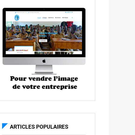
ARTICLES POPULAIRES