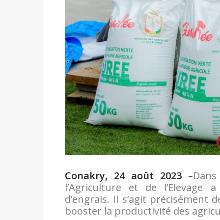
Conakry, 24 août 2023 –
Dans 
l’Agriculture et de l’Elevage
d’engrais. Il s’agit précisément 
booster la productivité des agricu