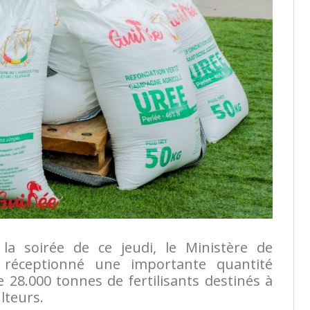
la soirée de ce jeudi, le Ministère de
 a réceptionné une importante quantité
de 28.000 tonnes de fertilisants destinés à
lteurs.