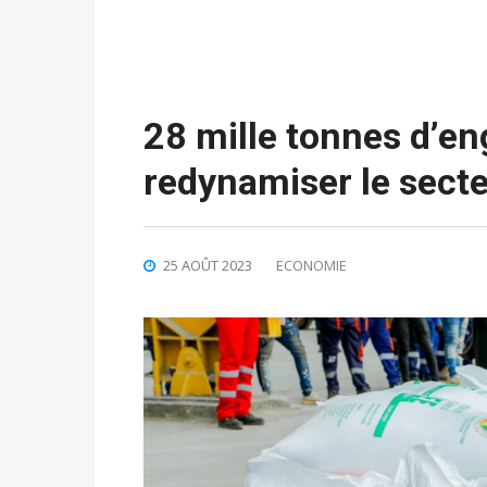
28 mille tonnes d’en
redynamiser le secte
25 AOÛT 2023
ECONOMIE