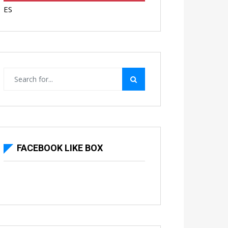
ES
FACEBOOK LIKE BOX