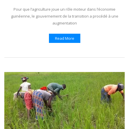
Pour que l’agriculture joue un rôle moteur dans l’économie
guinéenne, le gouvernement de la transition a procédé à une
augmentation
Read More