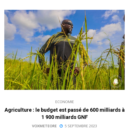
ECONOMIE
Agriculture : le budget est passé de 600 milliards à
1 900 milliards GNF
VOXMETEORE
5 SEPTEMBRE 2023