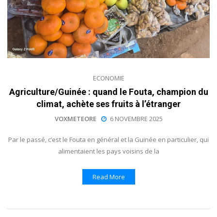
ECONOMIE
Agriculture/Guinée : quand le Fouta, champion du
climat, achète ses fruits à l’étranger
VOXMETEORE
6 NOVEMBRE 2025
Par le passé, c’est le Fouta en général et la Guinée en particulier, qui
alimentaient les pays voisins de la
Read More