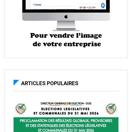
ARTICLES POPULAIRES