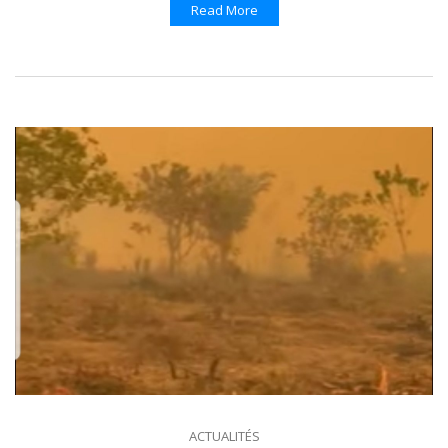
Read More
ACTUALITÉS