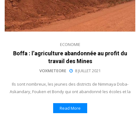
ECONOMIE
Boffa : l’agriculture abandonnée au profit du
travail des Mines
VOXMETEORE
8 JUILLET 2021
Ils sont nombreux, les jeunes des districts de Nimmaya Doba-
Askandary, Fouken et Bondy qui ont abandonné les écoles et la
Read More