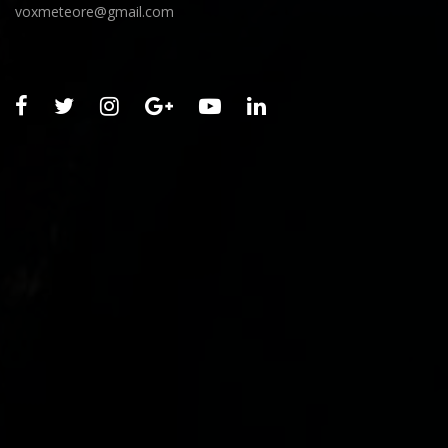
voxmeteore@gmail.com