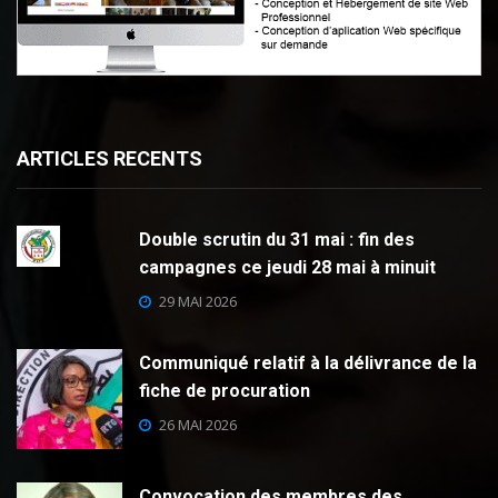
ARTICLES RECENTS
Double scrutin du 31 mai : fin des
campagnes ce jeudi 28 mai à minuit
29 MAI 2026
Communiqué relatif à la délivrance de la
fiche de procuration
26 MAI 2026
Convocation des membres des