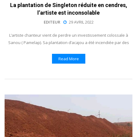
La plantation de Singleton réduite en cendres,
l’artiste est inconsolable
EDITEUR
29 AVRIL 2022
L’artiste chanteur vient de perdre un investissement colossale à
Sanou ( Pamelap). Sa plantation d’acajou a été incendiée par des
Read More