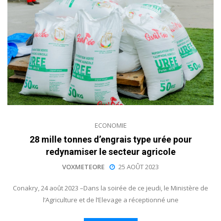
ECONOMIE
28 mille tonnes d’engrais type urée pour
redynamiser le secteur agricole
VOXMETEORE
25 AOÛT 2023
Conakry, 24 août 2023 –Dans la soirée de ce jeudi, le Ministère de
l’Agriculture et de l’Elevage a réceptionné une