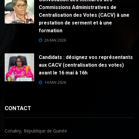
Commissions Administratives de
Centralisation des Votes (CACV) à une
prestation de serment et à une
formation
26 MAI 2026
Candidats : désignez vos représentants
aux CACV (centralisation des votes)
avant le 16 mai à 16h
14 MAI 2026
CONTACT
Conakry, République de Guinée