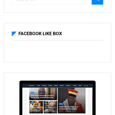
FACEBOOK LIKE BOX