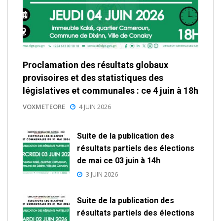
Proclamation des résultats globaux
provisoires et des statistiques des
législatives et communales : ce 4 juin à 18h
VOXMETEORE
4 JUIN 2026
Suite de la publication des
résultats partiels des élections
de mai ce 03 juin à 14h
3 JUIN 2026
Suite de la publication des
résultats partiels des élections