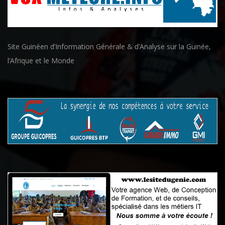
Site Guinéen d’Information Générale & d’Analyse sur la Guinée,
l’Afrique et le Monde