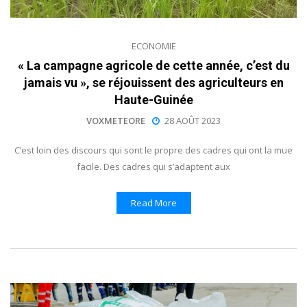
ECONOMIE
« La campagne agricole de cette année, c’est du
jamais vu », se réjouissent des agriculteurs en
Haute-Guinée
VOXMETEORE
28 AOÛT 2023
C’est loin des discours qui sont le propre des cadres qui ont la mue
facile. Des cadres qui s’adaptent aux
Read More