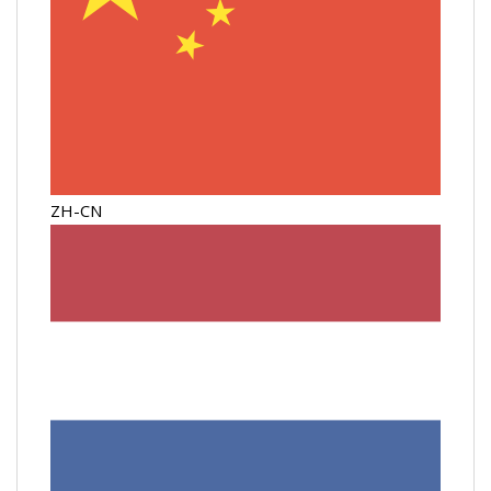
ZH-CN