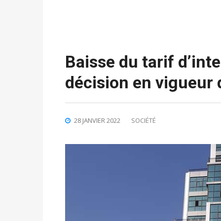
Baisse du tarif d’in
décision en vigueur 
28 JANVIER 2022
SOCIÉTÉ