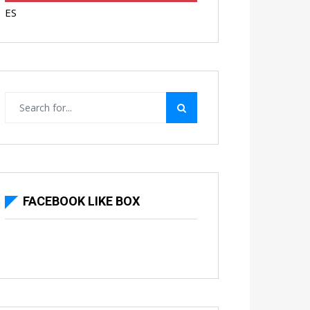
ES
FACEBOOK LIKE BOX