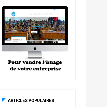
ARTICLES POPULAIRES