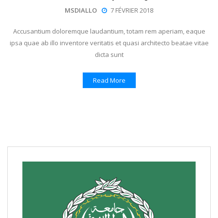
MSDIALLO
7 FÉVRIER 2018
Accusantium doloremque laudantium, totam rem aperiam, eaque
ipsa quae ab illo inventore veritatis et quasi architecto beatae vitae
dicta sunt
Read More