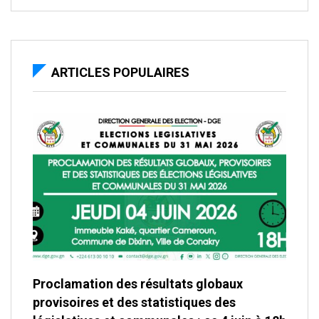
ARTICLES POPULAIRES
Proclamation des résultats globaux
provisoires et des statistiques des