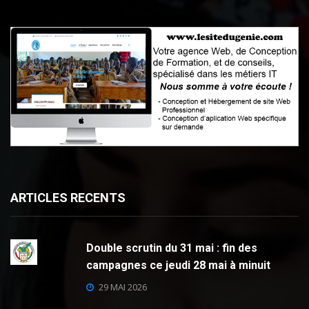
ARTICLES RECENTS
Double scrutin du 31 mai : fin des
campagnes ce jeudi 28 mai à minuit
29 MAI 2026