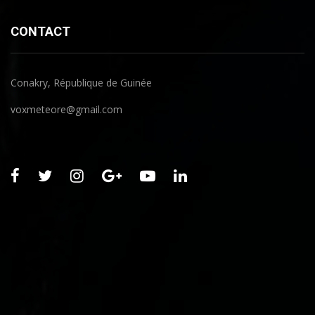
CONTACT
Conakry, République de Guinée
voxmeteore@gmail.com