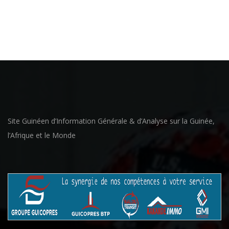
Site Guinéen d’Information Générale & d’Analyse sur la Guinée,
l’Afrique et le Monde