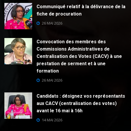
Communiqué relatif à la délivrance de la
fiche de procuration
26 MAI 2026
Convocation des membres des
Commissions Administratives de
Centralisation des Votes (CACV) à une
prestation de serment et à une
formation
26 MAI 2026
Candidats : désignez vos représentants
aux CACV (centralisation des votes)
avant le 16 mai à 16h
14 MAI 2026