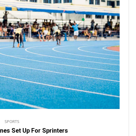
SPORTS
nes Set Up For Sprinters