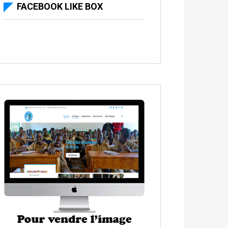
FACEBOOK LIKE BOX