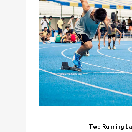
Two Running La