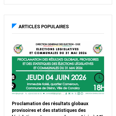
ARTICLES POPULAIRES
Proclamation des résultats globaux
provisoires et des statistiques des