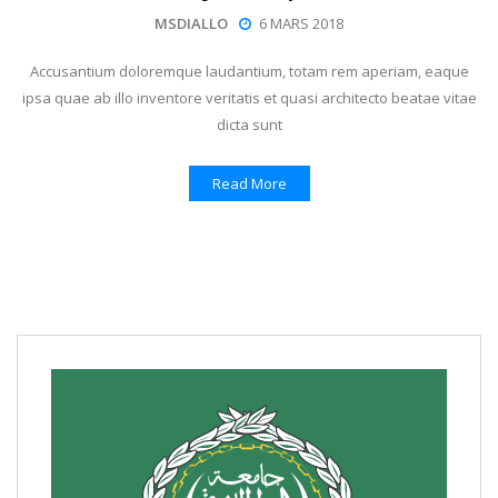
MSDIALLO
6 MARS 2018
Accusantium doloremque laudantium, totam rem aperiam, eaque
ipsa quae ab illo inventore veritatis et quasi architecto beatae vitae
dicta sunt
Read More