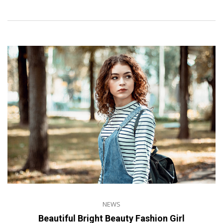
NEWS
Beautiful Bright Beauty Fashion Girl