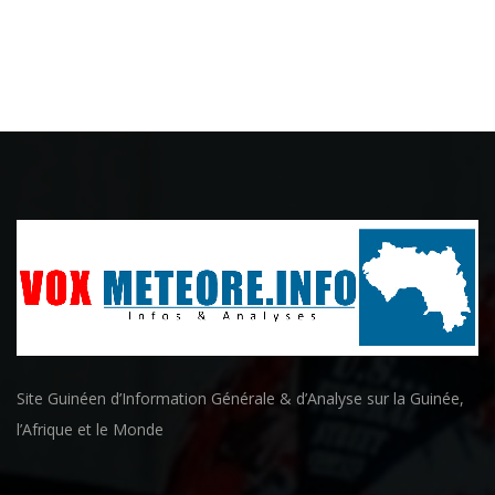
Site Guinéen d’Information Générale & d’Analyse sur la Guinée,
l’Afrique et le Monde