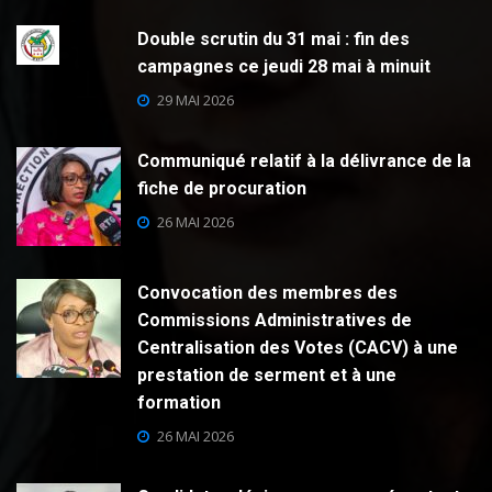
Double scrutin du 31 mai : fin des
campagnes ce jeudi 28 mai à minuit
29 MAI 2026
Communiqué relatif à la délivrance de la
fiche de procuration
26 MAI 2026
Convocation des membres des
Commissions Administratives de
Centralisation des Votes (CACV) à une
prestation de serment et à une
formation
26 MAI 2026