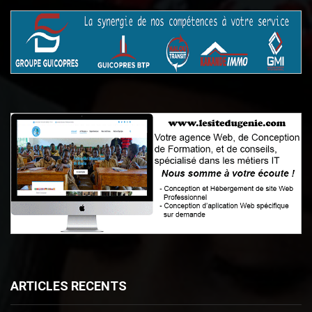
ARTICLES RECENTS