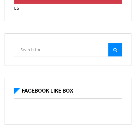
ES
FACEBOOK LIKE BOX