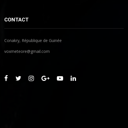
CONTACT
Conakry, République de Guinée
voxmeteore@gmail.com