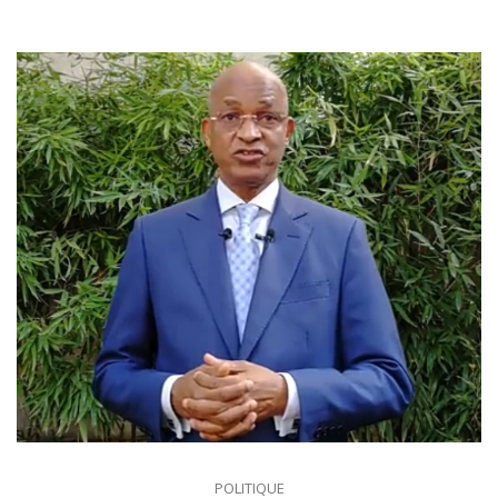
POLITIQUE