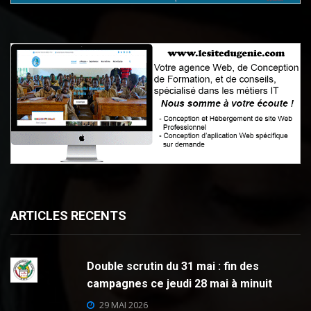
ARTICLES RECENTS
Double scrutin du 31 mai : fin des
campagnes ce jeudi 28 mai à minuit
29 MAI 2026