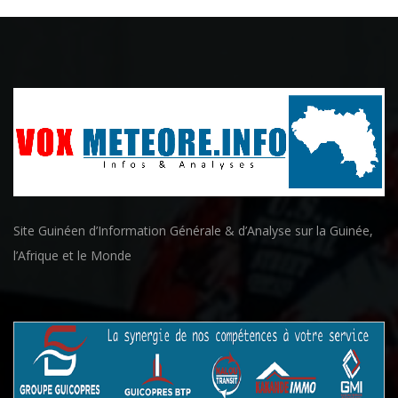
Site Guinéen d’Information Générale & d’Analyse sur la Guinée,
l’Afrique et le Monde