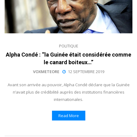
POLITIQUE
Alpha Condé : ‘’la Guinée était considérée comme
le canard boiteux…’’
VOXMETEORE
12 SEPTEMBRE 2019
Avant son arrivée au pouvoir, Alpha Condé déclare que la Guinée
n’avait plus de crédibilité auprès des institutions financières
internationales.
Read More