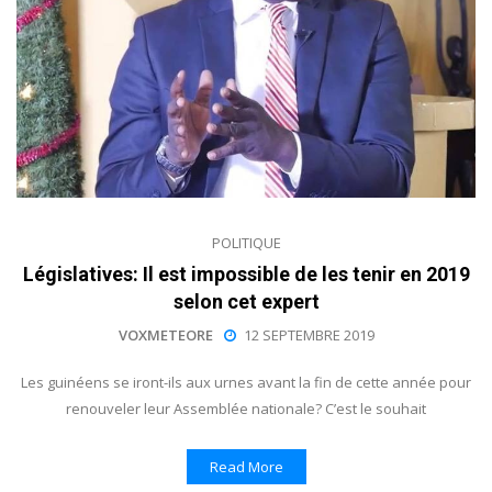
POLITIQUE
Législatives: Il est impossible de les tenir en 2019
selon cet expert
VOXMETEORE
12 SEPTEMBRE 2019
Les guinéens se iront-ils aux urnes avant la fin de cette année pour
renouveler leur Assemblée nationale? C’est le souhait
Read More