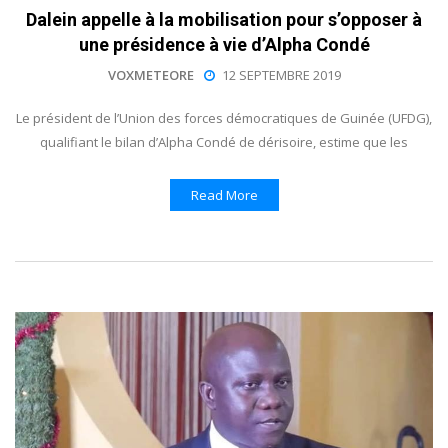
Dalein appelle à la mobilisation pour s’opposer à
une présidence à vie d’Alpha Condé
VOXMETEORE
12 SEPTEMBRE 2019
Le président de l’Union des forces démocratiques de Guinée (UFDG),
qualifiant le bilan d’Alpha Condé de dérisoire, estime que les
Read More