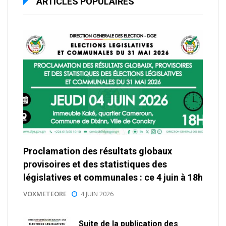
ARTICLES POPULAIRES
Proclamation des résultats globaux
provisoires et des statistiques des
législatives et communales : ce 4 juin à 18h
VOXMETEORE
4 JUIN 2026
Suite de la publication des