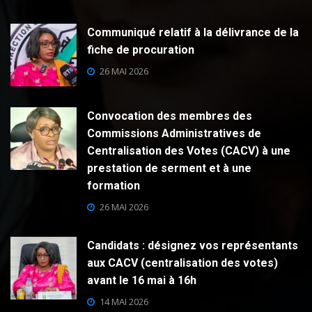
Communiqué relatif à la délivrance de la
fiche de procuration
26 MAI 2026
Convocation des membres des
Commissions Administratives de
Centralisation des Votes (CACV) à une
prestation de serment et à une
formation
26 MAI 2026
Candidats : désignez vos représentants
aux CACV (centralisation des votes)
avant le 16 mai à 16h
14 MAI 2026