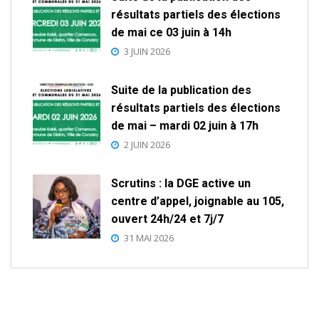
résultats partiels des élections
de mai ce 03 juin à 14h
3 JUIN 2026
Suite de la publication des
résultats partiels des élections
de mai – mardi 02 juin à 17h
2 JUIN 2026
Scrutins : la DGE active un
centre d’appel, joignable au 105,
ouvert 24h/24 et 7j/7
31 MAI 2026