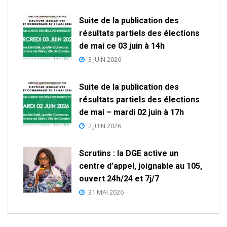
Suite de la publication des
résultats partiels des élections
de mai ce 03 juin à 14h
3 JUIN 2026
Suite de la publication des
résultats partiels des élections
de mai – mardi 02 juin à 17h
2 JUIN 2026
Scrutins : la DGE active un
centre d’appel, joignable au 105,
ouvert 24h/24 et 7j/7
31 MAI 2026