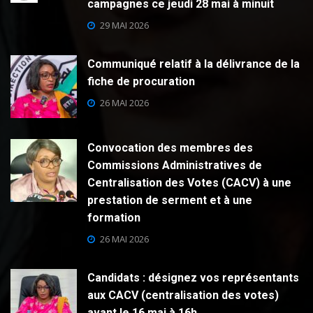
campagnes ce jeudi 28 mai à minuit
29 MAI 2026
Communiqué relatif à la délivrance de la
fiche de procuration
26 MAI 2026
Convocation des membres des
Commissions Administratives de
Centralisation des Votes (CACV) à une
prestation de serment et à une
formation
26 MAI 2026
Candidats : désignez vos représentants
aux CACV (centralisation des votes)
avant le 16 mai à 16h