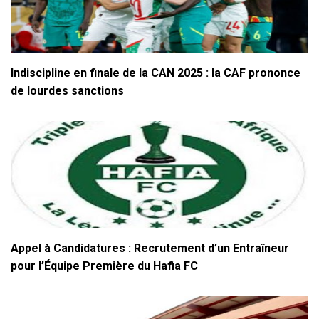
Indiscipline en finale de la CAN 2025 : la CAF prononce
de lourdes sanctions
Appel à Candidatures : Recrutement d’un Entraîneur
pour l’Équipe Première du Hafia FC