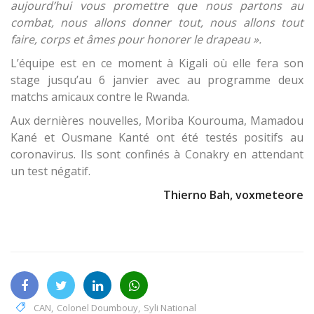
aujourd’hui vous promettre que nous partons au
combat, nous allons donner tout, nous allons tout
faire, corps et âmes pour honorer le drapeau ».
L’équipe est en ce moment à Kigali où elle fera son
stage jusqu’au 6 janvier avec au programme deux
matchs amicaux contre le Rwanda.
Aux dernières nouvelles, Moriba Kourouma, Mamadou
Kané et Ousmane Kanté ont été testés positifs au
coronavirus. Ils sont confinés à Conakry en attendant
un test négatif.
Thierno Bah, voxmeteore
CAN
,
Colonel Doumbouy
,
Syli National