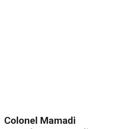
Colonel Mamadi