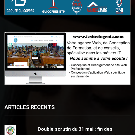
ARTICLES RECENTS
Double scrutin du 31 mai : fin des