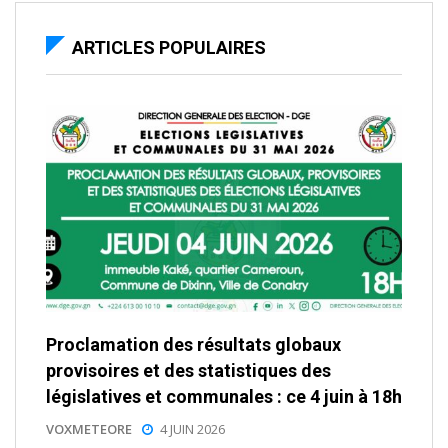
ARTICLES POPULAIRES
Proclamation des résultats globaux
provisoires et des statistiques des
législatives et communales : ce 4 juin à 18h
VOXMETEORE
4 JUIN 2026