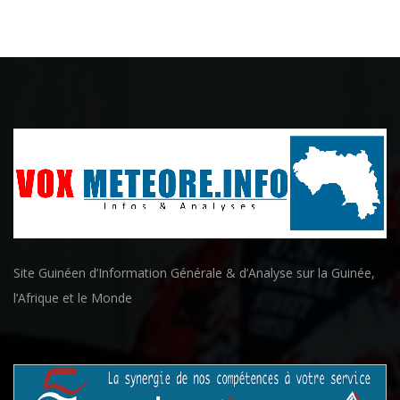
Site Guinéen d’Information Générale & d’Analyse sur la Guinée,
l’Afrique et le Monde