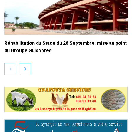
Réhabilitation du Stade du 28 Septembre: mise au point
du Groupe Guicopres