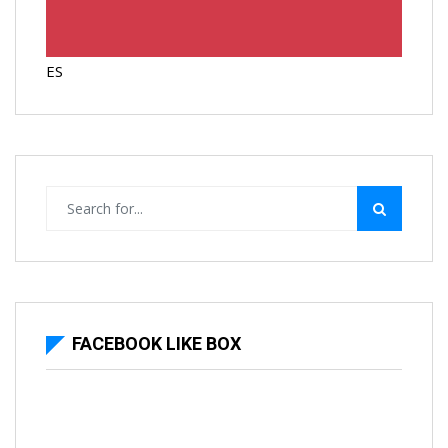
ES
FACEBOOK LIKE BOX