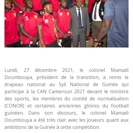
Lundi, 27 décembre 2021, le colonel Mamadi
Doumbouya, président de la transition, a remis le
drapeau national au Syli National de Guinée qui
participe à la CAN Cameroun 2021 devant le ministre
des sports, les membres du comité de normalisation
(CONOR) et certaines anciennes gloires du football
guinéen. Dans son discours, le colonel Mamadi
Doumbouya a été très clair avec les joueurs quant aux
ambitions de la Guinée à cette compétition.