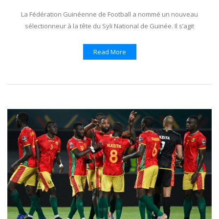
La Fédération Guinéenne de Football a nommé un nouveau
sélectionneur à la tête du Syli National de Guinée. Il s’agit
Read More