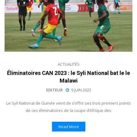
ACTUALITÉS
Éliminatoires CAN 2023 : le Syli National bat le le
Malawi
EDITEUR
9 JUIN 2022
Le Syli National de Guinée vient de s’offrir ses trois premiers points
de ces éliminatoires de la coupe d’Afrique des
Read More