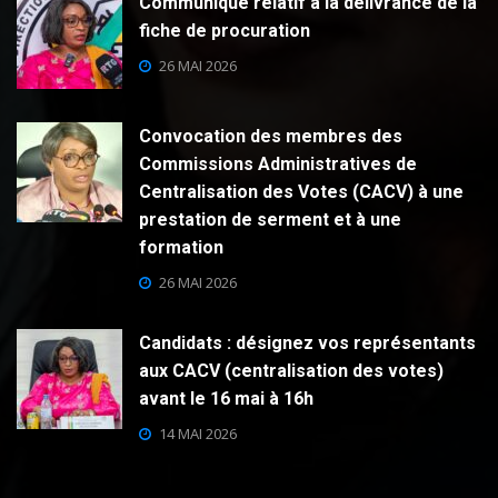
Communiqué relatif à la délivrance de la
fiche de procuration
26 MAI 2026
Convocation des membres des
Commissions Administratives de
Centralisation des Votes (CACV) à une
prestation de serment et à une
formation
26 MAI 2026
Candidats : désignez vos représentants
aux CACV (centralisation des votes)
avant le 16 mai à 16h
14 MAI 2026