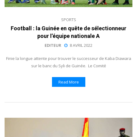
SPORTS
Football : la Guinée en quête de sélectionneur
pour l’équipe nationale A
EDITEUR
8 AVRIL 2022
Finie la longue attente pour trouver le successeur de Kaba Diawara
sur le banc du Syli de Guinée. Le Comité
Read More