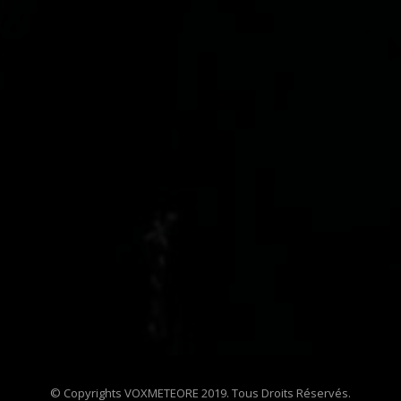
© Copyrights VOXMETEORE 2019. Tous Droits Réservés.