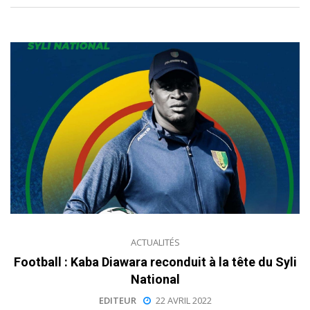
ACTUALITÉS
Football : Kaba Diawara reconduit à la tête du Syli
National
EDITEUR
22 AVRIL 2022