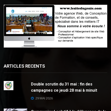
ARTICLES RECENTS
Double scrutin du 31 mai : fin des
campagnes ce jeudi 28 mai à minuit
29 MAI 2026