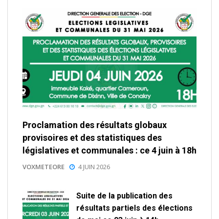
Proclamation des résultats globaux
provisoires et des statistiques des
législatives et communales : ce 4 juin à 18h
VOXMETEORE
4 JUIN 2026
Suite de la publication des
résultats partiels des élections