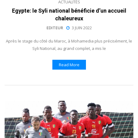
ACTUALITÉS
Egypte: le Syli national bénéficie d’un accueil
chaleureux
EDITEUR
3 JUIN 2022
Après le stage du côté du Maroc, à Mohamedia plus précisément, le
Syli National, au grand complet, a mis le
Read More