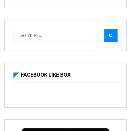
FACEBOOK LIKE BOX