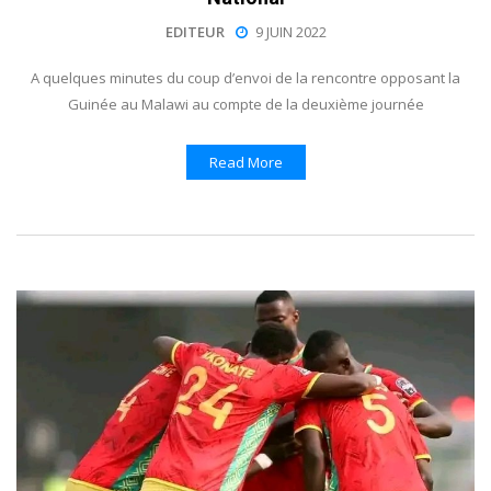
EDITEUR
9 JUIN 2022
A quelques minutes du coup d’envoi de la rencontre opposant la
Guinée au Malawi au compte de la deuxième journée
Read More