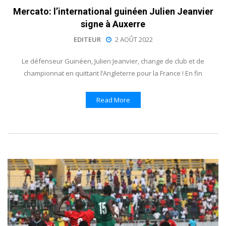
Mercato: l’international guinéen Julien Jeanvier
signe à Auxerre
EDITEUR
2 AOÛT 2022
Le défenseur Guinéen, Julien Jeanvier, change de club et de
championnat en quittant l’Angleterre pour la France ! En fin
Read More