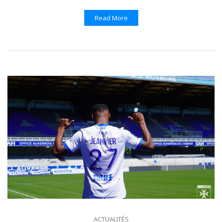
Read More
ACTUALITÉS