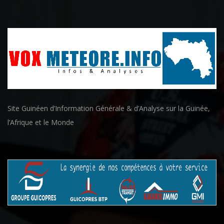
Site Guinéen d’Information Générale & d’Analyse sur la Guinée,
l’Afrique et le Monde