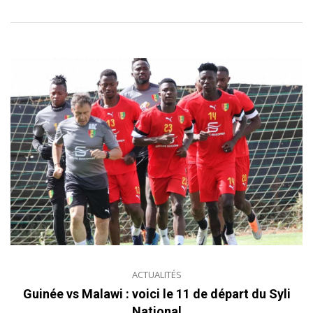
ACTUALITÉS
Guinée vs Malawi : voici le 11 de départ du Syli
National