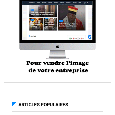
ARTICLES POPULAIRES