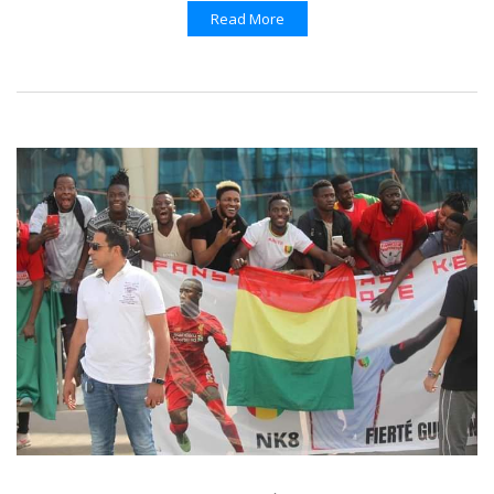
Read More