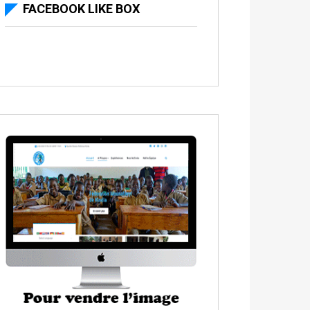
FACEBOOK LIKE BOX