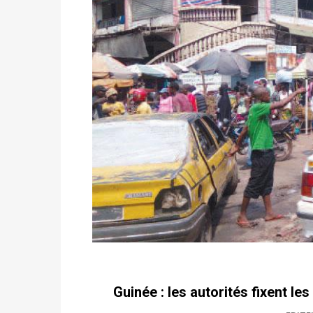
Guinée : les autorités fixent l