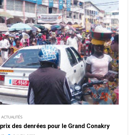
ACTUALITÉS
es prix des denrées pour le Grand Conakry