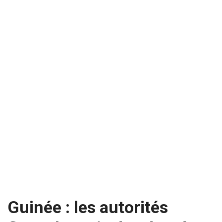
Guinée : les autorités