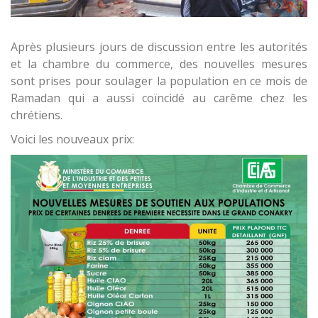
Après plusieurs jours de discussion entre les autorités
et la chambre du commerce, des nouvelles mesures
sont prises pour soulager la population en ce mois de
Ramadan qui a aussi coïncidé au carême chez les
chrétiens.
Voici les nouveaux prix: