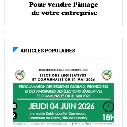
ARTICLES POPULAIRES