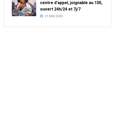
centre d’appel, joignable au 105,
ouvert 24h/24 et 7j/7
31 MAI 2026