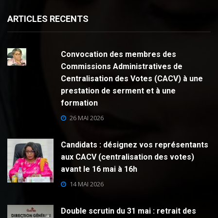
ARTICLES RECENTS
Convocation des membres des
Commissions Administratives de
Centralisation des Votes (CACV) à une
prestation de serment et à une
formation
26 MAI 2026
Candidats : désignez vos représentants
aux CACV (centralisation des votes)
avant le 16 mai à 16h
14 MAI 2026
Double scrutin du 31 mai : retrait des