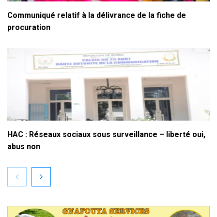
Communiqué relatif à la délivrance de la fiche de
procuration
HAC : Réseaux sociaux sous surveillance – liberté oui,
abus non