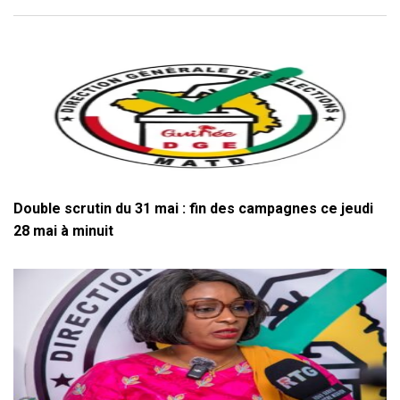
Double scrutin du 31 mai : fin des campagnes ce jeudi
28 mai à minuit