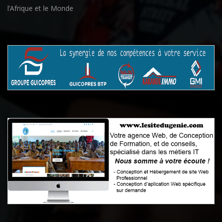
l’Afrique et le Monde