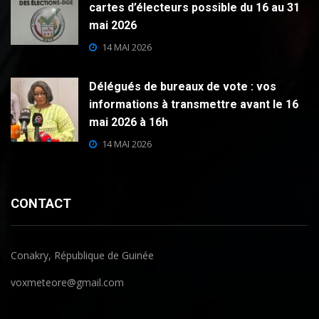
cartes d’électeurs possible du 16 au 31
mai 2026
14 MAI 2026
Délégués de bureaux de vote : vos
informations à transmettre avant le 16
mai 2026 à 16h
14 MAI 2026
CONTACT
Conakry, République de Guinée
voxmeteore@gmail.com