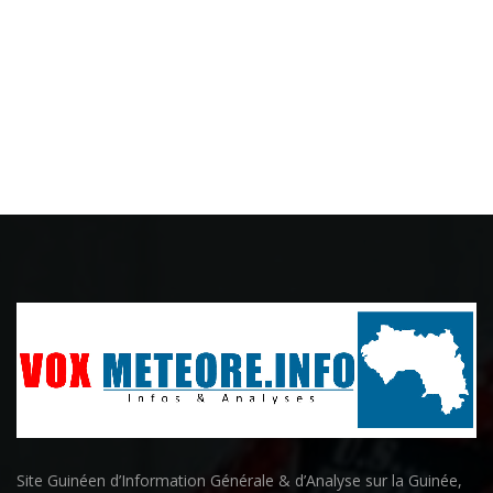
Site Guinéen d’Information Générale & d’Analyse sur la Guinée,