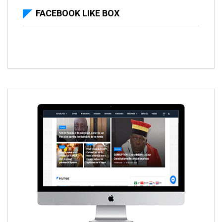
FACEBOOK LIKE BOX