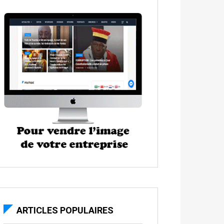
ARTICLES POPULAIRES