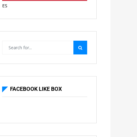
ES
FACEBOOK LIKE BOX