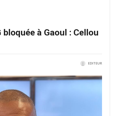
 bloquée à Gaoul : Cellou
EDITEUR