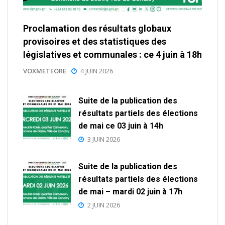
Proclamation des résultats globaux
provisoires et des statistiques des
législatives et communales : ce 4 juin à 18h
VOXMETEORE
4 JUIN 2026
Suite de la publication des
résultats partiels des élections
de mai ce 03 juin à 14h
3 JUIN 2026
Suite de la publication des
résultats partiels des élections
de mai – mardi 02 juin à 17h
2 JUIN 2026