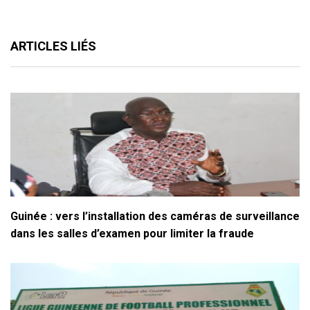
ARTICLES LIÉS
Guinée : vers l’installation des caméras de surveillance
dans les salles d’examen pour limiter la fraude