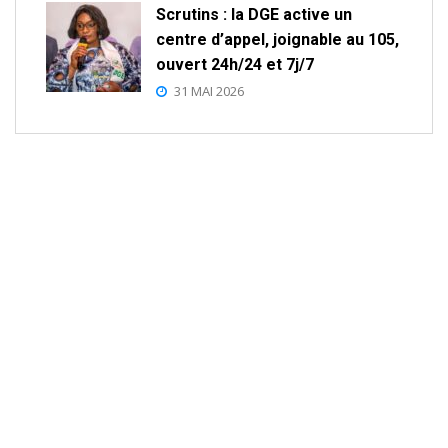
Scrutins : la DGE active un
centre d’appel, joignable au 105,
ouvert 24h/24 et 7j/7
31 MAI 2026