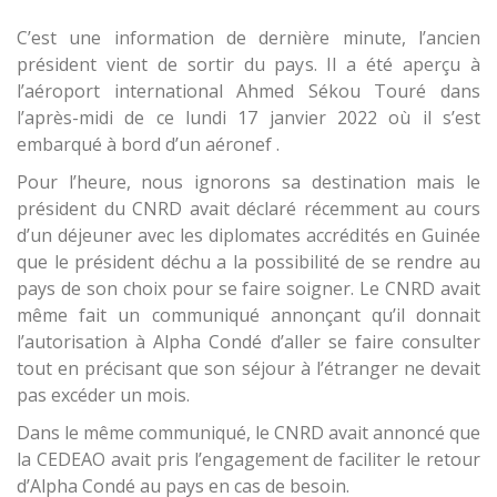
C’est une information de dernière minute, l’ancien
président vient de sortir du pays. Il a été aperçu à
l’aéroport international Ahmed Sékou Touré dans
l’après-midi de ce lundi 17 janvier 2022 où il s’est
embarqué à bord d’un aéronef .
Pour l’heure, nous ignorons sa destination mais le
président du CNRD avait déclaré récemment au cours
d’un déjeuner avec les diplomates accrédités en Guinée
que le président déchu a la possibilité de se rendre au
pays de son choix pour se faire soigner. Le CNRD avait
même fait un communiqué annonçant qu’il donnait
l’autorisation à Alpha Condé d’aller se faire consulter
tout en précisant que son séjour à l’étranger ne devait
pas excéder un mois.
Dans le même communiqué, le CNRD avait annoncé que
la CEDEAO avait pris l’engagement de faciliter le retour
d’Alpha Condé au pays en cas de besoin.