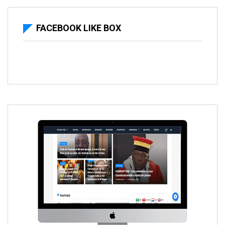
FACEBOOK LIKE BOX