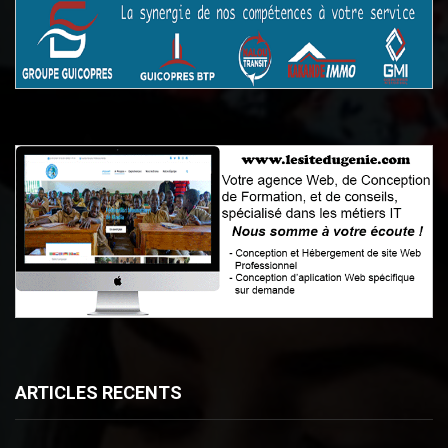
ARTICLES RECENTS