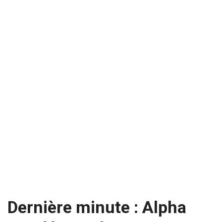
Dernière minute : Alpha