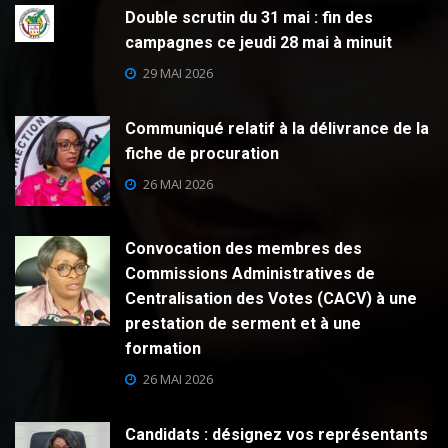
Double scrutin du 31 mai : fin des
campagnes ce jeudi 28 mai à minuit
29 MAI 2026
Communiqué relatif à la délivrance de la
fiche de procuration
26 MAI 2026
Convocation des membres des
Commissions Administratives de
Centralisation des Votes (CACV) à une
prestation de serment et à une
formation
26 MAI 2026
Candidats : désignez vos représentants