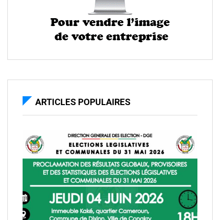
ARTICLES POPULAIRES