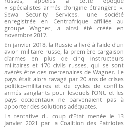
russes, appelés à cette époque
« spécialistes armés d’origine étrangère ».
Sewa Security Services, une société
enregistrée en Centrafrique affiliée au
groupe Wagner, a ainsi été créée en
novembre 2017.
En janvier 2018, la Russie a livré à l’aide d’un
avion militaire russe, la première cargaison
d’armes en plus de cinq instructeurs
militaires et 170 civils russes, qui se sont
avérés être des mercenaires de Wagner. Le
pays était alors ravagé par 20 ans de crises
politico-militaires et de cycles de conflits
armés sanglants pour lesquels l’ONU et les
pays occidentaux ne parvenaient pas à
apporter des solutions adéquates.
La tentative du coup d’Etat menée le 13
janvier 2021 par la Coalition des Patriotes