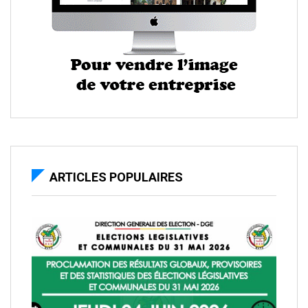
ARTICLES POPULAIRES