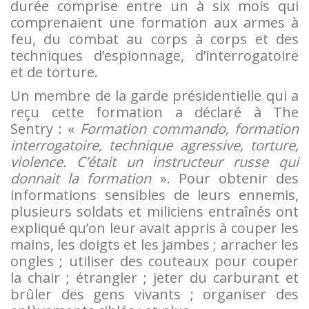
durée comprise entre un à six mois qui
comprenaient une formation aux armes à
feu, du combat au corps à corps et des
techniques d’espionnage, d’interrogatoire
et de torture.
Un membre de la garde présidentielle qui a
reçu cette formation a déclaré à The
Sentry : «
Formation commando, formation
interrogatoire, technique agressive, torture,
violence. C’était un instructeur russe qui
donnait la formation
». Pour obtenir des
informations sensibles de leurs ennemis,
plusieurs soldats et miliciens entraînés ont
expliqué qu’on leur avait appris à couper les
mains, les doigts et les jambes ; arracher les
ongles ; utiliser des couteaux pour couper
la chair ; étrangler ; jeter du carburant et
brûler des gens vivants ; organiser des