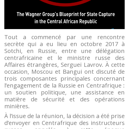
Tout a commencé par une rencontre
secrète qui a eu lieu en octobre 2017 à
Sotchi, en Russie, entre une délégation
centrafricaine et le ministre russe des
Affaires étrangères, Sergueï Lavrov. À cette
occasion, Moscou et Bangui ont discuté de
trois composantes principales concernant
l’engagement de la Russie en Centrafrique :
un soutien politique, une assistance en
matière de sécurité et des opérations
minières.
À l’issue de la réunion, la décision a été prise
d’envoyer en Centrafrique des instructeurs