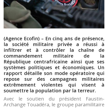
(Agence Ecofin) – En cinq ans de présence,
la société militaire privée a réussi à
infiltrer et à contrôler la chaîne de
commandement militaire de la
République centrafricaine ainsi que ses
systèmes politiques et économiques. Un
rapport détaille son mode opératoire qui
repose sur des campagnes militaires
extrêmement violentes qui visent à
soumettre la population par la terreur.
Avec le soutien du président Faustin-
Archange Touadéra, le groupe paramilitaire