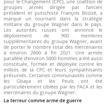
pour le Changement (CPC), une coalition de
groupes armés dirigée par l’ancien
président et putschiste François Bozizé, a
marqué un tournant dans la stratégie
militaire du groupe Wagner dans le pays.
Les autorités russes ont annoncé le
déploiement de 900 membres
supplémentaires du groupe Wagner, avant
de porter le nombre total des mercenaires
à environ 2600 à fin 2021. Une armée
parallèle d’environ 5000 hommes a été aussi
constituée, formée et déployée contre les
milices de la CPC et leurs sympathisants
présumés. Certaines communautés comme
les Gbaya et les Peuls ont été
particulièrement ciblées par les FACA et les
mercenaires du groupe Wagner.
La terreur comme arme de guerre