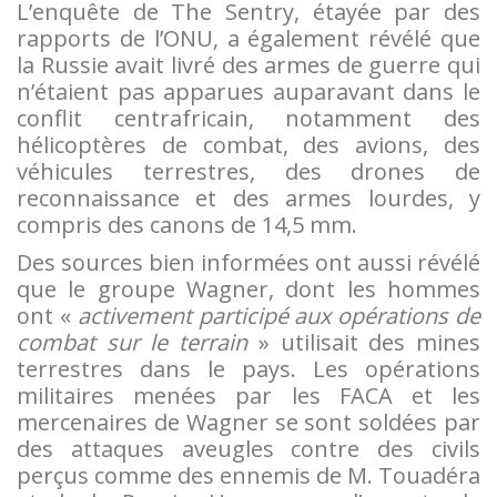
L’enquête de The Sentry, étayée par des
rapports de l’ONU, a également révélé que
la Russie avait livré des armes de guerre qui
n’étaient pas apparues auparavant dans le
conflit centrafricain, notamment des
hélicoptères de combat, des avions, des
véhicules terrestres, des drones de
reconnaissance et des armes lourdes, y
compris des canons de 14,5 mm.
Des sources bien informées ont aussi révélé
que le groupe Wagner, dont les hommes
ont «
activement participé aux opérations de
combat sur le terrain
» utilisait des mines
terrestres dans le pays. Les opérations
militaires menées par les FACA et les
mercenaires de Wagner se sont soldées par
des attaques aveugles contre des civils
perçus comme des ennemis de M. Touadéra