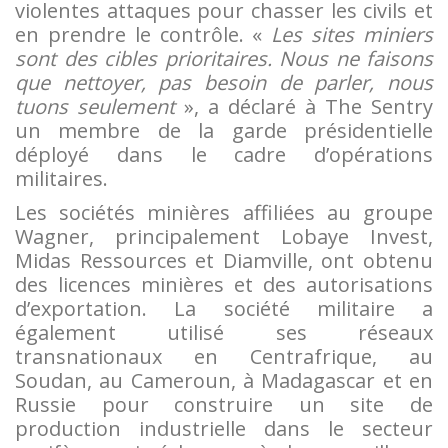
violentes attaques pour chasser les civils et
en prendre le contrôle. «
Les sites miniers
sont des cibles prioritaires. Nous ne faisons
que nettoyer, pas besoin de parler, nous
tuons seulement
», a déclaré à The Sentry
un membre de la garde présidentielle
déployé dans le cadre d’opérations
militaires.
Les sociétés minières affiliées au groupe
Wagner, principalement Lobaye Invest,
Midas Ressources et Diamville, ont obtenu
des licences minières et des autorisations
d’exportation. La société militaire a
également utilisé ses réseaux
transnationaux en Centrafrique, au
Soudan, au Cameroun, à Madagascar et en
Russie pour construire un site de
production industrielle dans le secteur