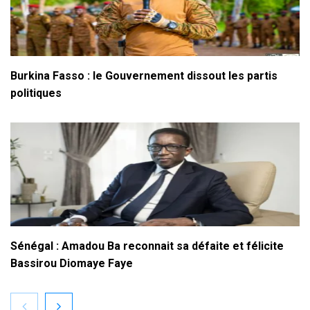
Burkina Fasso : le Gouvernement dissout les partis
politiques
Sénégal : Amadou Ba reconnait sa défaite et félicite
Bassirou Diomaye Faye