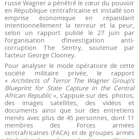
russe Wagner a pénétré le cœur du pouvoir
en République centrafricaine et installé son
emprise économique en répandant
intentionnellement la terreur et la peur,
selon un rapport publié le 27 juin par
l’organisation d’investigation anti-
corruption The Sentry, soutenue par
l’acteur George Clooney.
Pour analyser le mode opératoire de cette
société militaire privée, le rapport
«
Architects of Terror The Wagner Group’s
Blueprint for State Capture in the Central
African Republic
», s’appuie sur des photos,
des images satellites, des vidéos et
documents ainsi que sur des entretiens
menés avec plus de 45 personnes, dont 11
membres des Forces armées
centrafricaines (FACA) et de groupes armés