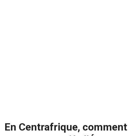
En Centrafrique, comment