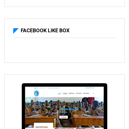
FACEBOOK LIKE BOX