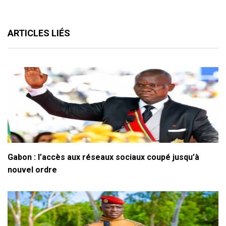
ARTICLES LIÉS
Gabon : l’accès aux réseaux sociaux coupé jusqu’à
nouvel ordre