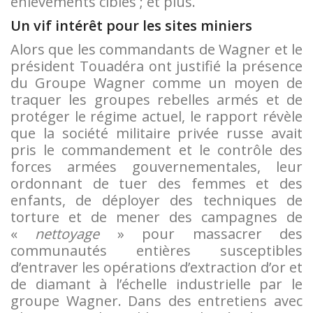
enlèvements ciblés ; et plus.
Un vif intérêt pour les sites miniers
Alors que les commandants de Wagner et le
président Touadéra ont justifié la présence
du Groupe Wagner comme un moyen de
traquer les groupes rebelles armés et de
protéger le régime actuel, le rapport révèle
que la société militaire privée russe avait
pris le commandement et le contrôle des
forces armées gouvernementales, leur
ordonnant de tuer des femmes et des
enfants, de déployer des techniques de
torture et de mener des campagnes de
«
nettoyage
» pour massacrer des
communautés entières susceptibles
d’entraver les opérations d’extraction d’or et
de diamant à l’échelle industrielle par le
groupe Wagner. Dans des entretiens avec