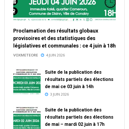
Proclamation des résultats globaux
provisoires et des statistiques des
législatives et communales : ce 4 juin à 18h
VOXMETEORE
4 JUIN 2026
Suite de la publication des
résultats partiels des élections
de mai ce 03 juin à 14h
3 JUIN 2026
Suite de la publication des
résultats partiels des élections
de mai – mardi 02 juin à 17h