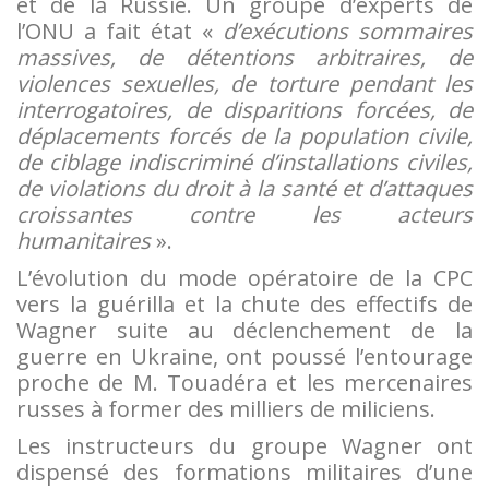
et de la Russie. Un groupe d’experts de
l’ONU a fait état «
d’exécutions sommaires
massives, de détentions arbitraires, de
violences sexuelles, de torture pendant les
interrogatoires, de disparitions forcées, de
déplacements forcés de la population civile,
de ciblage indiscriminé d’installations civiles,
de violations du droit à la santé et d’attaques
croissantes contre les acteurs
humanitaires
».
L’évolution du mode opératoire de la CPC
vers la guérilla et la chute des effectifs de
Wagner suite au déclenchement de la
guerre en Ukraine, ont poussé l’entourage
proche de M. Touadéra et les mercenaires
russes à former des milliers de miliciens.
Les instructeurs du groupe Wagner ont
dispensé des formations militaires d’une