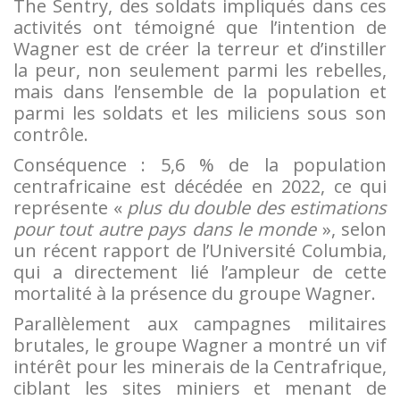
The Sentry, des soldats impliqués dans ces
activités ont témoigné que l’intention de
Wagner est de créer la terreur et d’instiller
la peur, non seulement parmi les rebelles,
mais dans l’ensemble de la population et
parmi les soldats et les miliciens sous son
contrôle.
Conséquence : 5,6 % de la population
centrafricaine est décédée en 2022, ce qui
représente «
plus du double des estimations
pour tout autre pays dans le monde
», selon
un récent rapport de l’Université Columbia,
qui a directement lié l’ampleur de cette
mortalité à la présence du groupe Wagner.
Parallèlement aux campagnes militaires
brutales, le groupe Wagner a montré un vif
intérêt pour les minerais de la Centrafrique,
ciblant les sites miniers et menant de