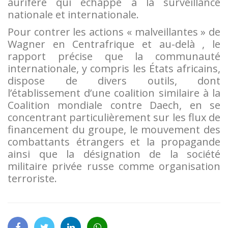
aurifère qui échappe à la surveillance
nationale et internationale.
Pour contrer les actions « malveillantes » de
Wagner en Centrafrique et au-delà , le
rapport précise que la communauté
internationale, y compris les États africains,
dispose de divers outils, dont
l’établissement d’une coalition similaire à la
Coalition mondiale contre Daech, en se
concentrant particulièrement sur les flux de
financement du groupe, le mouvement des
combattants étrangers et la propagande
ainsi que la désignation de la société
militaire privée russe comme organisation
terroriste.