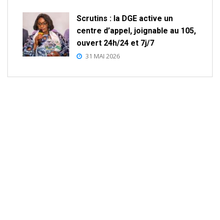
Scrutins : la DGE active un
centre d’appel, joignable au 105,
ouvert 24h/24 et 7j/7
31 MAI 2026