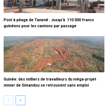
Pont à péage de Tanené : Jusqu’à 110 000 francs
guinéens pour les camions par passage
Guinée: des milliers de travailleurs du méga-projet
minier de Simandou se retrouvent sans emploi