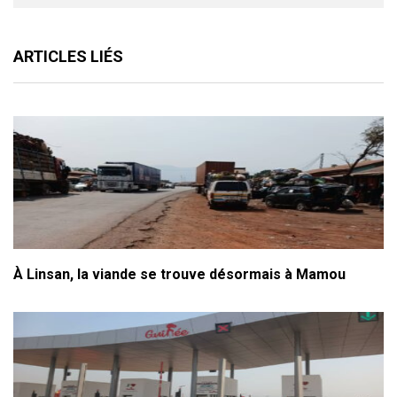
ARTICLES LIÉS
À Linsan, la viande se trouve désormais à Mamou