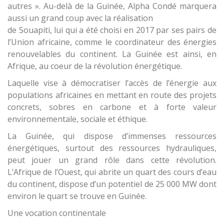
autres ». Au-delà de la Guinée, Alpha Condé marquera
aussi un grand coup avec la réalisation
de Souapiti, lui qui a été choisi en 2017 par ses pairs de
l’Union africaine, comme le coordinateur des énergies
renouvelables du continent. La Guinée est ainsi, en
Afrique, au coeur de la révolution énergétique.
Laquelle vise à démocratiser l’accès de l’énergie aux
populations africaines en mettant en route des projets
concrets, sobres en carbone et à forte valeur
environnementale, sociale et éthique.
La Guinée, qui dispose d’immenses ressources
énergétiques, surtout des ressources hydrauliques,
peut jouer un grand rôle dans cette révolution.
L’Afrique de l’Ouest, qui abrite un quart des cours d’eau
du continent, dispose d’un potentiel de 25 000 MW dont
environ le quart se trouve en Guinée.
Une vocation continentale