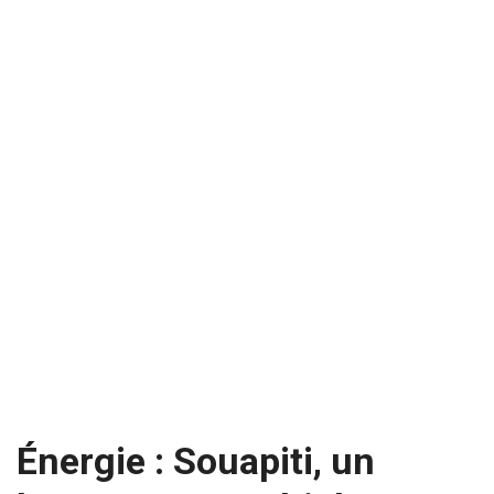
Énergie : Souapiti, un