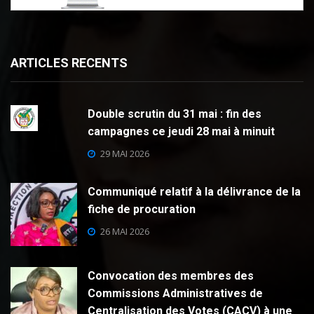
ARTICLES RECENTS
Double scrutin du 31 mai : fin des
campagnes ce jeudi 28 mai à minuit
29 MAI 2026
Communiqué relatif à la délivrance de la
fiche de procuration
26 MAI 2026
Convocation des membres des
Commissions Administratives de
Centralisation des Votes (CACV) à une