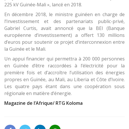
225 kV Guinée-Mali », lancé en 2018.
En décembre 2018, le ministre guinéen en charge de
l’Investissement et des partenariats public-privé,
Gabriel Curtis, avait annoncé que la BEI (Banque
européenne d’investissement) a offert 130 millions
d’euros pour soutenir ce projet d’interconnexion entre
la Guinée et le Mali.
Un appui financier qui permettra à 200 000 personnes
en Guinée d’être raccordées à l’électricité pour la
première fois et d’accroître l’utilisation des énergies
propres en Guinée, au Mali, au Liberia et Côte d’Ivoire.
Les quatre pays étant dans une coopération sous
régionale en matière d’énergie.
Magazine de l’Afrique/ RTG Koloma