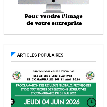
ARTICLES POPULAIRES