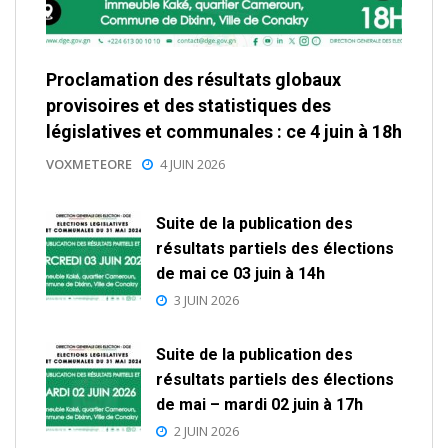
Proclamation des résultats globaux
provisoires et des statistiques des
législatives et communales : ce 4 juin à 18h
VOXMETEORE
4 JUIN 2026
Suite de la publication des
résultats partiels des élections
de mai ce 03 juin à 14h
3 JUIN 2026
Suite de la publication des
résultats partiels des élections
de mai – mardi 02 juin à 17h
2 JUIN 2026