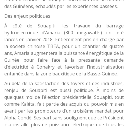
des Guinéens, échaudés par les expériences passées.
Des enjeux politiques
À côté de Souapiti, les travaux du barrage
hydroélectrique d’Amaria (300 mégawatts) ont été
lancés en janvier 2018. Entièrement pris en charge par
la société chinoise TBEA, pour un chantier de quatre
ans, Amaria augmentera la puissance énergétique de la
Guinée pour faire face à la pressante demande
d’électricité à Conakry et favoriser l’industrialisation
entamée dans la zone bauxitique de la Basse-Guinée.
Au-delà de la satisfaction des foyers et des industries,
l’enjeu de Souapiti est aussi politique. À moins de
quelques moi de l’élection présidentielle, Souapiti, tout
comme Kaléta, fait partie des acquis du pouvoir mis en
avant par les promoteurs d’un troisième mandat pour
Alpha Condé. Ses partisans soulignent que ce Président
« a installé plus de puissance électrique que tous les