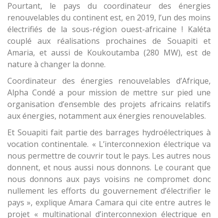
Pourtant, le pays du coordinateur des énergies
renouvelables du continent est, en 2019, l’un des moins
électrifiés de la sous-région ouest-africaine ! Kaléta
couplé aux réalisations prochaines de Souapiti et
Amaria, et aussi de Koukoutamba (280 MW), est de
nature à changer la donne.
Coordinateur des énergies renouvelables d’Afrique,
Alpha Condé a pour mission de mettre sur pied une
organisation d’ensemble des projets africains relatifs
aux énergies, notamment aux énergies renouvelables.
Et Souapiti fait partie des barrages hydroélectriques à
vocation continentale. « L’interconnexion électrique va
nous permettre de couvrir tout le pays. Les autres nous
donnent, et nous aussi nous donnons. Le courant que
nous donnons aux pays voisins ne compromet donc
nullement les efforts du gouvernement d’électrifier le
pays », explique Amara Camara qui cite entre autres le
projet « multinational d’interconnexion électrique en