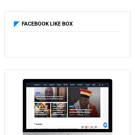
FACEBOOK LIKE BOX