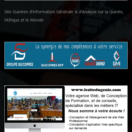
Site Guinéen d’Information Générale & d’Analyse sur la Guinée,
l’Afrique et le Monde