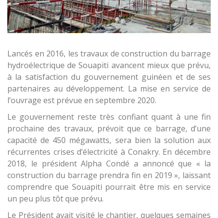
Lancés en 2016, les travaux de construction du barrage
hydroélectrique de Souapiti avancent mieux que prévu,
à la satisfaction du gouvernement guinéen et de ses
partenaires au développement. La mise en service de
l’ouvrage est prévue en septembre 2020.
Le gouvernement reste très confiant quant à une fin
prochaine des travaux, prévoit que ce barrage, d’une
capacité de 450 mégawatts, sera bien la solution aux
récurrentes crises d’électricité à Conakry. En décembre
2018, le président Alpha Condé a annoncé que « la
construction du barrage prendra fin en 2019 », laissant
comprendre que Souapiti pourrait être mis en service
un peu plus tôt que prévu.
Le Président avait visité le chantier, quelques semaines