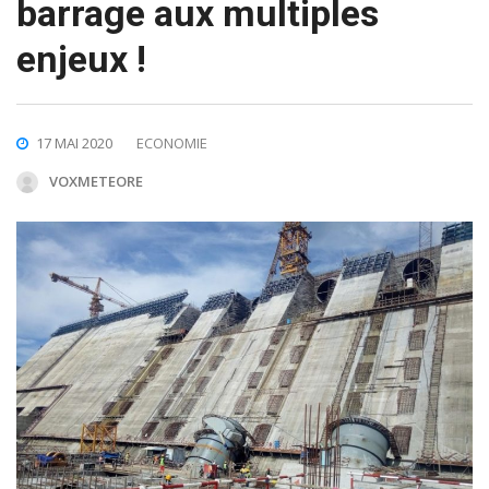
barrage aux multiples
enjeux !
17 MAI 2020
ECONOMIE
VOXMETEORE