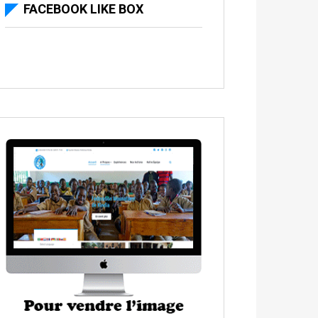
FACEBOOK LIKE BOX