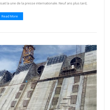
isait la une de la presse internationale. Neuf ans plus tard,
Read More