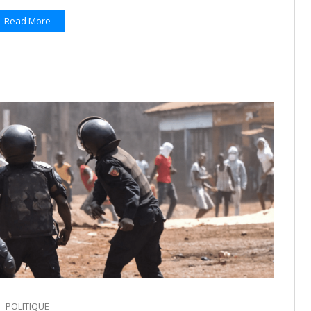
Read More
POLITIQUE