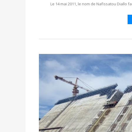
Le 14 mai 2011, le nom de Nafissatou Diallo fa