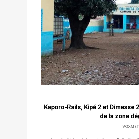
Kaporo-Rails, Kipé 2 et Dimesse 
de la zone d
VOXMET