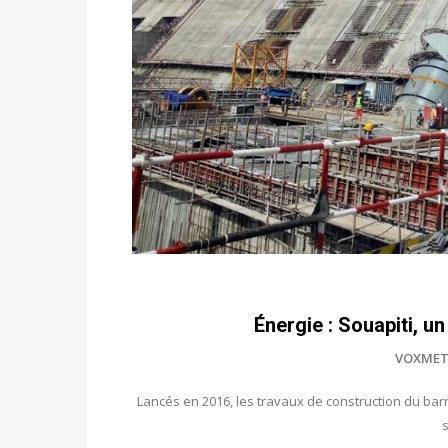
Énergie : Souapiti, un
VOXMET
Lancés en 2016, les travaux de construction du bar
s