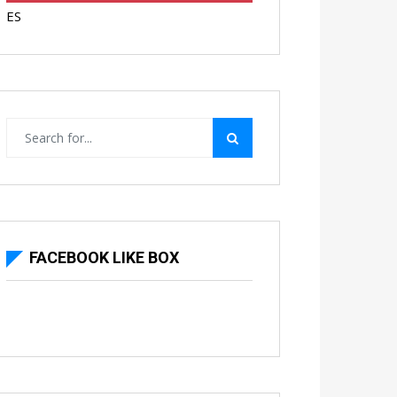
ES
FACEBOOK LIKE BOX