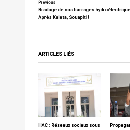
Previous
Bradage de nos barrages hydroélectrique
Après Kaleta, Souapiti !
ARTICLES LIÉS
HAC : Réseaux sociaux sous
Propagan