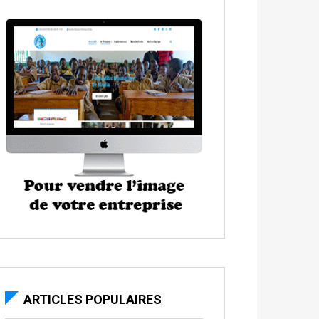
ARTICLES POPULAIRES