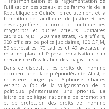
« l’harmonisation et la réglementation de
l’utilisation des sceaux et de l’armoirie de la
République de Guinée, le recrutement et la
formation des auditeurs de justice et des
élèves greffiers, la formation continue des
magistrats et autres acteurs judiciaires
cadre du MJDH (200 magistrats, 75 greffiers,
200 officiers de police judiciaires, 100 OPJM,
50 secrétaires, 70 cadres et 40 avocats), la
mise en place et l’opérationnalisation d’un
mécanisme d’évaluation des magistrats ».
Dans ce dispositif, les droits de l’homme
occupent une place prépondérante. Ainsi, le
ministère dirigé par Alphonse Charles
Wright a fait de la vulgarisation de la
politique pénitentiaire une priorité. La
lettre de politique nationale de promotion
et de protection des droits de l’homme
connait également un début de mise en