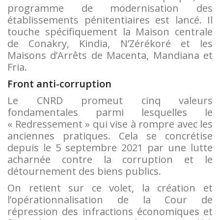
programme de modernisation des
établissements pénitentiaires est lancé. Il
touche spécifiquement la Maison centrale
de Conakry, Kindia, N’Zérékoré et les
Maisons d’Arrêts de Macenta, Mandiana et
Fria.
Front anti-corruption
Le CNRD promeut cinq valeurs
fondamentales parmi lesquelles le
« Redressement » qui vise à rompre avec les
anciennes pratiques. Cela se concrétise
depuis le 5 septembre 2021 par une lutte
acharnée contre la corruption et le
détournement des biens publics.
On retient sur ce volet, la création et
l’opérationnalisation de la Cour de
répression des infractions économiques et