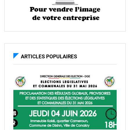
ARTICLES POPULAIRES