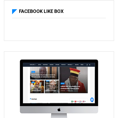
FACEBOOK LIKE BOX