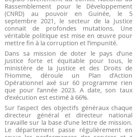
Rassemblement pour le Développement
(CNRD) au pouvoir en Guinée, le 5
septembre 2021, le secteur de la Justice
connait de profondes mutations. Une
véritable politique est mise en œuvre pour
mettre fin à la corruption et l’impunité.
Dans sa mission de doter le pays d’une
justice forte et équitable pour tous, le
ministère de la Justice et des Droits de
l’Homme, déroule un Plan d’Action
Opérationnel axé sur 60 programme rien
que pour l’année 2023. A date, son taux
d’exécution est estimé à 66%.
Sur l’aspect des objectifs généraux chaque
directeur général et directeur national
travaille sur la base d’une lettre de mission.
Le département passe régulièrement en