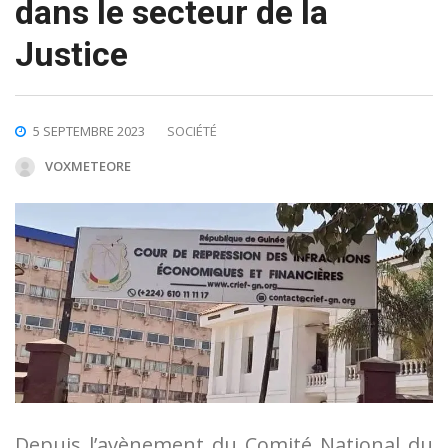
dans le secteur de la
Justice
5 SEPTEMBRE 2023
SOCIÉTÉ
VOXMETEORE
Depuis l’avènement du Comité National du