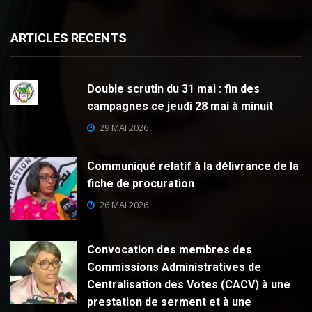
ARTICLES RECENTS
Double scrutin du 31 mai : fin des
campagnes ce jeudi 28 mai à minuit
29 MAI 2026
Communiqué relatif à la délivrance de la
fiche de procuration
26 MAI 2026
Convocation des membres des
Commissions Administratives de
Centralisation des Votes (CACV) à une
prestation de serment et à une