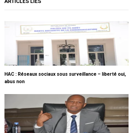
ARTICLES LIÉS
HAC : Réseaux sociaux sous surveillance – liberté oui,
abus non