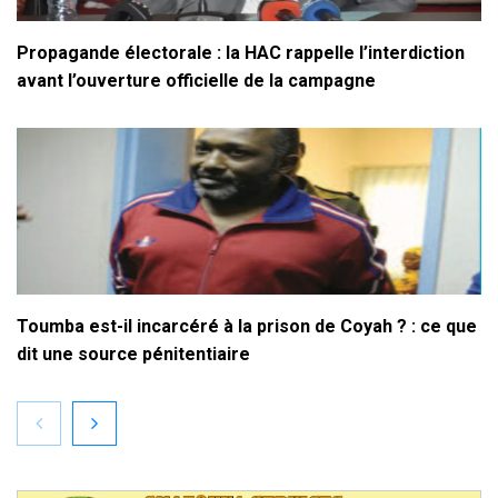
Propagande électorale : la HAC rappelle l’interdiction
avant l’ouverture officielle de la campagne
Toumba est-il incarcéré à la prison de Coyah ? : ce que
dit une source pénitentiaire