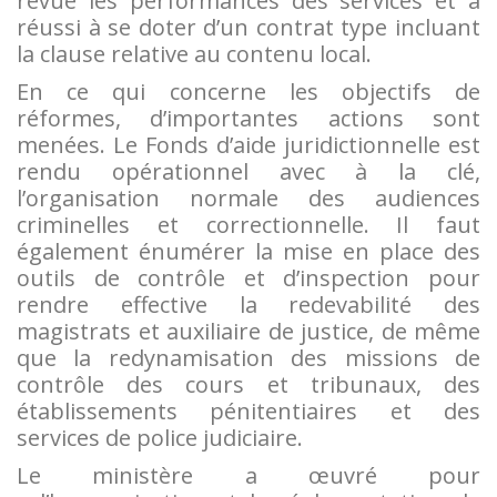
revue les performances des services et a
réussi à se doter d’un contrat type incluant
la clause relative au contenu local.
En ce qui concerne les objectifs de
réformes, d’importantes actions sont
menées. Le Fonds d’aide juridictionnelle est
rendu opérationnel avec à la clé,
l’organisation normale des audiences
criminelles et correctionnelle. Il faut
également énumérer la mise en place des
outils de contrôle et d’inspection pour
rendre effective la redevabilité des
magistrats et auxiliaire de justice, de même
que la redynamisation des missions de
contrôle des cours et tribunaux, des
établissements pénitentiaires et des
services de police judiciaire.
Le ministère a œuvré pour