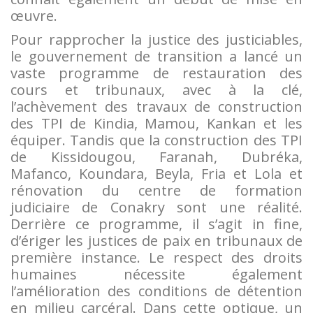
œuvre.
Pour rapprocher la justice des justiciables,
le gouvernement de transition a lancé un
vaste programme de restauration des
cours et tribunaux, avec à la clé,
l’achèvement des travaux de construction
des TPI de Kindia, Mamou, Kankan et les
équiper. Tandis que la construction des TPI
de Kissidougou, Faranah, Dubréka,
Mafanco, Koundara, Beyla, Fria et Lola et
rénovation du centre de formation
judiciaire de Conakry sont une réalité.
Derrière ce programme, il s’agit in fine,
d’ériger les justices de paix en tribunaux de
première instance. Le respect des droits
humaines nécessite également
l’amélioration des conditions de détention
en milieu carcéral. Dans cette optique, un