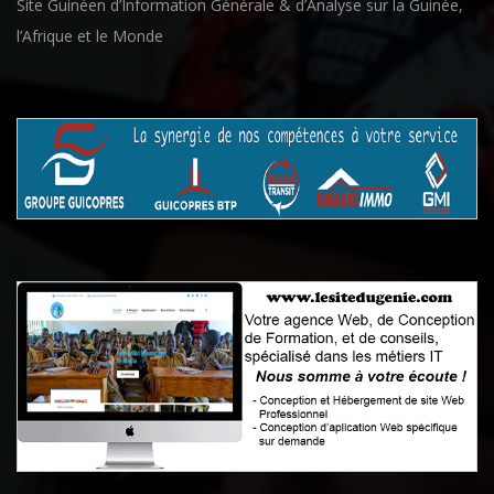
Site Guinéen d’Information Générale & d’Analyse sur la Guinée,
l’Afrique et le Monde