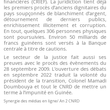
financières (CRIEF). La juridiction tient déjà
les premiers procès d’anciens dignitaires du
pays soupçonnés de blanchiment d’argent,
détournement de derniers publics,
enrichissement illicitement et corruption.
En tout, quelques 306 personnes physiques
sont poursuivies. Environ 50 milliards de
francs guinéens sont versés à la Banque
centrale à titre de cautions.
Le secteur de la justice fait aussi ses
preuves avec le procès des évènements du
28 septembre 2009. L’ouverture des débats
en septembre 2022 traduit la volonté du
président de la transition, Colonel Mamadi
Doumbouya et tout le CNRD de mettre un
terme à l’impunité en Guinée.
Synergie des médias en ligne/ An 2 CNRD