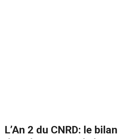
L’An 2 du CNRD: le bilan