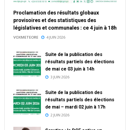
Proclamation des résultats globaux
provisoires et des statistiques des
législatives et communales : ce 4 juin à 18h
VOXMETEORE
4 JUIN 2026
Suite de la publication des
résultats partiels des élections
de mai ce 03 juin à 14h
3 JUIN 2026
Suite de la publication des
résultats partiels des élections
de mai – mardi 02 juin à 17h
2 JUIN 2026