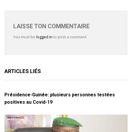
LAISSE TON COMMENTAIRE
You must be
logged in
to post a comment.
ARTICLES LIÉS
Présidence-Guinée: plusieurs personnes testées
positives au Covid-19