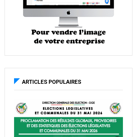
ARTICLES POPULAIRES