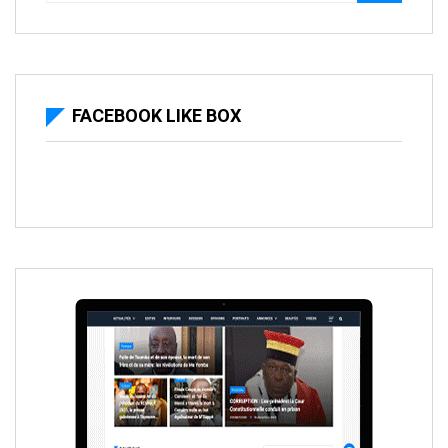
FACEBOOK LIKE BOX