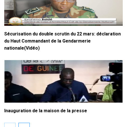
Sécurisation du double scrutin du 22 mars: déclaration
du Haut Commandant de la Gendarmerie
nationale(Vidéo)
Inauguration de la maison de la presse