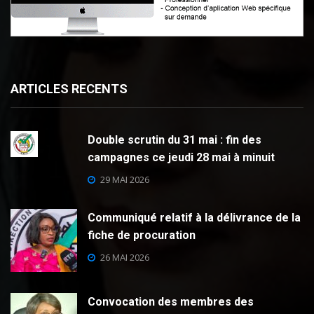
ARTICLES RECENTS
Double scrutin du 31 mai : fin des
campagnes ce jeudi 28 mai à minuit
29 MAI 2026
Communiqué relatif à la délivrance de la
fiche de procuration
26 MAI 2026
Convocation des membres des