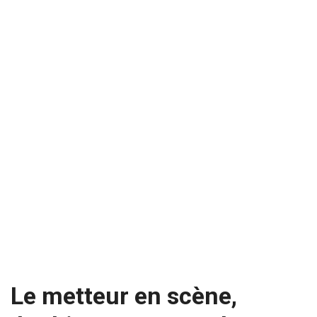
Le metteur en scène,