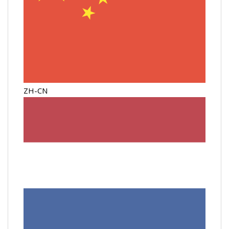
ZH-CN