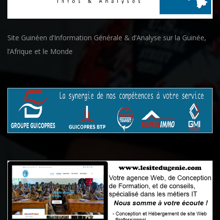
Site Guinéen d’Information Générale & d’Analyse sur la Guinée,
l’Afrique et le Monde