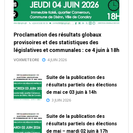
Proclamation des résultats globaux
provisoires et des statistiques des
législatives et communales : ce 4 juin à 18h
VOXMETEORE
4 JUIN 2026
Suite de la publication des
résultats partiels des élections
de mai ce 03 juin à 14h
3 JUIN 2026
Suite de la publication des
résultats partiels des élections
de mai – mardi 02 juin à 17h