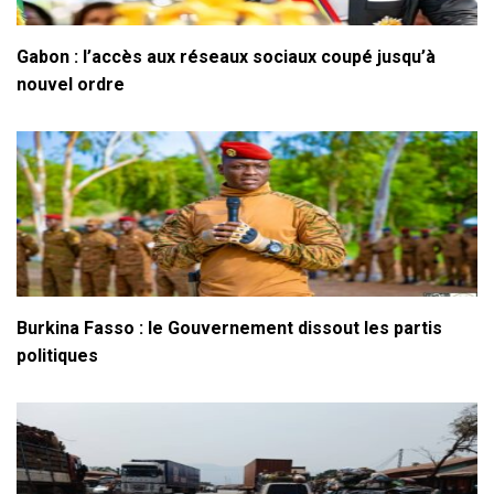
Gabon : l’accès aux réseaux sociaux coupé jusqu’à
nouvel ordre
Burkina Fasso : le Gouvernement dissout les partis
politiques