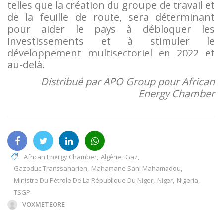
telles que la création du groupe de travail et
de la feuille de route, sera déterminant
pour aider le pays à débloquer les
investissements et à stimuler le
développement multisectoriel en 2022 et
au-delà.
Distribué par APO Group pour African
Energy Chamber
African Energy Chamber
,
Algérie
,
Gaz
,
Gazoduc Transsaharien
,
Mahamane Sani Mahamadou
,
Ministre Du Pétrole De La République Du Niger
,
Niger
,
Nigeria
,
TSGP
VOXMETEORE