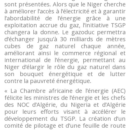
sont présentées. Alors que le Niger cherche
à améliorer l’accès à l’électricité et à garantir
l’abordabilité de l’énergie grâce à une
exploitation accrue du gaz, l’initiative TSGP
changera la donne. Le gazoduc permettra
d’échanger jusqu’à 30 milliards de mètres
cubes de gaz naturel chaque année,
améliorant ainsi le commerce régional et
international de l’énergie, permettant au
Niger d’élargir le rôle du gaz naturel dans
son bouquet énergétique et de lutter
contre la pauvreté énergétique.
« La Chambre africaine de l’énergie (AEC)
félicite les ministres de l’énergie et les chefs
des NOC d’Algérie, du Nigeria et d’Algérie
pour leurs efforts visant à accélérer le
développement du TSGP. La création d’un
comité de pilotage et d’une feuille de route