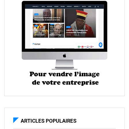
ARTICLES POPULAIRES