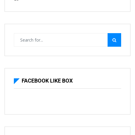
FACEBOOK LIKE BOX