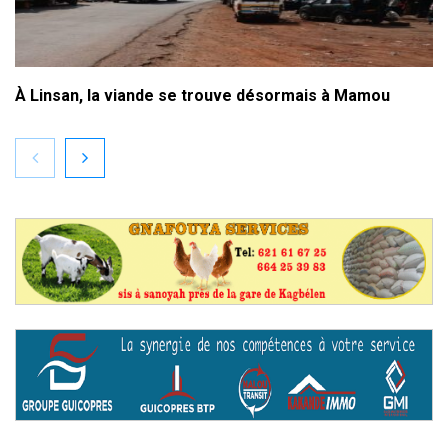
À Linsan, la viande se trouve désormais à Mamou