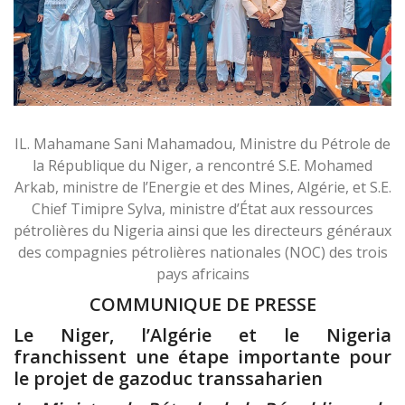
IL. Mahamane Sani Mahamadou, Ministre du Pétrole de
la République du Niger, a rencontré S.E. Mohamed
Arkab, ministre de l’Energie et des Mines, Algérie, et S.E.
Chief Timipre Sylva, ministre d’État aux ressources
pétrolières du Nigeria ainsi que les directeurs généraux
des compagnies pétrolières nationales (NOC) des trois
pays africains
COMMUNIQUE DE PRESSE
Le Niger, l’Algérie et le Nigeria
franchissent une étape importante pour
le projet de gazoduc transsaharien