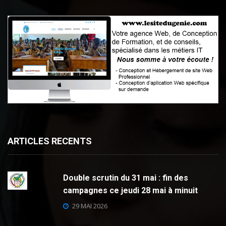
ARTICLES RECENTS
Double scrutin du 31 mai : fin des
campagnes ce jeudi 28 mai à minuit
29 MAI 2026