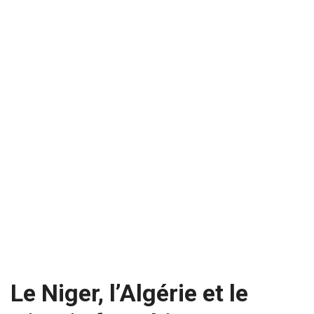
Le Niger, l’Algérie et le