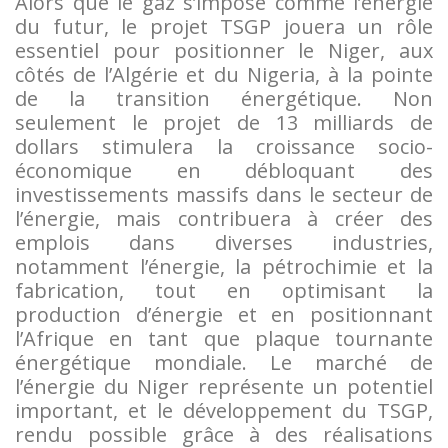
Alors que le gaz s’impose comme l’énergie
du futur, le projet TSGP jouera un rôle
essentiel pour positionner le Niger, aux
côtés de l’Algérie et du Nigeria, à la pointe
de la transition énergétique. Non
seulement le projet de 13 milliards de
dollars stimulera la croissance socio-
économique en débloquant des
investissements massifs dans le secteur de
l’énergie, mais contribuera à créer des
emplois dans diverses industries,
notamment l’énergie, la pétrochimie et la
fabrication, tout en optimisant la
production d’énergie et en positionnant
l’Afrique en tant que plaque tournante
énergétique mondiale. Le marché de
l’énergie du Niger représente un potentiel
important, et le développement du TSGP,
rendu possible grâce à des réalisations