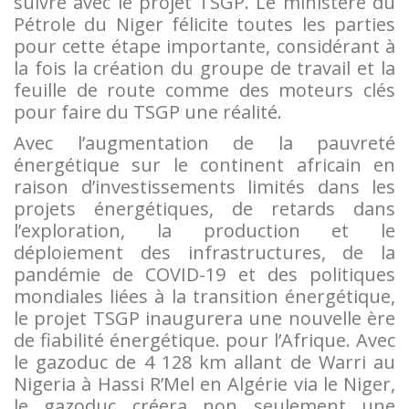
suivre avec le projet TSGP. Le ministère du
Pétrole du Niger félicite toutes les parties
pour cette étape importante, considérant à
la fois la création du groupe de travail et la
feuille de route comme des moteurs clés
pour faire du TSGP une réalité.
Avec l’augmentation de la pauvreté
énergétique sur le continent africain en
raison d’investissements limités dans les
projets énergétiques, de retards dans
l’exploration, la production et le
déploiement des infrastructures, de la
pandémie de COVID-19 et des politiques
mondiales liées à la transition énergétique,
le projet TSGP inaugurera une nouvelle ère
de fiabilité énergétique. pour l’Afrique. Avec
le gazoduc de 4 128 km allant de Warri au
Nigeria à Hassi R’Mel en Algérie via le Niger,
le gazoduc créera non seulement une