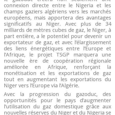
connexion directe entre le Nigeria et les
champs gaziers algériens vers les marchés
européens, mais apportera des avantages
significatifs au Niger. Avec plus de 34
milliards de mètres cubes de gaz, le Niger, à
part entière, a le potentiel pour devenir un
exportateur de gaz, et avec l’élargissement
des liens énergétiques entre l’Europe et
l’Afrique, le projet TSGP marquera une
nouvelle ère de coopération régionale
améliorée en Afrique, renforçant la
monétisation et les exportations de gaz
tout en augmentant les exportations du
Niger vers l’Europe via l’Algérie.
Avec la progression du gazoduc, des
opportunités pour le pays d’augmenter
l’utilisation du gaz domestique grâce aux
nouvelles réserves du Niger et du Nigeria se