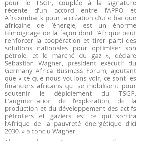
pour le TSGP, couplée à la signature
récente d’un accord entre l’APPO et
Afreximbank pour la création d’une banque
africaine de l’énergie, est un énorme
témoignage de la façon dont l’Afrique peut
renforcer la coopération et tirer parti des
solutions nationales pour optimiser son
pétrole. et le marché du gaz », déclare
Sebastian Wagner, président exécutif du
Germany Africa Business Forum, ajoutant
que « ce que nous voulons voir, ce sont les
financiers africains qui se mobilisent pour
soutenir le déploiement du TSGP.
L’augmentation de l’exploration, de la
production et du développement des actifs
pétroliers et gaziers est ce qui sortira
l’Afrique de la pauvreté énergétique d’ici
2030. » a conclu Wagner