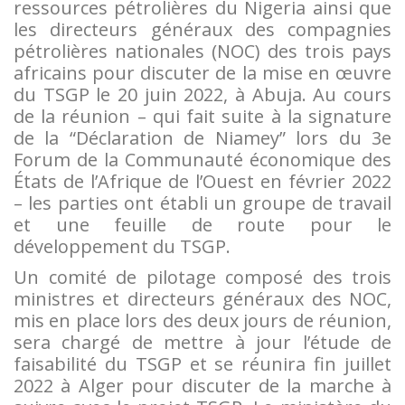
ressources pétrolières du Nigeria ainsi que
les directeurs généraux des compagnies
pétrolières nationales (NOC) des trois pays
africains pour discuter de la mise en œuvre
du TSGP le 20 juin 2022, à Abuja. Au cours
de la réunion – qui fait suite à la signature
de la “Déclaration de Niamey” lors du 3e
Forum de la Communauté économique des
États de l’Afrique de l’Ouest en février 2022
– les parties ont établi un groupe de travail
et une feuille de route pour le
développement du TSGP.
Un comité de pilotage composé des trois
ministres et directeurs généraux des NOC,
mis en place lors des deux jours de réunion,
sera chargé de mettre à jour l’étude de
faisabilité du TSGP et se réunira fin juillet
2022 à Alger pour discuter de la marche à