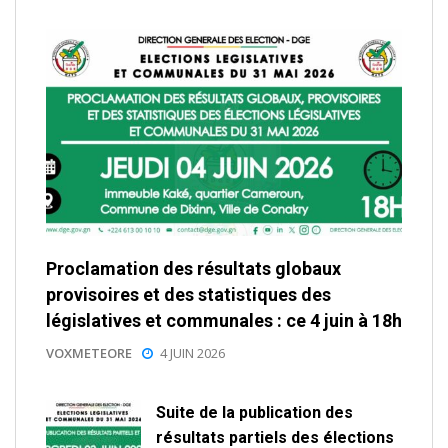
Proclamation des résultats globaux
provisoires et des statistiques des
législatives et communales : ce 4 juin à 18h
VOXMETEORE
4 JUIN 2026
Suite de la publication des
résultats partiels des élections