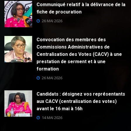
Communiqué relatif à la délivrance de la
fiche de procuration
26 MAI 2026
Convocation des membres des
Commissions Administratives de
Centralisation des Votes (CACV) à une
prestation de serment et à une
formation
26 MAI 2026
Candidats : désignez vos représentants
aux CACV (centralisation des votes)
avant le 16 mai à 16h
14 MAI 2026