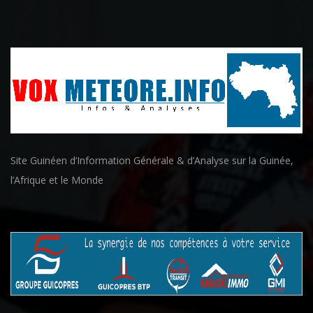
Site Guinéen d’Information Générale & d’Analyse sur la Guinée,
l’Afrique et le Monde