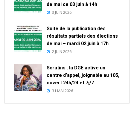
de mai ce 03 juin à 14h
3 JUIN 2026
Suite de la publication des
résultats partiels des élections
de mai – mardi 02 juin à 17h
2 JUIN 2026
Scrutins : la DGE active un
centre d’appel, joignable au 105,
ouvert 24h/24 et 7j/7
31 MAI 2026