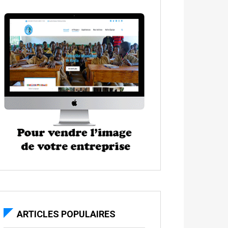
ARTICLES POPULAIRES