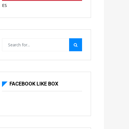
ES
FACEBOOK LIKE BOX