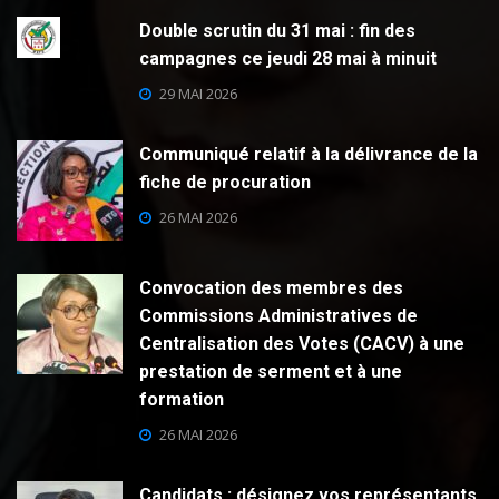
Double scrutin du 31 mai : fin des
campagnes ce jeudi 28 mai à minuit
29 MAI 2026
Communiqué relatif à la délivrance de la
fiche de procuration
26 MAI 2026
Convocation des membres des
Commissions Administratives de
Centralisation des Votes (CACV) à une
prestation de serment et à une
formation
26 MAI 2026
Candidats : désignez vos représentants