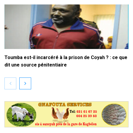
Toumba est-il incarcéré à la prison de Coyah ? : ce que
dit une source pénitentiaire