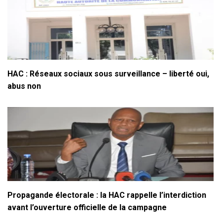
HAC : Réseaux sociaux sous surveillance – liberté oui,
abus non
Propagande électorale : la HAC rappelle l’interdiction
avant l’ouverture officielle de la campagne