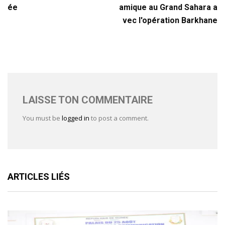
ée
amique au Grand Sahara a
vec l'opération Barkhane
LAISSE TON COMMENTAIRE
You must be
logged in
to post a comment.
ARTICLES LIÉS