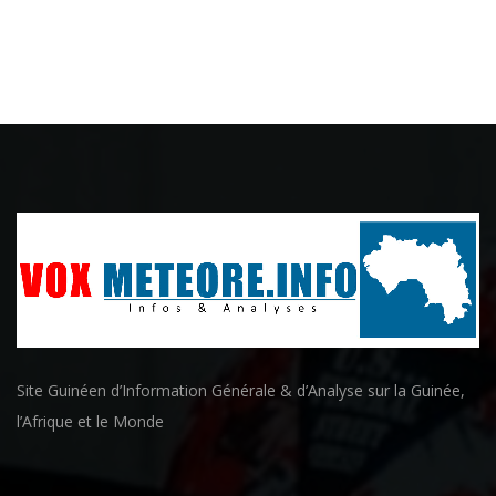
Site Guinéen d’Information Générale & d’Analyse sur la Guinée,
l’Afrique et le Monde