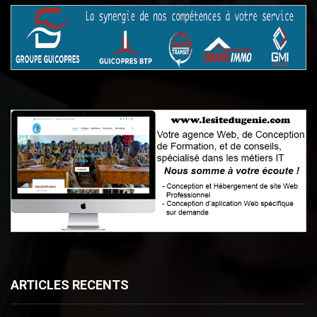
ARTICLES RECENTS