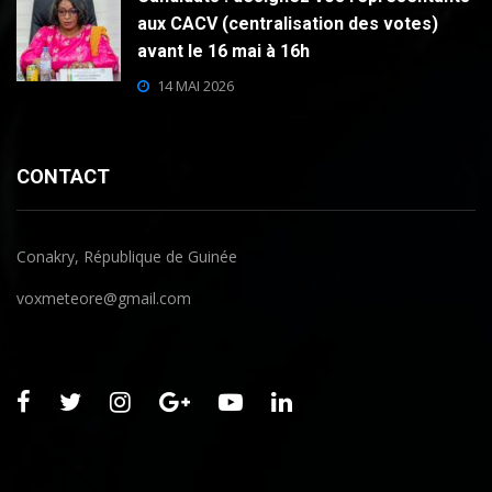
aux CACV (centralisation des votes)
avant le 16 mai à 16h
14 MAI 2026
CONTACT
Conakry, République de Guinée
voxmeteore@gmail.com