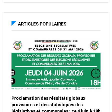
ARTICLES POPULAIRES
Proclamation des résultats globaux
provisoires et des statistiques des
législatives et communales : ce 4 juin à 18h