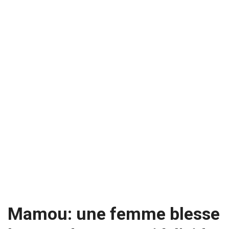
Mamou: une femme blesse