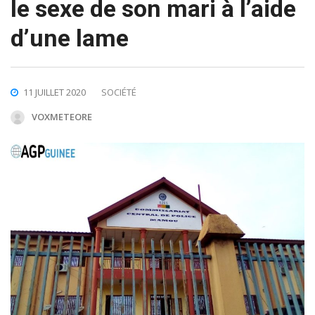
le sexe de son mari à l’aide
d’une lame
11 JUILLET 2020
SOCIÉTÉ
VOXMETEORE