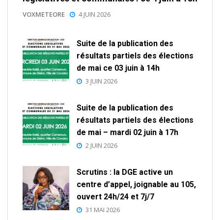
VOXMETEORE
4 JUIN 2026
Suite de la publication des
résultats partiels des élections
de mai ce 03 juin à 14h
3 JUIN 2026
Suite de la publication des
résultats partiels des élections
de mai – mardi 02 juin à 17h
2 JUIN 2026
Scrutins : la DGE active un
centre d’appel, joignable au 105,
ouvert 24h/24 et 7j/7
31 MAI 2026