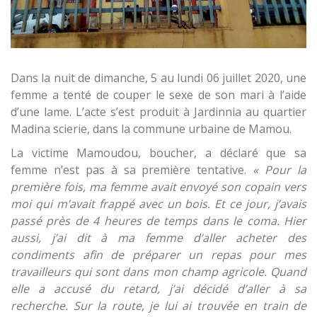
Dans la nuit de dimanche, 5 au lundi 06 juillet 2020, une
femme a tenté de couper le sexe de son mari à l’aide
d’une lame. L’acte s’est produit à Jardinnia au quartier
Madina scierie, dans la commune urbaine de Mamou.
La victime Mamoudou, boucher, a déclaré que sa
femme n’est pas à sa première tentative.
« Pour la
première fois, ma femme avait envoyé son copain vers
moi qui m’avait frappé avec un bois. Et ce jour, j’avais
passé près de 4 heures de temps dans le coma. Hier
aussi, j’ai dit à ma femme d’aller acheter des
condiments afin de préparer un repas pour mes
travailleurs qui sont dans mon champ agricole. Quand
elle a accusé du retard, j’ai décidé d’aller à sa
recherche. Sur la route, je lui ai trouvée en train de