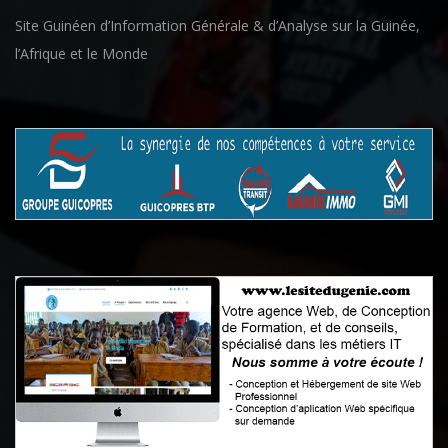
Site Guinéen d’Information Générale & d’Analyse sur la Guinée,
l’Afrique et le Monde