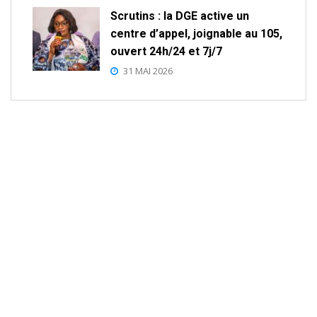
Scrutins : la DGE active un
centre d’appel, joignable au 105,
ouvert 24h/24 et 7j/7
31 MAI 2026