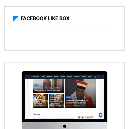
FACEBOOK LIKE BOX