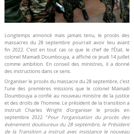
Longtemps annoncé mais jamais tenu, le procès des
massacres du 28 septembre pourrait avoir lieu avant
fin 2022. C’est en tout cas ce que le chef de l’État, le
colonel Mamadi Doumbouya, a affiché ce jeudi 14 juillet
comme ambition. En conseil des ministres, il a donné
des instructions dans ce sens.
Organiser le procès du massacre du 28 septembre, c’est
l’une des premières missions que le colonel Mamadi
Doumbouya a confié au nouveau ministre de la justice
et des droits de l’homme. Le président de la transition a
instruit Charles Wright d’organiser le procès en
septembre 2022. “
Pour l’organisation du procès des
évènement douloureux du 28 septembre, le Président
de la Transition a instruit avec insistance le nouveau