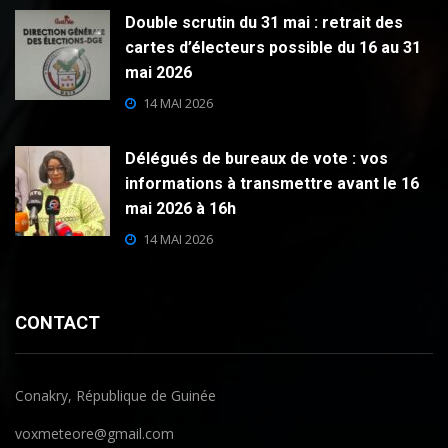
Double scrutin du 31 mai : retrait des
cartes d’électeurs possible du 16 au 31
mai 2026
14 MAI 2026
Délégués de bureaux de vote : vos
informations à transmettre avant le 16
mai 2026 à 16h
14 MAI 2026
CONTACT
Conakry, République de Guinée
voxmeteore@gmail.com