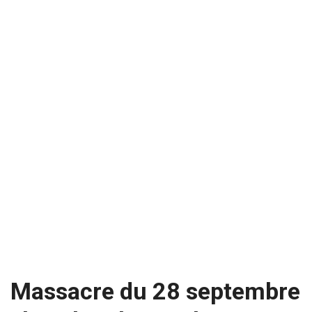
Massacre du 28 septembre