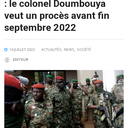
: le colonel Doumbouya
veut un procès avant fin
septembre 2022
14 JUILLET 2022
ACTUALITÉS
,
NEWS
,
SOCIÉTÉ
EDITEUR