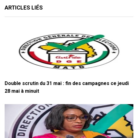
ARTICLES LIÉS
Double scrutin du 31 mai : fin des campagnes ce jeudi
28 mai à minuit