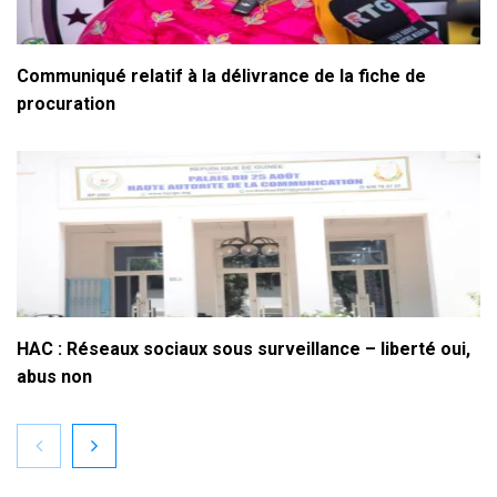
Communiqué relatif à la délivrance de la fiche de
procuration
HAC : Réseaux sociaux sous surveillance – liberté oui,
abus non