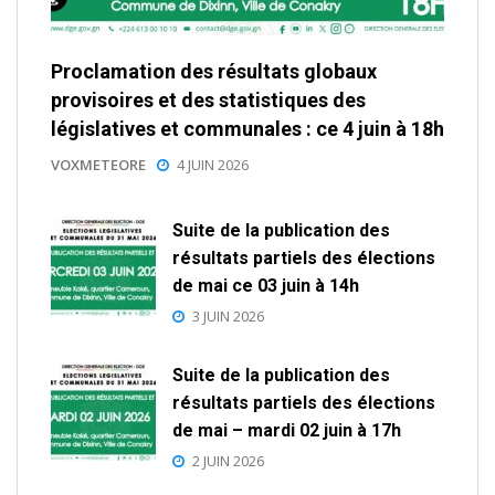
Proclamation des résultats globaux
provisoires et des statistiques des
législatives et communales : ce 4 juin à 18h
VOXMETEORE
4 JUIN 2026
Suite de la publication des
résultats partiels des élections
de mai ce 03 juin à 14h
3 JUIN 2026
Suite de la publication des
résultats partiels des élections
de mai – mardi 02 juin à 17h
2 JUIN 2026