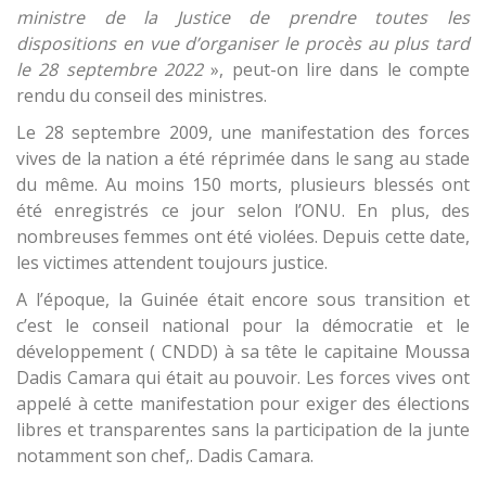
ministre de la Justice de prendre toutes les
dispositions en vue d’organiser le procès au plus tard
le 28 septembre 2022
», peut-on lire dans le compte
rendu du conseil des ministres.
Le 28 septembre 2009, une manifestation des forces
vives de la nation a été réprimée dans le sang au stade
du même. Au moins 150 morts, plusieurs blessés ont
été enregistrés ce jour selon l’ONU. En plus, des
nombreuses femmes ont été violées. Depuis cette date,
les victimes attendent toujours justice.
A l’époque, la Guinée était encore sous transition et
c’est le conseil national pour la démocratie et le
développement ( CNDD) à sa tête le capitaine Moussa
Dadis Camara qui était au pouvoir. Les forces vives ont
appelé à cette manifestation pour exiger des élections
libres et transparentes sans la participation de la junte
notamment son chef,. Dadis Camara.