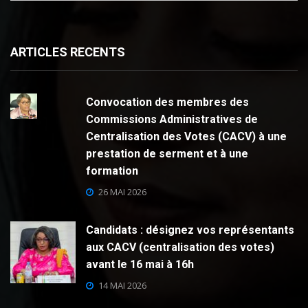
ARTICLES RECENTS
Convocation des membres des
Commissions Administratives de
Centralisation des Votes (CACV) à une
prestation de serment et à une
formation
26 MAI 2026
Candidats : désignez vos représentants
aux CACV (centralisation des votes)
avant le 16 mai à 16h
14 MAI 2026