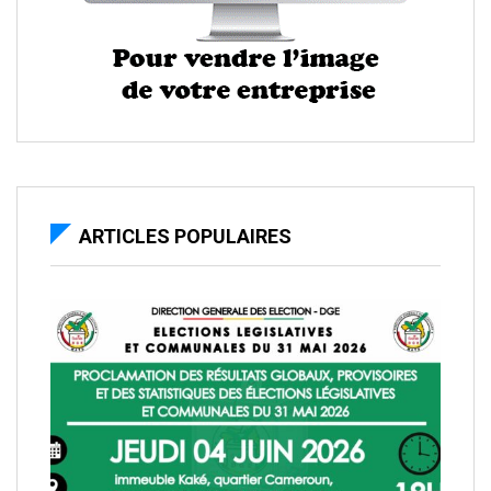
ARTICLES POPULAIRES