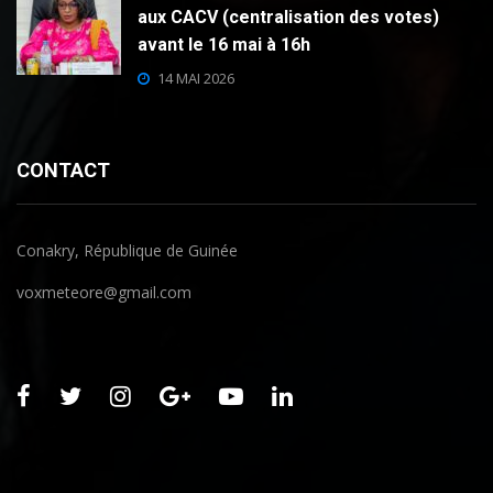
aux CACV (centralisation des votes)
avant le 16 mai à 16h
14 MAI 2026
CONTACT
Conakry, République de Guinée
voxmeteore@gmail.com