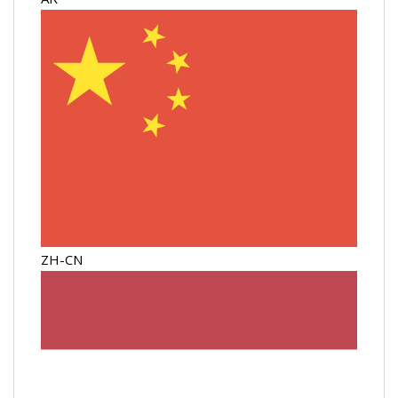
ZH-CN