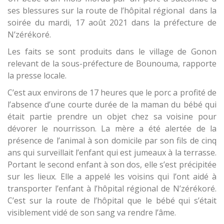
ses blessures sur la route de l’hôpital régional dans la
soirée du mardi, 17 août 2021 dans la préfecture de
N’zérékoré.
Les faits se sont produits dans le village de Gonon
relevant de la sous-préfecture de Bounouma, rapporte
la presse locale.
C’est aux environs de 17 heures que le porc a profité de
l’absence d’une courte durée de la maman du bébé qui
était partie prendre un objet chez sa voisine pour
dévorer le nourrisson. La mère a été alertée de la
présence de l’animal à son domicile par son fils de cinq
ans qui surveillait l’enfant qui est jumeaux à la terrasse.
Portant le second enfant à son dos, elle s’est précipitée
sur les lieux. Elle a appelé les voisins qui l’ont aidé à
transporter l’enfant à l’hôpital régional de N’zérékoré.
C’est sur la route de l’hôpital que le bébé qui s’était
visiblement vidé de son sang va rendre l’âme.