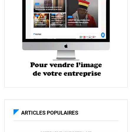
ARTICLES POPULAIRES