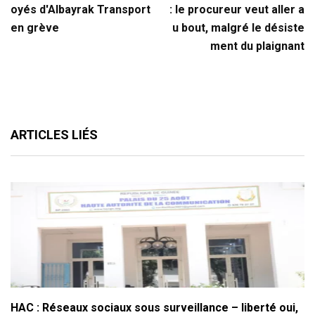
oyés d'Albayrak Transport
: le procureur veut aller a
en grève
u bout, malgré le désiste
ment du plaignant
ARTICLES LIÉS
HAC : Réseaux sociaux sous surveillance – liberté oui,