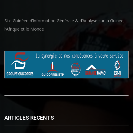
Site Guinéen d’Information Générale & d’Analyse sur la Guinée,
l’Afrique et le Monde
ARTICLES RECENTS