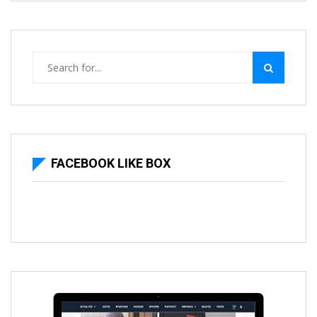
FACEBOOK LIKE BOX