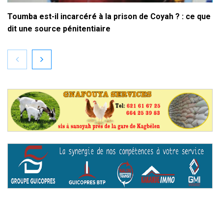
Toumba est-il incarcéré à la prison de Coyah ? : ce que
dit une source pénitentiaire