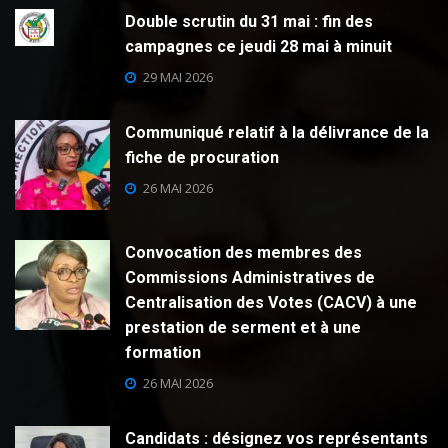
Double scrutin du 31 mai : fin des
campagnes ce jeudi 28 mai à minuit
29 MAI 2026
Communiqué relatif à la délivrance de la
fiche de procuration
26 MAI 2026
Convocation des membres des
Commissions Administratives de
Centralisation des Votes (CACV) à une
prestation de serment et à une
formation
26 MAI 2026
Candidats : désignez vos représentants