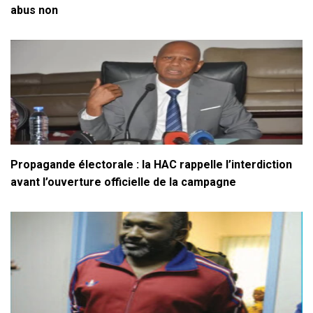
abus non
Propagande électorale : la HAC rappelle l’interdiction
avant l’ouverture officielle de la campagne