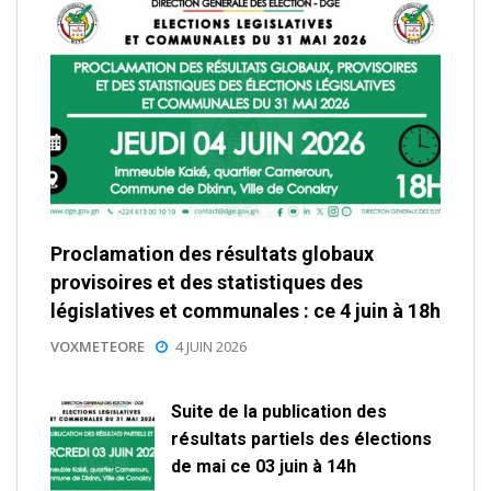
Proclamation des résultats globaux
provisoires et des statistiques des
législatives et communales : ce 4 juin à 18h
VOXMETEORE
4 JUIN 2026
Suite de la publication des
résultats partiels des élections
de mai ce 03 juin à 14h