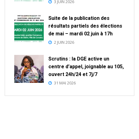
3 JUIN 2026
Suite de la publication des
résultats partiels des élections
de mai – mardi 02 juin à 17h
2 JUIN 2026
Scrutins : la DGE active un
centre d’appel, joignable au 105,
ouvert 24h/24 et 7j/7
31 MAI 2026