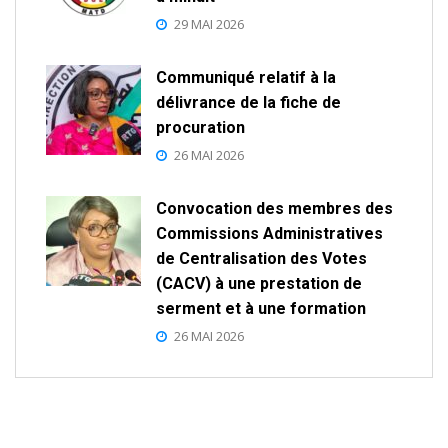
29 MAI 2026
Communiqué relatif à la
délivrance de la fiche de
procuration
26 MAI 2026
Convocation des membres des
Commissions Administratives
de Centralisation des Votes
(CACV) à une prestation de
serment et à une formation
26 MAI 2026