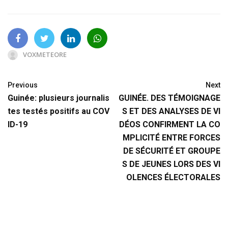
VOXMETEORE
Previous
Next
Guinée: plusieurs journalis
GUINÉE. DES TÉMOIGNAGE
tes testés positifs au COV
S ET DES ANALYSES DE VI
ID-19
DÉOS CONFIRMENT LA CO
MPLICITÉ ENTRE FORCES
DE SÉCURITÉ ET GROUPE
S DE JEUNES LORS DES VI
OLENCES ÉLECTORALES