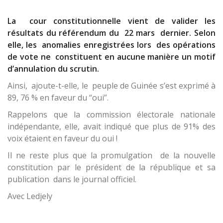
La cour constitutionnelle vient de valider les
résultats du référendum du 22 mars dernier. Selon
elle, les anomalies enregistrées lors des opérations
de vote ne constituent en aucune manière un motif
d’annulation du scrutin.
Ainsi, ajoute-t-elle, le peuple de Guinée s’est exprimé à
89, 76 % en faveur du “oui”.
Rappelons que la commission électorale nationale
indépendante, elle, avait indiqué que plus de 91% des
voix étaient en faveur du oui !
Il ne reste plus que la promulgation de la nouvelle
constitution par le président de la république et sa
publication dans le journal officiel.
Avec Ledjely