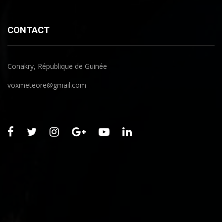
CONTACT
Conakry, République de Guinée
voxmeteore@gmail.com