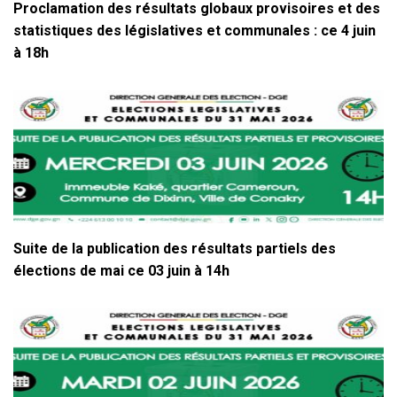
Proclamation des résultats globaux provisoires et des
statistiques des législatives et communales : ce 4 juin
à 18h
Suite de la publication des résultats partiels des
élections de mai ce 03 juin à 14h