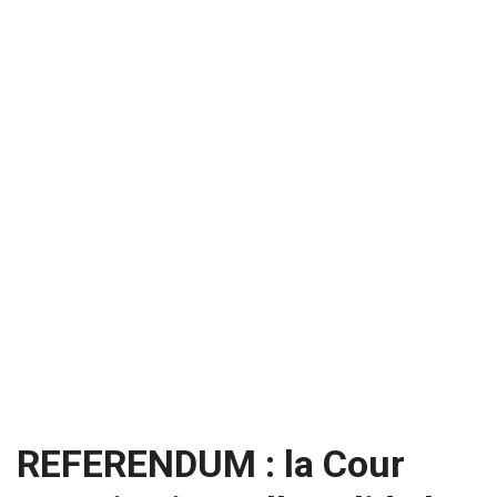
REFERENDUM : la Cour