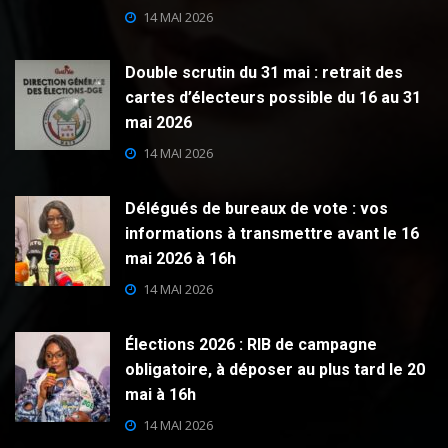
14 MAI 2026
Double scrutin du 31 mai : retrait des
cartes d’électeurs possible du 16 au 31
mai 2026
14 MAI 2026
Délégués de bureaux de vote : vos
informations à transmettre avant le 16
mai 2026 à 16h
14 MAI 2026
Élections 2026 : RIB de campagne
obligatoire, à déposer au plus tard le 20
mai à 16h
14 MAI 2026