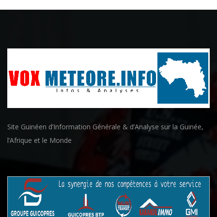
Site Guinéen d’Information Générale & d’Analyse sur la Guinée,
l’Afrique et le Monde