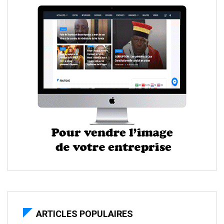
ARTICLES POPULAIRES