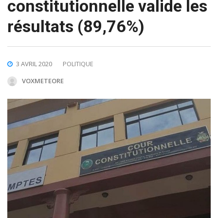
constitutionnelle valide les
résultats (89,76%)
3 AVRIL 2020
POLITIQUE
VOXMETEORE