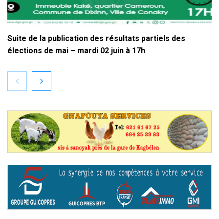
Suite de la publication des résultats partiels des
élections de mai – mardi 02 juin à 17h