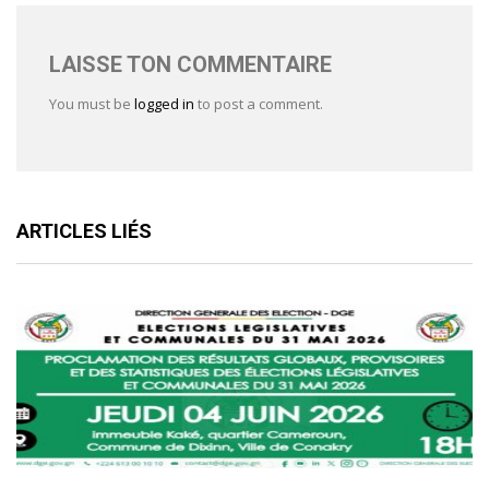
LAISSE TON COMMENTAIRE
You must be
logged in
to post a comment.
ARTICLES LIÉS