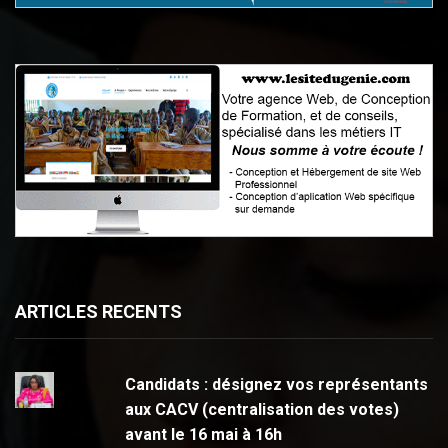
ARTICLES RECENTS
Candidats : désignez vos représentants
aux CACV (centralisation des votes)
avant le 16 mai à 16h