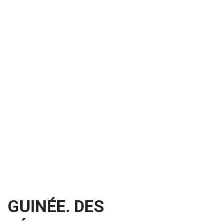
GUINÉE. DES