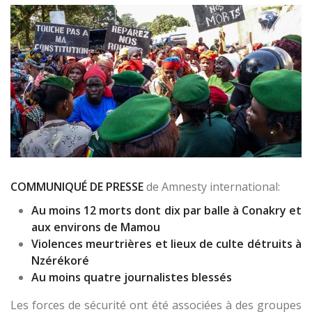
COMMUNIQUÉ DE PRESSE
de Amnesty international:
Au moins 12 morts dont dix par balle à Conakry et
aux environs de Mamou
Violences meurtrières et lieux de culte détruits à
Nzérékoré
Au moins quatre journalistes blessés
Les forces de sécurité ont été associées à des groupes