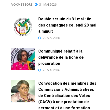
VOXMETEORE
31 MAI 2026
Double scrutin du 31 mai : fin
des campagnes ce jeudi 28 mai
à minuit
29 MAI 2026
Communiqué relatif à la
délivrance de la fiche de
procuration
26 MAI 2026
Convocation des membres des
Commissions Administratives
de Centralisation des Votes
(CACV) à une prestation de
serment et à une formation