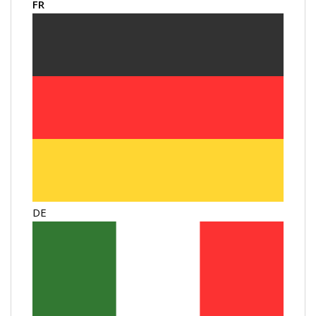
FR
DE