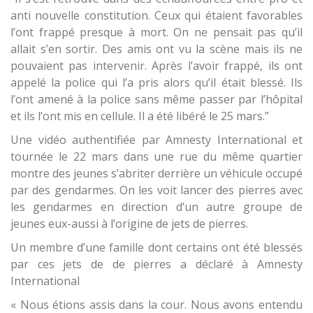
anti nouvelle constitution. Ceux qui étaient favorables
l’ont frappé presque à mort. On ne pensait pas qu’il
allait s’en sortir. Des amis ont vu la scène mais ils ne
pouvaient pas intervenir. Après l’avoir frappé, ils ont
appelé la police qui l’a pris alors qu’il était blessé. Ils
l’ont amené à la police sans même passer par l’hôpital
et ils l’ont mis en cellule. Il a été libéré le 25 mars.”
Une vidéo authentifiée par Amnesty International et
tournée le 22 mars dans une rue du même quartier
montre des jeunes s’abriter derrière un véhicule occupé
par des gendarmes. On les voit lancer des pierres avec
les gendarmes en direction d’un autre groupe de
jeunes eux-aussi à l’origine de jets de pierres.
Un membre d’une famille dont certains ont été blessés
par ces jets de de pierres a déclaré à Amnesty
International
« Nous étions assis dans la cour. Nous avons entendu