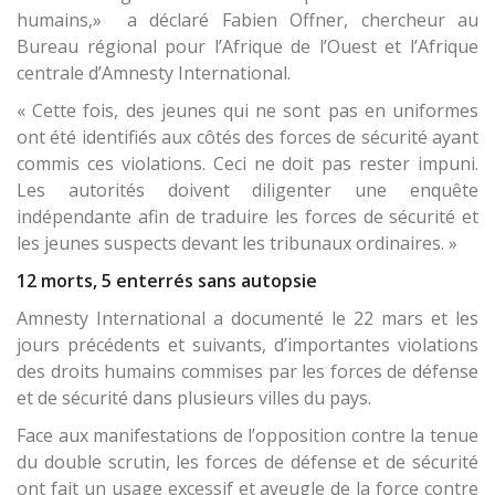
humains,» a déclaré Fabien Offner, chercheur au
Bureau régional pour l’Afrique de l’Ouest et l’Afrique
centrale d’Amnesty International.
« Cette fois, des jeunes qui ne sont pas en uniformes
ont été identifiés aux côtés des forces de sécurité ayant
commis ces violations. Ceci ne doit pas rester impuni.
Les autorités doivent diligenter une enquête
indépendante afin de traduire les forces de sécurité et
les jeunes suspects devant les tribunaux ordinaires. »
12 morts, 5 enterrés sans autopsie
Amnesty International a documenté le 22 mars et les
jours précédents et suivants, d’importantes violations
des droits humains commises par les forces de défense
et de sécurité dans plusieurs villes du pays.
Face aux manifestations de l’opposition contre la tenue
du double scrutin, les forces de défense et de sécurité
ont fait un usage excessif et aveugle de la force contre