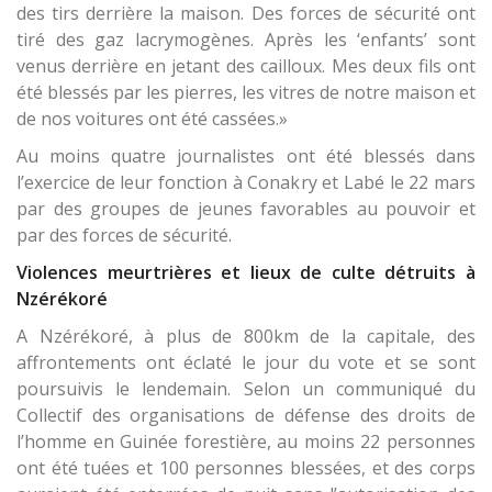
des tirs derrière la maison. Des forces de sécurité ont
tiré des gaz lacrymogènes. Après les ‘enfants’ sont
venus derrière en jetant des cailloux. Mes deux fils ont
été blessés par les pierres, les vitres de notre maison et
de nos voitures ont été cassées.»
Au moins quatre journalistes ont été blessés dans
l’exercice de leur fonction à Conakry et Labé le 22 mars
par des groupes de jeunes favorables au pouvoir et
par des forces de sécurité.
Violences meurtrières et lieux de culte détruits à
Nzérékoré
A Nzérékoré, à plus de 800km de la capitale, des
affrontements ont éclaté le jour du vote et se sont
poursuivis le lendemain. Selon un communiqué du
Collectif des organisations de défense des droits de
l’homme en Guinée forestière, au moins 22 personnes
ont été tuées et 100 personnes blessées, et des corps