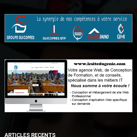
ARTICLES RECENTS