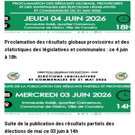
Proclamation des résultats globaux provisoires et des
statistiques des législatives et communales : ce 4 juin
à 18h
Suite de la publication des résultats partiels des
élections de mai ce 03 juin à 14h