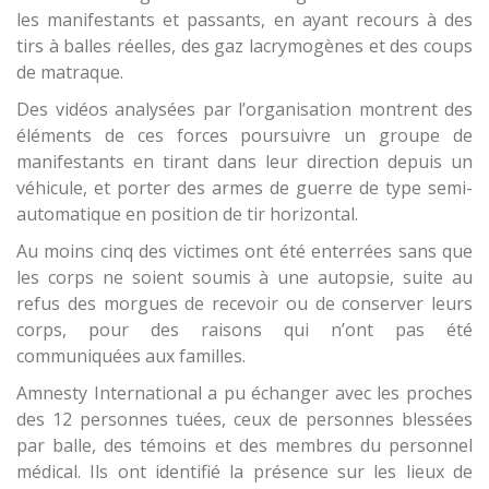
les manifestants et passants, en ayant recours à des
tirs à balles réelles, des gaz lacrymogènes et des coups
de matraque.
Des vidéos analysées par l’organisation montrent des
éléments de ces forces poursuivre un groupe de
manifestants en tirant dans leur direction depuis un
véhicule, et porter des armes de guerre de type semi-
automatique en position de tir horizontal.
Au moins cinq des victimes ont été enterrées sans que
les corps ne soient soumis à une autopsie, suite au
refus des morgues de recevoir ou de conserver leurs
corps, pour des raisons qui n’ont pas été
communiquées aux familles.
Amnesty International a pu échanger avec les proches
des 12 personnes tuées, ceux de personnes blessées
par balle, des témoins et des membres du personnel
médical. Ils ont identifié la présence sur les lieux de