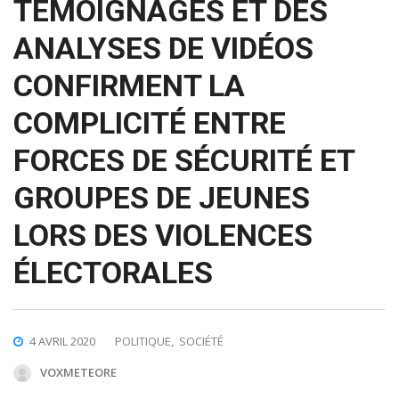
TÉMOIGNAGES ET DES
ANALYSES DE VIDÉOS
CONFIRMENT LA
COMPLICITÉ ENTRE
FORCES DE SÉCURITÉ ET
GROUPES DE JEUNES
LORS DES VIOLENCES
ÉLECTORALES
4 AVRIL 2020
POLITIQUE
,
SOCIÉTÉ
VOXMETEORE