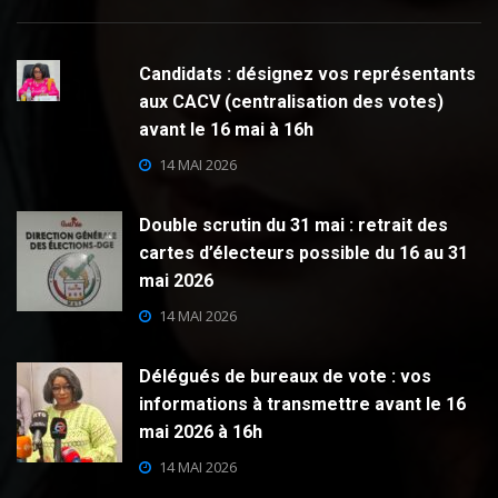
Candidats : désignez vos représentants
aux CACV (centralisation des votes)
avant le 16 mai à 16h
14 MAI 2026
Double scrutin du 31 mai : retrait des
cartes d’électeurs possible du 16 au 31
mai 2026
14 MAI 2026
Délégués de bureaux de vote : vos
informations à transmettre avant le 16
mai 2026 à 16h
14 MAI 2026