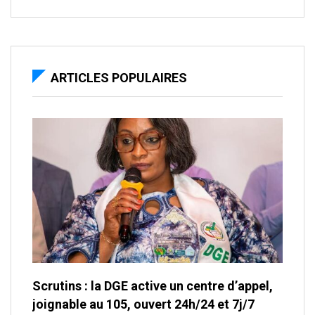
ARTICLES POPULAIRES
Scrutins : la DGE active un centre d’appel,
joignable au 105, ouvert 24h/24 et 7j/7