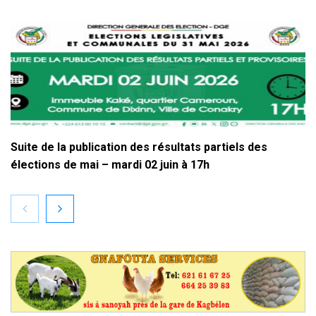
Suite de la publication des résultats partiels des
élections de mai – mardi 02 juin à 17h