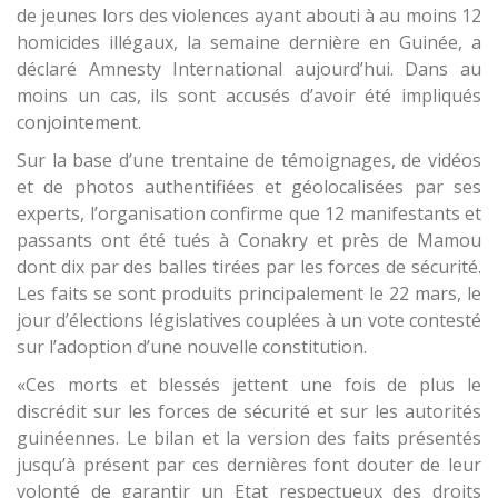
de jeunes lors des violences ayant abouti à au moins 12
homicides illégaux, la semaine dernière en Guinée, a
déclaré Amnesty International aujourd’hui. Dans au
moins un cas, ils sont accusés d’avoir été impliqués
conjointement.
Sur la base d’une trentaine de témoignages, de vidéos
et de photos authentifiées et géolocalisées par ses
experts, l’organisation confirme que 12 manifestants et
passants ont été tués à Conakry et près de Mamou
dont dix par des balles tirées par les forces de sécurité.
Les faits se sont produits principalement le 22 mars, le
jour d’élections législatives couplées à un vote contesté
sur l’adoption d’une nouvelle constitution.
«Ces morts et blessés jettent une fois de plus le
discrédit sur les forces de sécurité et sur les autorités
guinéennes. Le bilan et la version des faits présentés
jusqu’à présent par ces dernières font douter de leur
volonté de garantir un Etat respectueux des droits