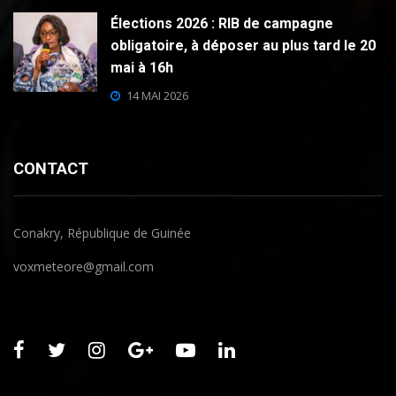
Élections 2026 : RIB de campagne
obligatoire, à déposer au plus tard le 20
mai à 16h
14 MAI 2026
CONTACT
Conakry, République de Guinée
voxmeteore@gmail.com