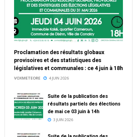
Proclamation des résultats globaux
provisoires et des statistiques des
législatives et communales : ce 4 juin à 18h
VOXMETEORE
4 JUIN 2026
Suite de la publication des
résultats partiels des élections
de mai ce 03 juin à 14h
3 JUIN 2026
Suite de la publication des