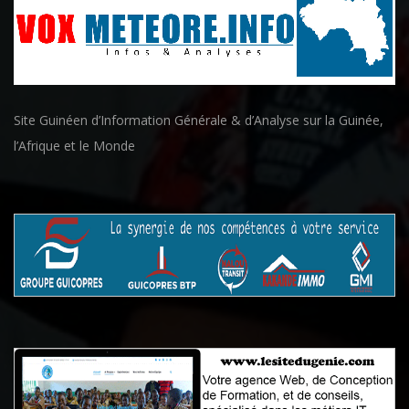
Site Guinéen d’Information Générale & d’Analyse sur la Guinée,
l’Afrique et le Monde