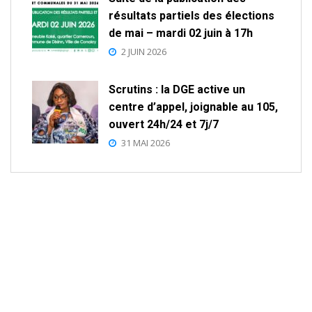
résultats partiels des élections
de mai – mardi 02 juin à 17h
2 JUIN 2026
Scrutins : la DGE active un
centre d’appel, joignable au 105,
ouvert 24h/24 et 7j/7
31 MAI 2026