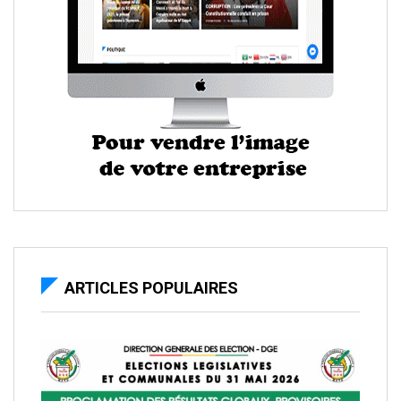
ARTICLES POPULAIRES