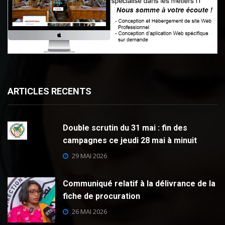
ARTICLES RECENTS
Double scrutin du 31 mai : fin des
campagnes ce jeudi 28 mai à minuit
29 MAI 2026
Communiqué relatif à la délivrance de la
fiche de procuration
26 MAI 2026