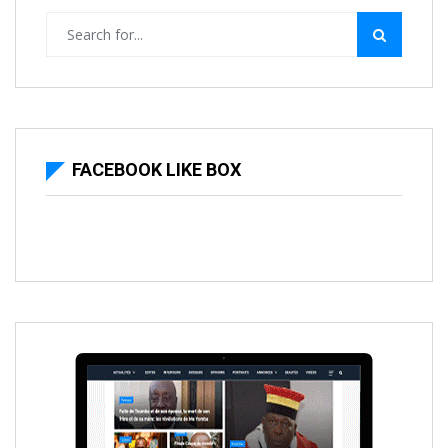
FACEBOOK LIKE BOX