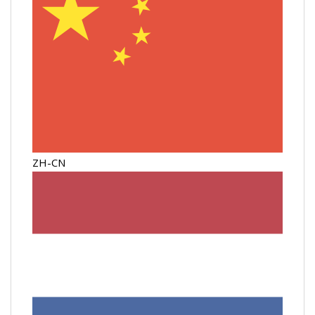
ZH-CN