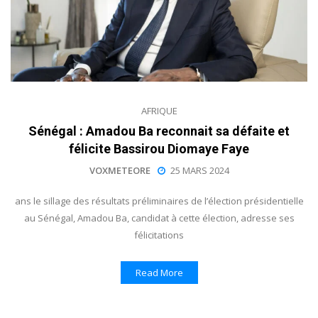
AFRIQUE
Sénégal : Amadou Ba reconnait sa défaite et
félicite Bassirou Diomaye Faye
VOXMETEORE
25 MARS 2024
ans le sillage des résultats préliminaires de l’élection présidentielle
au Sénégal, Amadou Ba, candidat à cette élection, adresse ses
félicitations
Read More