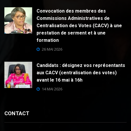
Convocation des membres des
Commissions Administratives de
Centralisation des Votes (CACV) à une
prestation de serment et à une
formation
26 MAI 2026
Candidats : désignez vos représentants
aux CACV (centralisation des votes)
avant le 16 mai à 16h
14 MAI 2026
CONTACT