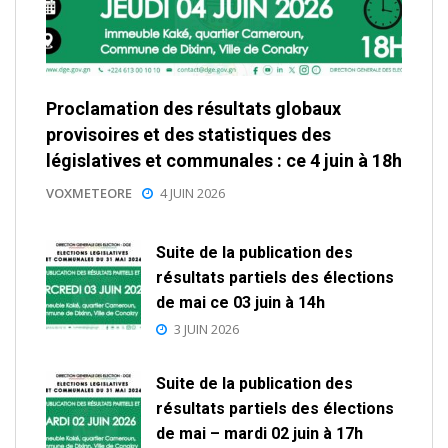
Proclamation des résultats globaux
provisoires et des statistiques des
législatives et communales : ce 4 juin à 18h
VOXMETEORE
4 JUIN 2026
Suite de la publication des
résultats partiels des élections
de mai ce 03 juin à 14h
3 JUIN 2026
Suite de la publication des
résultats partiels des élections
de mai – mardi 02 juin à 17h