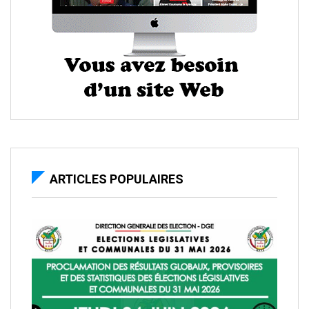
ARTICLES POPULAIRES