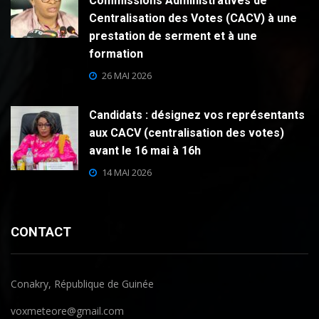
Commissions Administratives de
Centralisation des Votes (CACV) à une
prestation de serment et à une
formation
26 MAI 2026
Candidats : désignez vos représentants
aux CACV (centralisation des votes)
avant le 16 mai à 16h
14 MAI 2026
CONTACT
Conakry, République de Guinée
voxmeteore@gmail.com