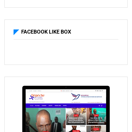
FACEBOOK LIKE BOX