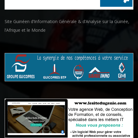
Site Guinéen d’Information Générale & d’Analyse sur la Guinée,
l’Afrique et le Monde