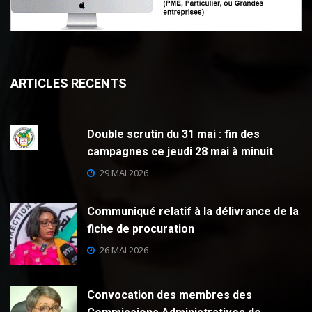
ARTICLES RECENTS
Double scrutin du 31 mai : fin des
campagnes ce jeudi 28 mai à minuit
29 MAI 2026
Communiqué relatif à la délivrance de la
fiche de procuration
26 MAI 2026
Convocation des membres des