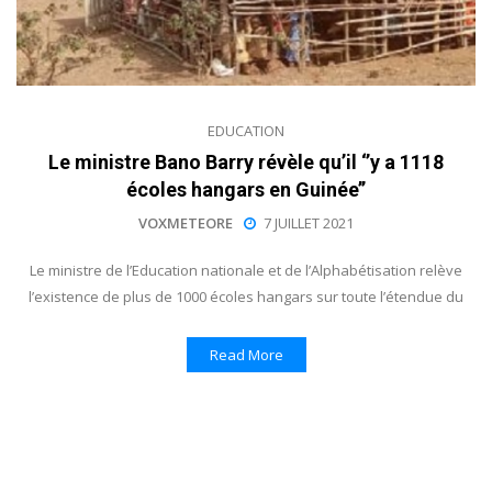
EDUCATION
Le ministre Bano Barry révèle qu’il ‘’y a 1118
écoles hangars en Guinée’’
VOXMETEORE
7 JUILLET 2021
Le ministre de l’Education nationale et de l’Alphabétisation relève
l’existence de plus de 1000 écoles hangars sur toute l’étendue du
Read More