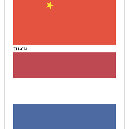
ZH-CN