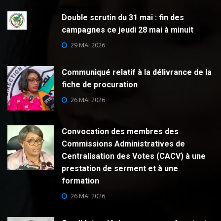
Double scrutin du 31 mai : fin des
campagnes ce jeudi 28 mai à minuit
29 MAI 2026
Communiqué relatif à la délivrance de la
fiche de procuration
26 MAI 2026
Convocation des membres des
Commissions Administratives de
Centralisation des Votes (CACV) à une
prestation de serment et à une
formation
26 MAI 2026