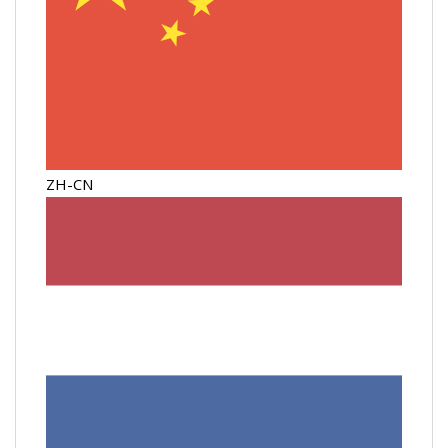
ZH-CN