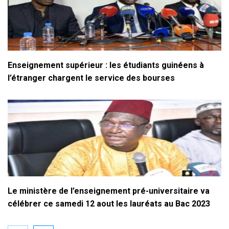
Enseignement supérieur : les étudiants guinéens à
l’étranger chargent le service des bourses
Le ministère de l’enseignement pré-universitaire va
célébrer ce samedi 12 aout les lauréats au Bac 2023