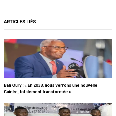
ARTICLES LIÉS
Bah Oury : « En 2038, nous verrons une nouvelle
Guinée, totalement transformée »