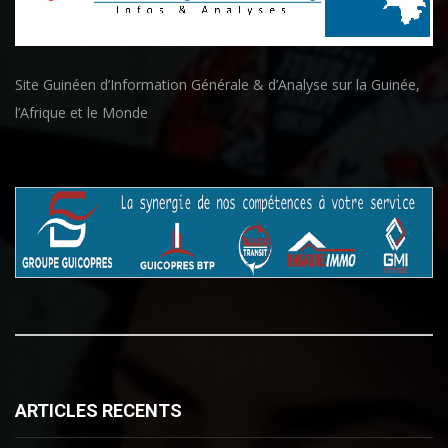
Site Guinéen d’Information Générale & d’Analyse sur la Guinée,
l’Afrique et le Monde
ARTICLES RECENTS