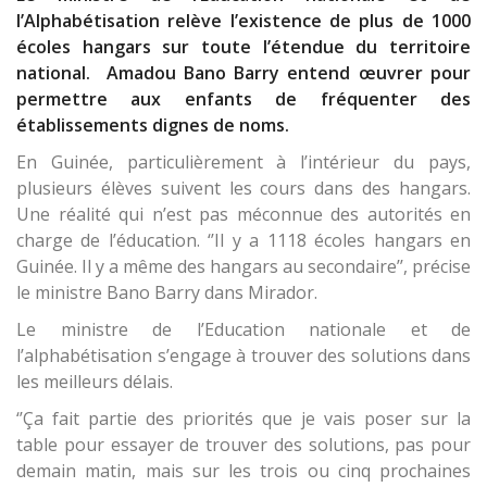
l’Alphabétisation relève l’existence de plus de 1000
écoles hangars sur toute l’étendue du territoire
national. Amadou Bano Barry entend œuvrer pour
permettre aux enfants de fréquenter des
établissements dignes de noms.
En Guinée, particulièrement à l’intérieur du pays,
plusieurs élèves suivent les cours dans des hangars.
Une réalité qui n’est pas méconnue des autorités en
charge de l’éducation. ‘’Il y a 1118 écoles hangars en
Guinée. Il y a même des hangars au secondaire’’, précise
le ministre Bano Barry dans Mirador.
Le ministre de l’Education nationale et de
l’alphabétisation s’engage à trouver des solutions dans
les meilleurs délais.
‘’Ça fait partie des priorités que je vais poser sur la
table pour essayer de trouver des solutions, pas pour
demain matin, mais sur les trois ou cinq prochaines