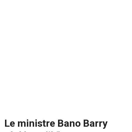
Le ministre Bano Barry