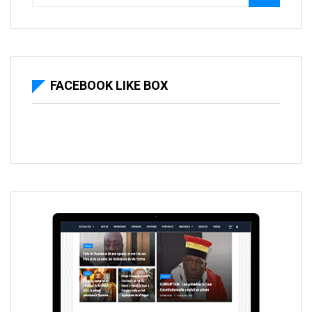
FACEBOOK LIKE BOX