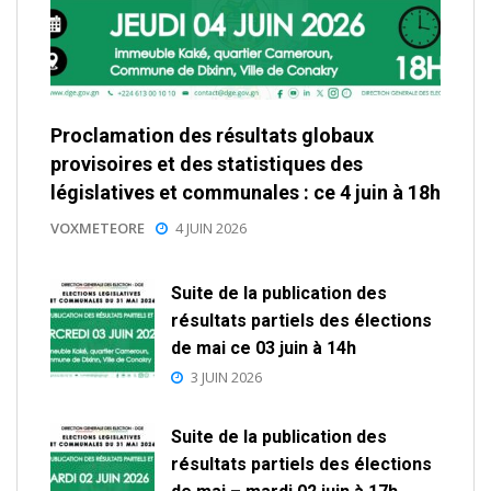
Proclamation des résultats globaux
provisoires et des statistiques des
législatives et communales : ce 4 juin à 18h
VOXMETEORE
4 JUIN 2026
Suite de la publication des
résultats partiels des élections
de mai ce 03 juin à 14h
3 JUIN 2026
Suite de la publication des
résultats partiels des élections