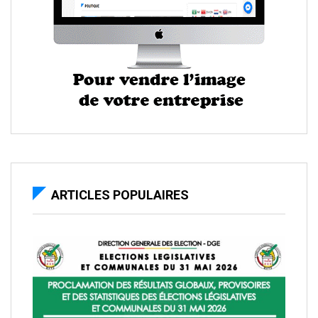
ARTICLES POPULAIRES