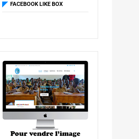
FACEBOOK LIKE BOX