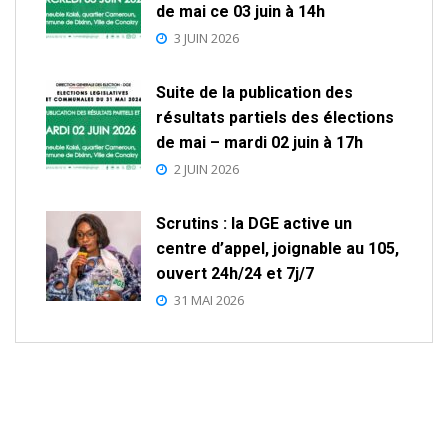
de mai ce 03 juin à 14h
3 JUIN 2026
Suite de la publication des
résultats partiels des élections
de mai – mardi 02 juin à 17h
2 JUIN 2026
Scrutins : la DGE active un
centre d’appel, joignable au 105,
ouvert 24h/24 et 7j/7
31 MAI 2026