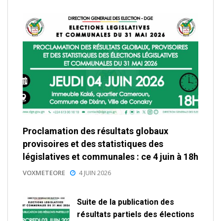
Proclamation des résultats globaux
provisoires et des statistiques des
législatives et communales : ce 4 juin à 18h
VOXMETEORE
4 JUIN 2026
Suite de la publication des
résultats partiels des élections