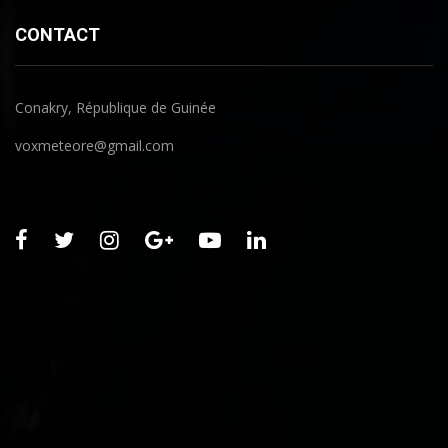
CONTACT
Conakry, République de Guinée
voxmeteore@gmail.com