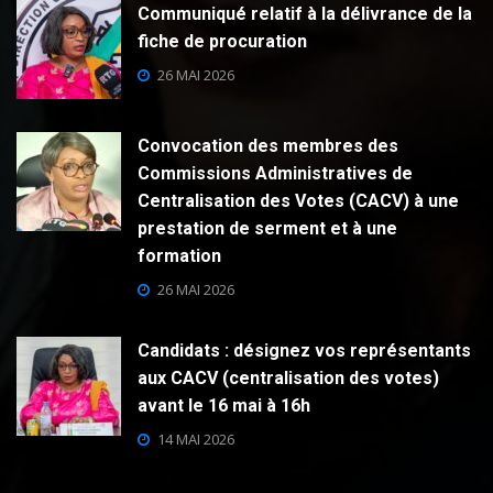
Communiqué relatif à la délivrance de la
fiche de procuration
26 MAI 2026
Convocation des membres des
Commissions Administratives de
Centralisation des Votes (CACV) à une
prestation de serment et à une
formation
26 MAI 2026
Candidats : désignez vos représentants
aux CACV (centralisation des votes)
avant le 16 mai à 16h
14 MAI 2026