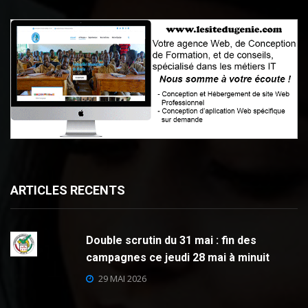
ARTICLES RECENTS
Double scrutin du 31 mai : fin des
campagnes ce jeudi 28 mai à minuit
29 MAI 2026