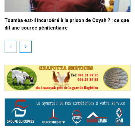
Toumba est-il incarcéré à la prison de Coyah ? : ce que
dit une source pénitentiaire