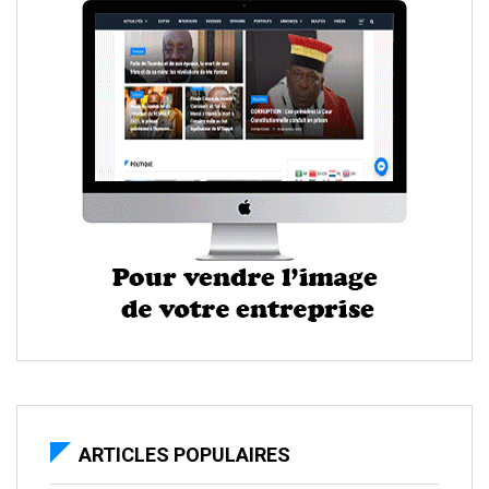
ARTICLES POPULAIRES