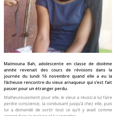
Maïmouna Bah, adolescente en classe de dixième
année revenait des cours de révisions dans la
journée du lundi 16 novembre quand elle a eu la
fâcheuse rencontre du vieux arnaqueur qui s’est fait
passer pour un étranger perdu.
Malheureusement pour elle, le vieux a réussi à lui faire
perdre conscience, la conduisant jusqu’à chez elle, puis
lui a demandé de sortir tout ce qu’il y avait comme
argent dans la maison et lui remettre.