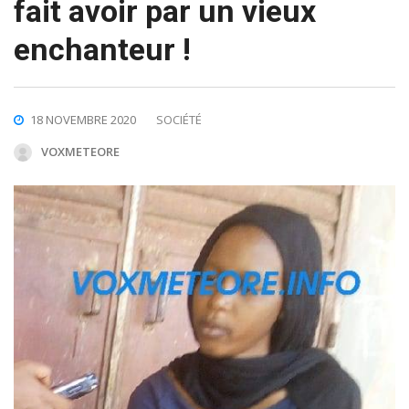
fait avoir par un vieux
enchanteur !
18 NOVEMBRE 2020
SOCIÉTÉ
VOXMETEORE