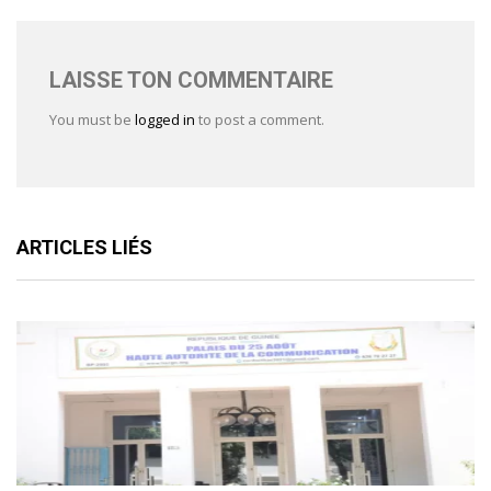
LAISSE TON COMMENTAIRE
You must be
logged in
to post a comment.
ARTICLES LIÉS