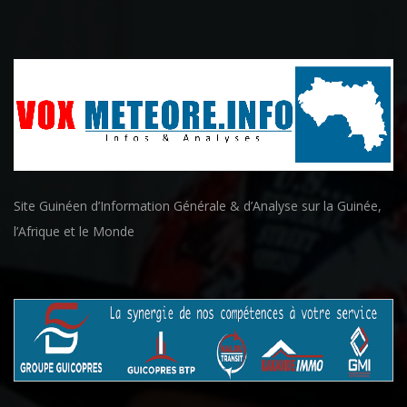
Site Guinéen d’Information Générale & d’Analyse sur la Guinée,
l’Afrique et le Monde