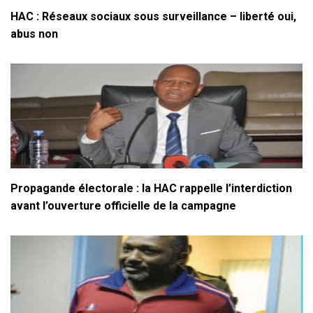
HAC : Réseaux sociaux sous surveillance – liberté oui,
abus non
Propagande électorale : la HAC rappelle l’interdiction
avant l’ouverture officielle de la campagne