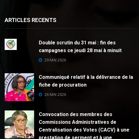
ARTICLES RECENTS
Double scrutin du 31 mai : fin des
campagnes ce jeudi 28 mai à minuit
29 MAI 2026
Communiqué relatif à la délivrance de la
fiche de procuration
26 MAI 2026
Convocation des membres des
Commissions Administratives de
Centralisation des Votes (CACV) à une
prestation de serment et à une