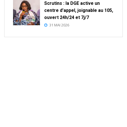
Scrutins : la DGE active un
centre d’appel, joignable au 105,
ouvert 24h/24 et 7j/7
31 MAI 2026