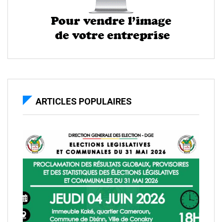
ARTICLES POPULAIRES