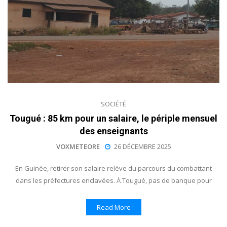
SOCIÉTÉ
Tougué : 85 km pour un salaire, le périple mensuel
des enseignants
VOXMETEORE
26 DÉCEMBRE 2025
En Guinée, retirer son salaire relève du parcours du combattant
dans les préfectures enclavées. À Tougué, pas de banque pour
Read More