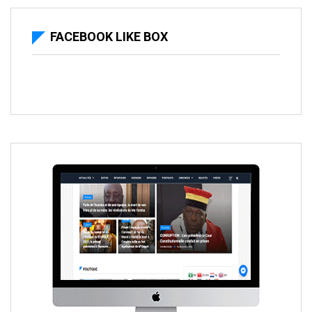
FACEBOOK LIKE BOX