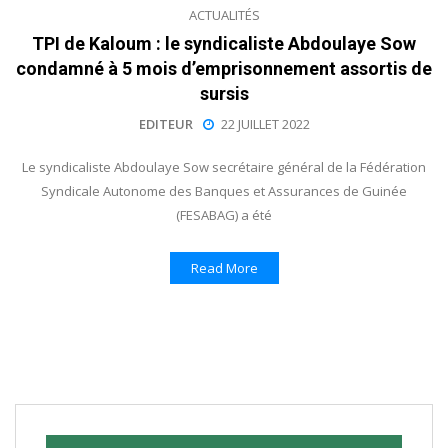
ACTUALITÉS
TPI de Kaloum : le syndicaliste Abdoulaye Sow
condamné à 5 mois d’emprisonnement assortis de
sursis
EDITEUR
22 JUILLET 2022
Le syndicaliste Abdoulaye Sow secrétaire général de la Fédération
Syndicale Autonome des Banques et Assurances de Guinée
(FESABAG) a été
Read More