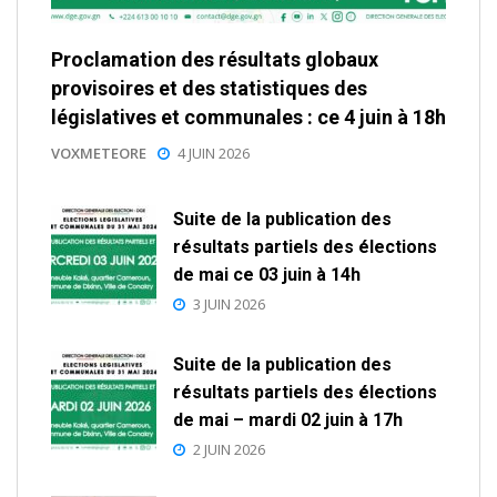
Proclamation des résultats globaux
provisoires et des statistiques des
législatives et communales : ce 4 juin à 18h
VOXMETEORE
4 JUIN 2026
Suite de la publication des
résultats partiels des élections
de mai ce 03 juin à 14h
3 JUIN 2026
Suite de la publication des
résultats partiels des élections
de mai – mardi 02 juin à 17h
2 JUIN 2026