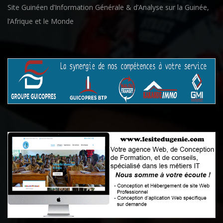
Site Guinéen d’Information Générale & d’Analyse sur la Guinée,
l’Afrique et le Monde