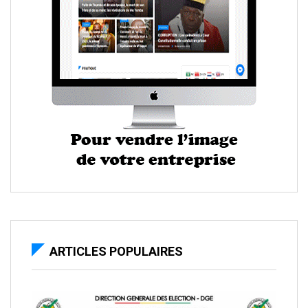
ARTICLES POPULAIRES