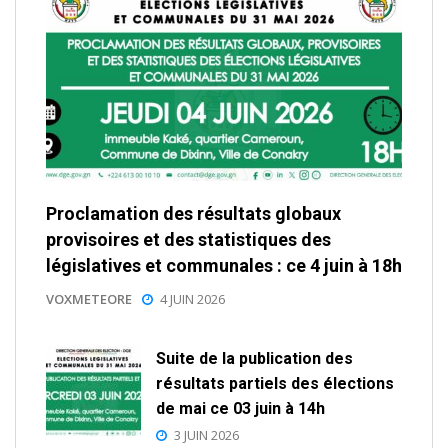
Proclamation des résultats globaux
provisoires et des statistiques des
législatives et communales : ce 4 juin à 18h
VOXMETEORE
4 JUIN 2026
Suite de la publication des
résultats partiels des élections
de mai ce 03 juin à 14h
3 JUIN 2026