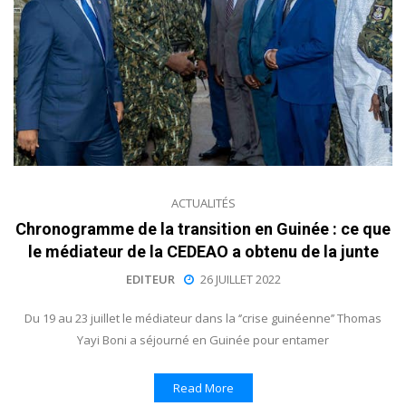
ACTUALITÉS
Chronogramme de la transition en Guinée : ce que
le médiateur de la CEDEAO a obtenu de la junte
EDITEUR
26 JUILLET 2022
Du 19 au 23 juillet le médiateur dans la ‘’crise guinéenne’’ Thomas
Yayi Boni a séjourné en Guinée pour entamer
Read More