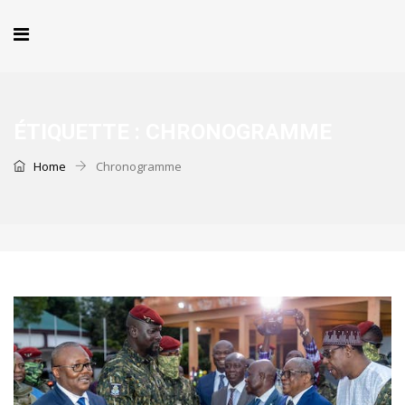
ÉTIQUETTE :
CHRONOGRAMME
Home
Chronogramme