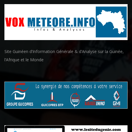
Site Guinéen d’Information Générale & d’Analyse sur la Guinée,
l’Afrique et le Monde