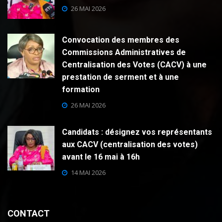
26 MAI 2026
Convocation des membres des
Commissions Administratives de
Centralisation des Votes (CACV) à une
prestation de serment et à une
formation
26 MAI 2026
Candidats : désignez vos représentants
aux CACV (centralisation des votes)
avant le 16 mai à 16h
14 MAI 2026
CONTACT