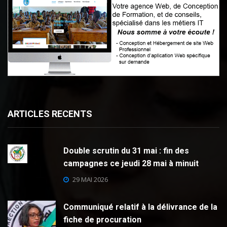
ARTICLES RECENTS
Double scrutin du 31 mai : fin des
campagnes ce jeudi 28 mai à minuit
29 MAI 2026
Communiqué relatif à la délivrance de la
fiche de procuration