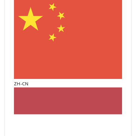
ZH-CN