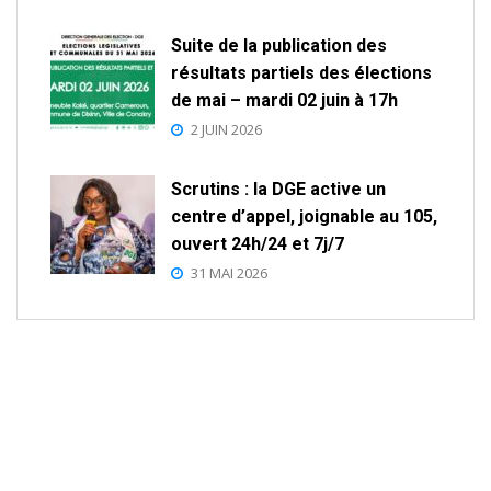
Suite de la publication des
résultats partiels des élections
de mai – mardi 02 juin à 17h
2 JUIN 2026
Scrutins : la DGE active un
centre d’appel, joignable au 105,
ouvert 24h/24 et 7j/7
31 MAI 2026