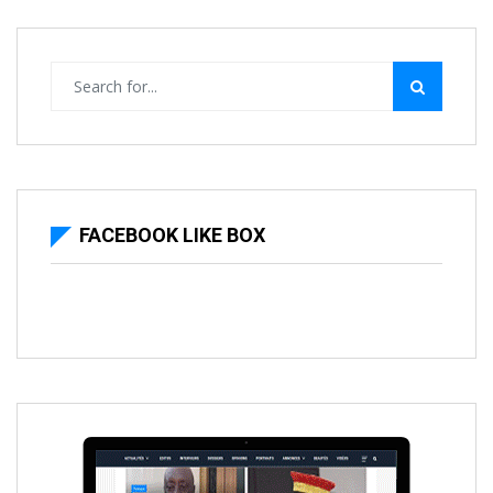
FACEBOOK LIKE BOX