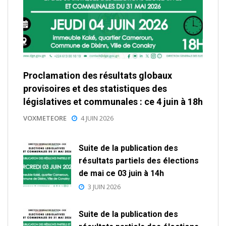
Proclamation des résultats globaux
provisoires et des statistiques des
législatives et communales : ce 4 juin à 18h
VOXMETEORE
4 JUIN 2026
Suite de la publication des
résultats partiels des élections
de mai ce 03 juin à 14h
3 JUIN 2026
Suite de la publication des