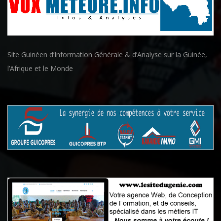
Site Guinéen d’Information Générale & d’Analyse sur la Guinée,
l’Afrique et le Monde