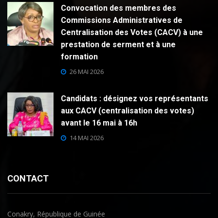
Convocation des membres des
Commissions Administratives de
Centralisation des Votes (CACV) à une
prestation de serment et à une
formation
26 MAI 2026
Candidats : désignez vos représentants
aux CACV (centralisation des votes)
avant le 16 mai à 16h
14 MAI 2026
CONTACT
Conakry, République de Guinée