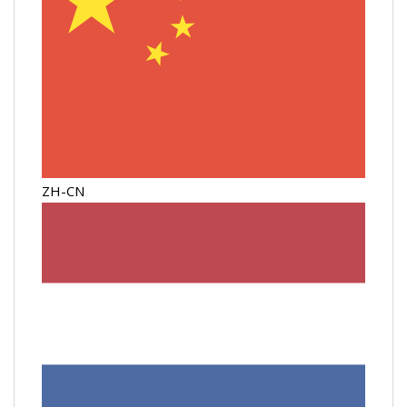
ZH-CN