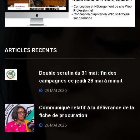
ARTICLES RECENTS
Double scrutin du 31 mai : fin des
campagnes ce jeudi 28 mai à minuit
29 MAI 2026
Communiqué relatif à la délivrance de la
fiche de procuration
26 MAI 2026