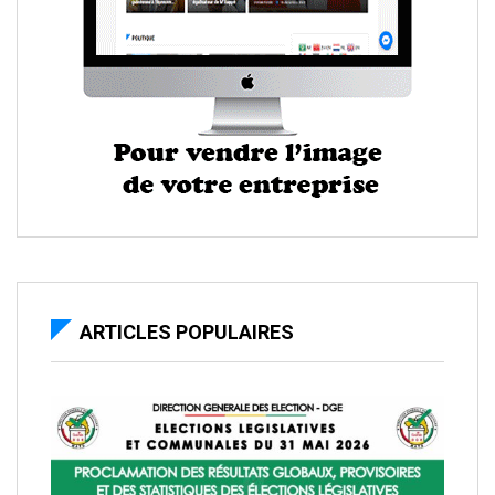
ARTICLES POPULAIRES