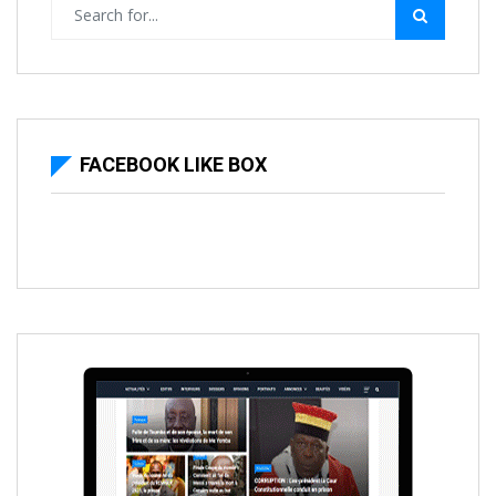
FACEBOOK LIKE BOX