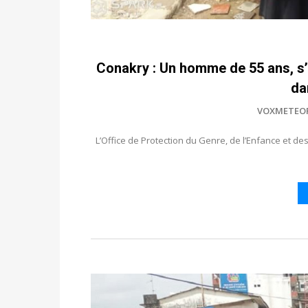
Conakry : Un homme de 55 ans, s’
da
VOXMETEO
L’Office de Protection du Genre, de l’Enfance e