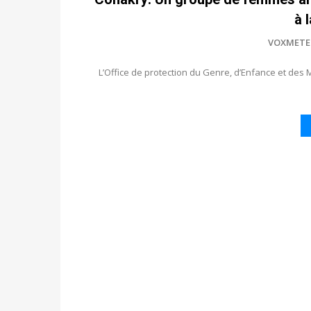
à 
VOXMETE
L’Office de protection du Genre, d’Enfance et d