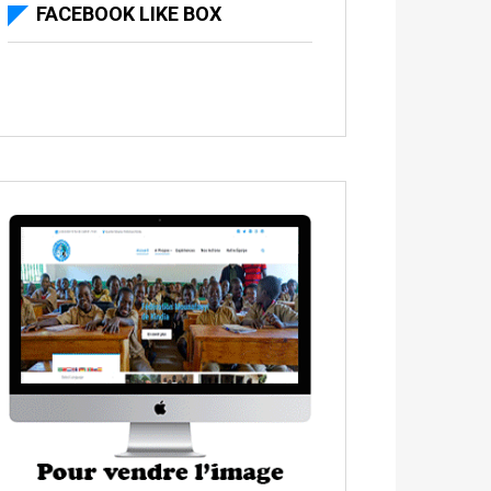
FACEBOOK LIKE BOX