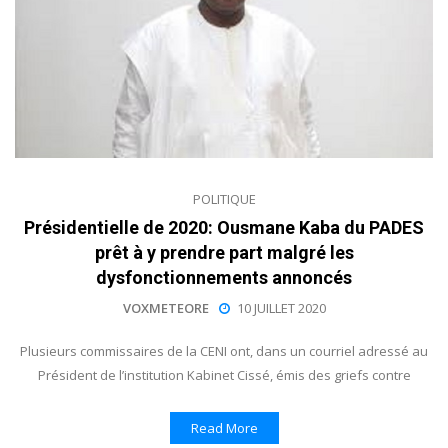
POLITIQUE
Présidentielle de 2020: Ousmane Kaba du PADES
prêt à y prendre part malgré les
dysfonctionnements annoncés
VOXMETEORE
10 JUILLET 2020
Plusieurs commissaires de la CENI ont, dans un courriel adressé au
Président de l’institution Kabinet Cissé, émis des griefs contre
Read More