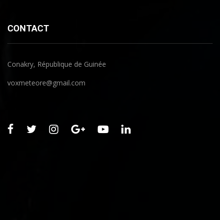
CONTACT
Conakry, République de Guinée
voxmeteore@gmail.com