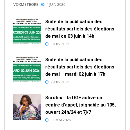
VOXMETEORE
4 JUIN 2026
Suite de la publication des
résultats partiels des élections
de mai ce 03 juin à 14h
3 JUIN 2026
Suite de la publication des
résultats partiels des élections
de mai – mardi 02 juin à 17h
2 JUIN 2026
Scrutins : la DGE active un
centre d’appel, joignable au 105,
ouvert 24h/24 et 7j/7
31 MAI 2026