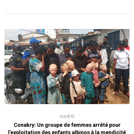
SOCIÉTÉ
Conakry: Un groupe de femmes arrêté pour
l’exploitation des enfants albinos à la mendicité