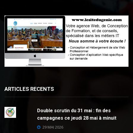
ARTICLES RECENTS
Double scrutin du 31 mai : fin des
campagnes ce jeudi 28 mai à minuit
29 MAI 2026