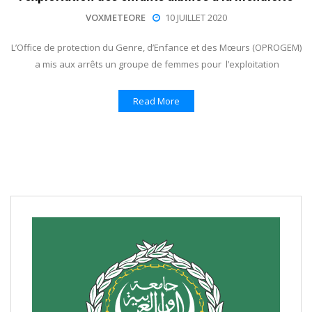
VOXMETEORE
10 JUILLET 2020
L’Office de protection du Genre, d’Enfance et des Mœurs (OPROGEM)
a mis aux arrêts un groupe de femmes pour l’exploitation
Read More