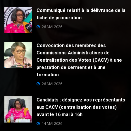
Communiqué relatif à la délivrance de la
fiche de procuration
26 MAI 2026
Convocation des membres des
Commissions Administratives de
Centralisation des Votes (CACV) à une
prestation de serment et à une
formation
26 MAI 2026
Candidats : désignez vos représentants
aux CACV (centralisation des votes)
avant le 16 mai à 16h
14 MAI 2026