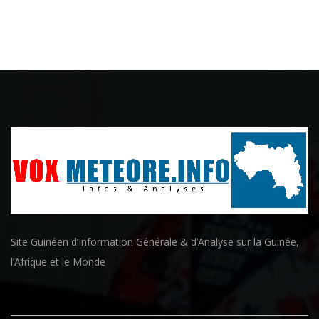
Site Guinéen d’Information Générale & d’Analyse sur la Guinée,
l’Afrique et le Monde