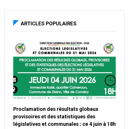
ARTICLES POPULAIRES
Proclamation des résultats globaux
provisoires et des statistiques des
législatives et communales : ce 4 juin à 18h