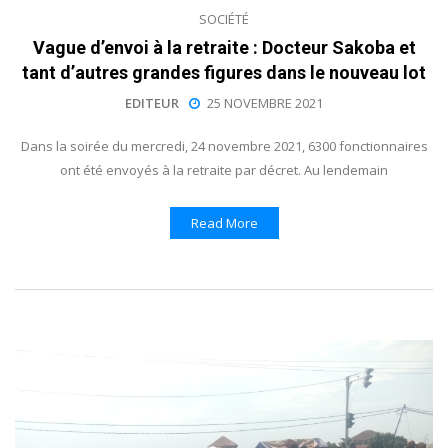
SOCIÉTÉ
Vague d’envoi à la retraite : Docteur Sakoba et
tant d’autres grandes figures dans le nouveau lot
EDITEUR
25 NOVEMBRE 2021
Dans la soirée du mercredi, 24 novembre 2021, 6300 fonctionnaires
ont été envoyés à la retraite par décret. Au lendemain
Read More