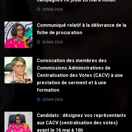
29 MAI 2026
Communiqué relatif à la délivrance de la
fiche de procuration
26 MAI 2026
Convocation des membres des
Commissions Administratives de
Centralisation des Votes (CACV) à une
prestation de serment et à une
formation
26 MAI 2026
Candidats : désignez vos représentants
aux CACV (centralisation des votes)
avant le 16 mai à 16h