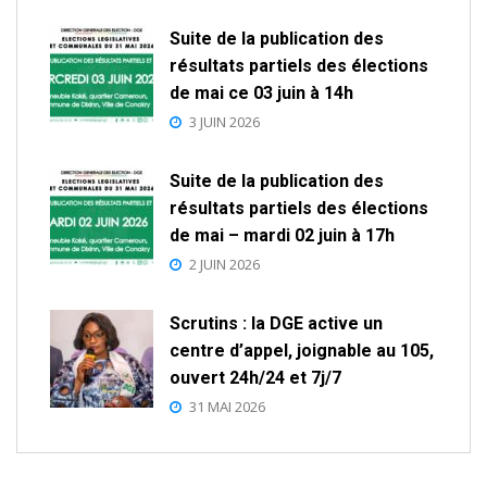
Suite de la publication des
résultats partiels des élections
de mai ce 03 juin à 14h
3 JUIN 2026
Suite de la publication des
résultats partiels des élections
de mai – mardi 02 juin à 17h
2 JUIN 2026
Scrutins : la DGE active un
centre d’appel, joignable au 105,
ouvert 24h/24 et 7j/7
31 MAI 2026