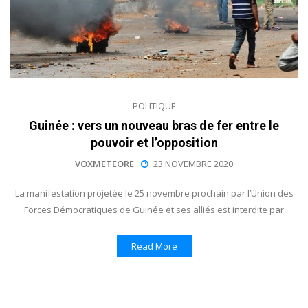
POLITIQUE
Guinée : vers un nouveau bras de fer entre le
pouvoir et l’opposition
VOXMETEORE
23 NOVEMBRE 2020
La manifestation projetée le 25 novembre prochain par l’Union des
Forces Démocratiques de Guinée et ses alliés est interdite par
Read More