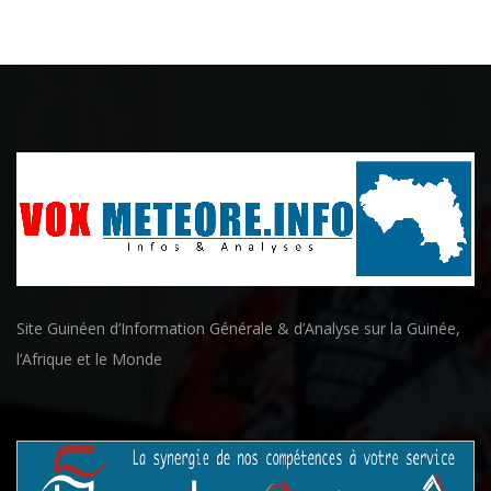
Site Guinéen d’Information Générale & d’Analyse sur la Guinée,
l’Afrique et le Monde