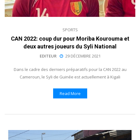
SPORTS
CAN 2022: coup dur pour Moriba Kourouma et
deux autres joueurs du Syli National
EDITEUR
29 DÉCEMBRE 2021
Dans le cadre des derniers préparatifs pour la CAN 2022 au
Cameroun, le Syli de Guinée est actuellement à Kigali
Read More