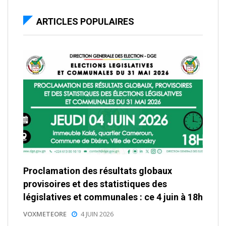
ARTICLES POPULAIRES
Proclamation des résultats globaux
provisoires et des statistiques des
législatives et communales : ce 4 juin à 18h
VOXMETEORE
4 JUIN 2026