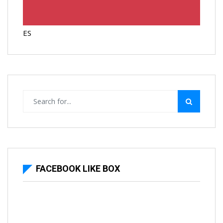
ES
FACEBOOK LIKE BOX