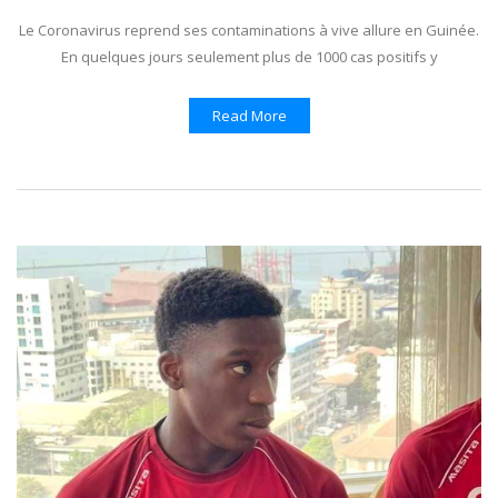
Le Coronavirus reprend ses contaminations à vive allure en Guinée.
En quelques jours seulement plus de 1000 cas positifs y
Read More