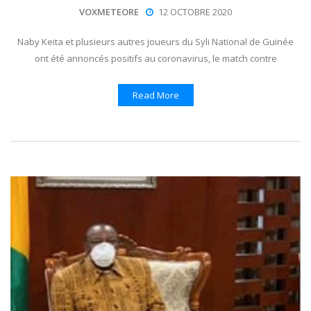
VOXMETEORE
12 OCTOBRE 2020
Naby Keita et plusieurs autres joueurs du Syli National de Guinée
ont été annoncés positifs au coronavirus, le match contre
Read More