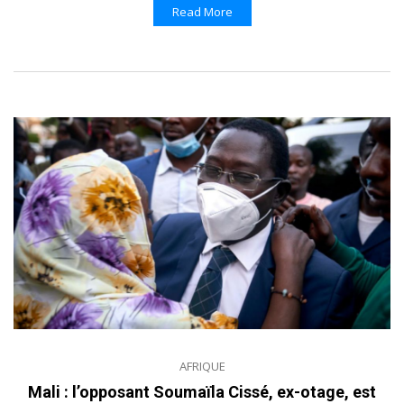
Read More
AFRIQUE
Mali : l’opposant Soumaïla Cissé, ex-otage, est