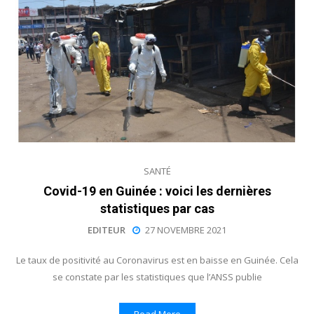
SANTÉ
Covid-19 en Guinée : voici les dernières
statistiques par cas
EDITEUR
27 NOVEMBRE 2021
Le taux de positivité au Coronavirus est en baisse en Guinée. Cela
se constate par les statistiques que l’ANSS publie