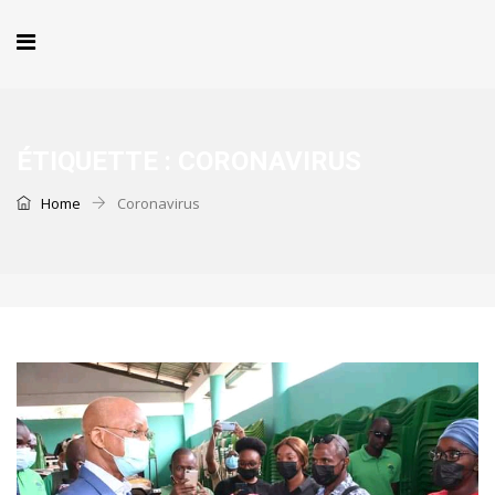
ÉTIQUETTE :
CORONAVIRUS
Home
Coronavirus