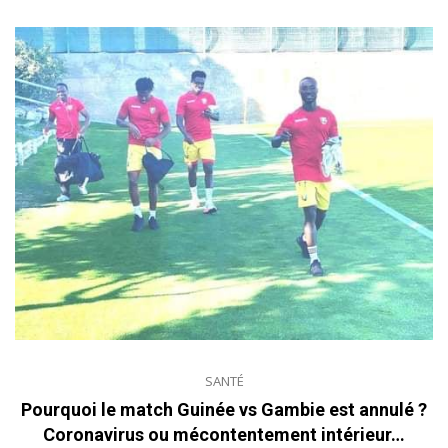
SANTÉ
Pourquoi le match Guinée vs Gambie est annulé ?
Coronavirus ou mécontentement intérieur…