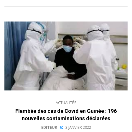
ACTUALITÉS
Flambée des cas de Covid en Guinée : 196
nouvelles contaminations déclarées
EDITEUR
3 JANVIER 2022