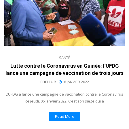
SANTÉ
Lutte contre le Coronavirus en Guinée: l’UFDG
lance une campagne de vaccination de trois jours
EDITEUR
6 JANVIER 2022
L’UFDG a lancé une campagne de vaccination contre le Coronavirus
ce jeudi, 06 janvier 2022. C’est son siège qui a
Read More