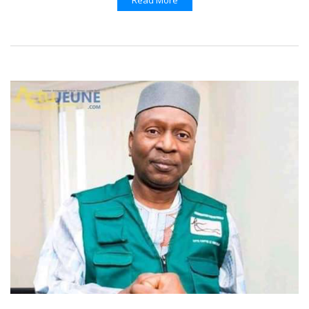
Read More