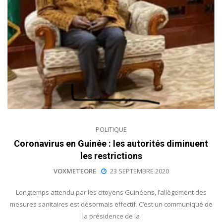
POLITIQUE
Coronavirus en Guinée : les autorités diminuent
les restrictions
VOXMETEORE
23 SEPTEMBRE 2020
Longtemps attendu par les citoyens Guinéens, l’allègement des
mesures sanitaires est désormais effectif. C’est un communiqué de
la présidence de la