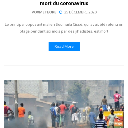
mort du coronavirus
VOXMETEORE
25 DÉCEMBRE 2020
Le principal opposant malien Soumaïla Cissé, qui avait été retenu en
otage pendant six mois par des jihadistes, est mort
Read More