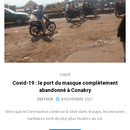
SANTÉ
Covid-19 : le port du masque complètement
abandonné à Conakry
EDITEUR
8 NOVEMBRE 2021
Alors que le Coronavirus continue à sévir dans le pays, les mesures
sanitaires sont de plus plus foulées au sol.