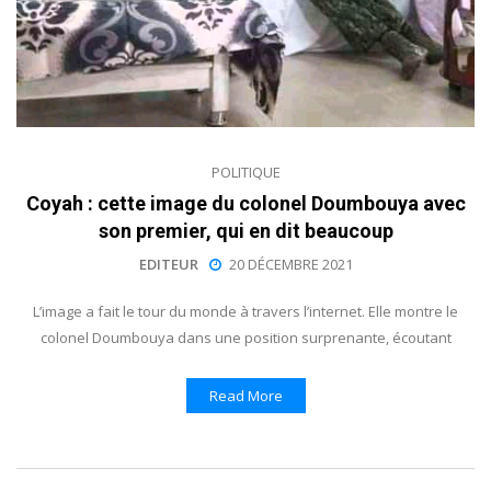
POLITIQUE
Coyah : cette image du colonel Doumbouya avec
son premier, qui en dit beaucoup
EDITEUR
20 DÉCEMBRE 2021
L’image a fait le tour du monde à travers l’internet. Elle montre le
colonel Doumbouya dans une position surprenante, écoutant
Read More