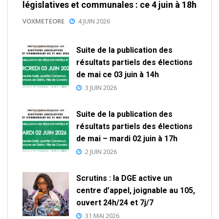
législatives et communales : ce 4 juin à 18h
VOXMETEORE
4 JUIN 2026
Suite de la publication des
résultats partiels des élections
de mai ce 03 juin à 14h
3 JUIN 2026
Suite de la publication des
résultats partiels des élections
de mai – mardi 02 juin à 17h
2 JUIN 2026
Scrutins : la DGE active un
centre d’appel, joignable au 105,
ouvert 24h/24 et 7j/7
31 MAI 2026