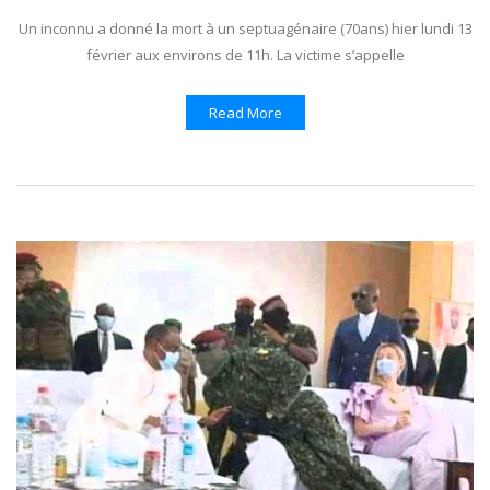
Un inconnu a donné la mort à un septuagénaire (70ans) hier lundi 13
février aux environs de 11h. La victime s’appelle
Read More