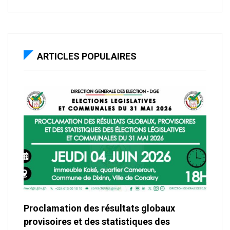
ARTICLES POPULAIRES
Proclamation des résultats globaux
provisoires et des statistiques des