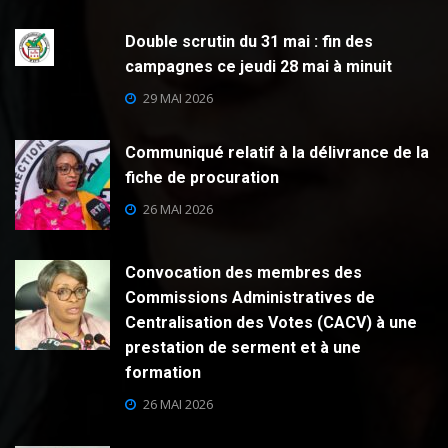
Double scrutin du 31 mai : fin des
campagnes ce jeudi 28 mai à minuit
29 MAI 2026
Communiqué relatif à la délivrance de la
fiche de procuration
26 MAI 2026
Convocation des membres des
Commissions Administratives de
Centralisation des Votes (CACV) à une
prestation de serment et à une
formation
26 MAI 2026