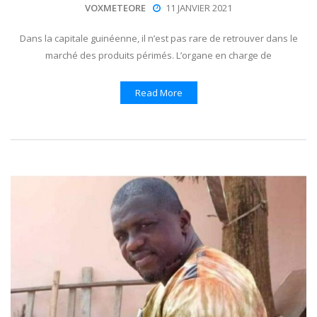
VOXMETEORE
11 JANVIER 2021
Dans la capitale guinéenne, il n’est pas rare de retrouver dans le
marché des produits périmés. L’organe en charge de
Read More