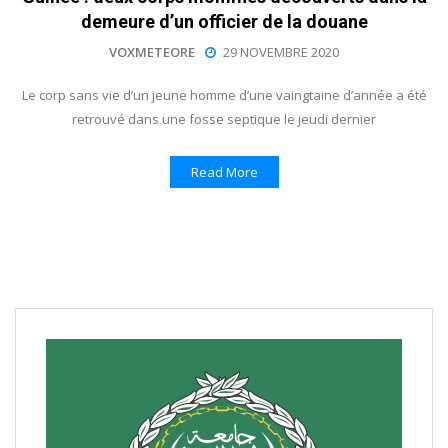
demeure d’un officier de la douane
VOXMETEORE
29 NOVEMBRE 2020
Le corp sans vie d’un jeune homme d’une vaingtaine d’année a été
retrouvé dans une fosse septique le jeudi dernier
Read More