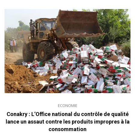
ECONOMIE
Conakry : L’Office national du contrôle de qualité
lance un assaut contre les produits impropres à la
consommation