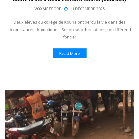
VOXMETEORE
11 DÉCEMBRE 2025
Deux élèves du collège de Kouria ont perdu la vie dans des
circonstances dramatiques. Selon nos informations, un différend
foncier
Read More