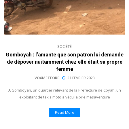
SOCIÉTÉ
Gomboyah : l’amante que son patron lui demande
de déposer nuitamment chez elle était sa propre
femme
VOXMETEORE
21 FÉVRIER 2023
A Gomboyah, un quartier relevant de la Préfecture de Coyah, un
exploitant de taxis moto a vécu la pire mésaventure
Read More