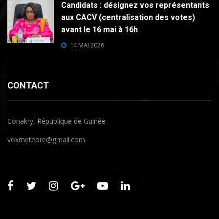
Candidats : désignez vos représentants
aux CACV (centralisation des votes)
avant le 16 mai à 16h
14 MAI 2026
CONTACT
Conakry, République de Guinée
voxmeteore@gmail.com