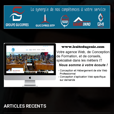
ARTICLES RECENTS