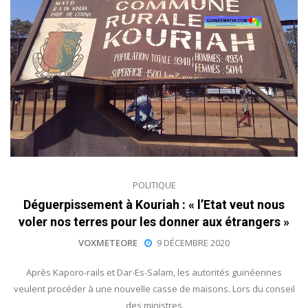
POLITIQUE
Déguerpissement à Kouriah : « l’Etat veut nous
voler nos terres pour les donner aux étrangers »
VOXMETEORE
9 DÉCEMBRE 2020
Après Kaporo-rails et Dar-Es-Salam, les autorités guinéennes
veulent procéder à une nouvelle casse de maisons. Lors du conseil
des ministres