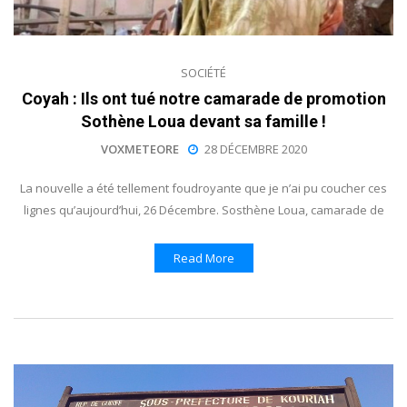
SOCIÉTÉ
Coyah : Ils ont tué notre camarade de promotion
Sothène Loua devant sa famille !
VOXMETEORE
28 DÉCEMBRE 2020
La nouvelle a été tellement foudroyante que je n’ai pu coucher ces
lignes qu’aujourd’hui, 26 Décembre. Sosthène Loua, camarade de
Read More