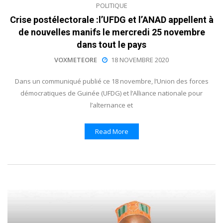
POLITIQUE
Crise postélectorale :l’UFDG et l’ANAD appellent à
de nouvelles manifs le mercredi 25 novembre
dans tout le pays
VOXMETEORE
18 NOVEMBRE 2020
Dans un communiqué publié ce 18 novembre, l’Union des forces
démocratiques de Guinée (UFDG) et l’Alliance nationale pour
l’alternance et
Read More