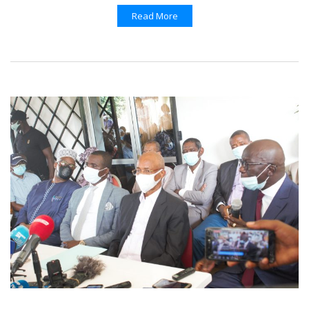
Read More