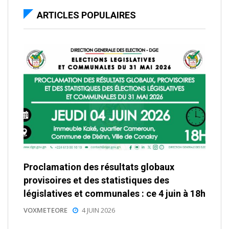
ARTICLES POPULAIRES
Proclamation des résultats globaux
provisoires et des statistiques des
législatives et communales : ce 4 juin à 18h
VOXMETEORE
4 JUIN 2026