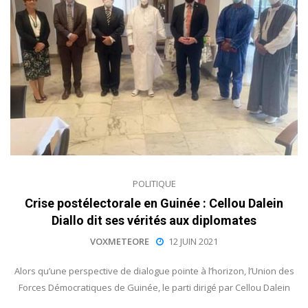
POLITIQUE
Crise postélectorale en Guinée : Cellou Dalein
Diallo dit ses vérités aux diplomates
VOXMETEORE
12 JUIN 2021
Alors qu’une perspective de dialogue pointe à l’horizon, l’Union des
Forces Démocratiques de Guinée, le parti dirigé par Cellou Dalein