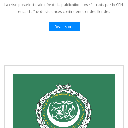
La crise postélectorale née de la publication des résultats par la CENI
et sa chaîne de violences continuent d’endeuiller des
Read More