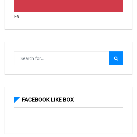
ES
FACEBOOK LIKE BOX