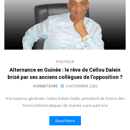
POLITIQUE
Alternance en Guinée : le rêve de Cellou Dalein
brisé par ses anciens collègues de l’opposition ?
VOXMETEORE
6 NOVEMBRE 2020
A la surprise générale, Cellou Dalein Diallo, président de l’Union des
Forces Démocratiques de Guinée a pris part à la
Read More