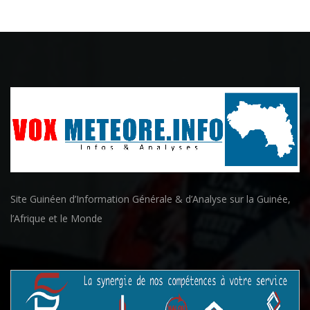
Site Guinéen d’Information Générale & d’Analyse sur la Guinée,
l’Afrique et le Monde