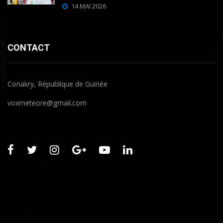
14 MAI 2026
CONTACT
Conakry, République de Guinée
voxmeteore@gmail.com