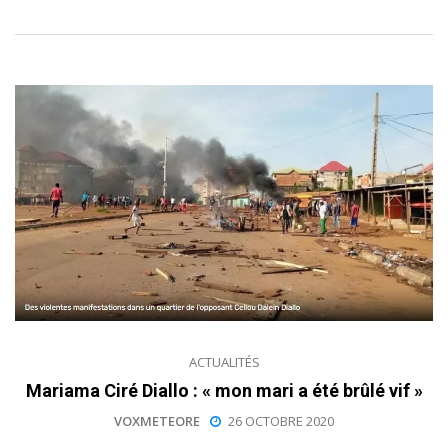
ACTUALITÉS
Mariama Ciré Diallo : « mon mari a été brûlé vif »
VOXMETEORE
26 OCTOBRE 2020