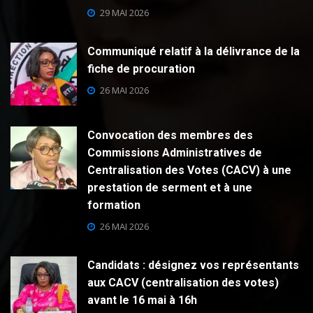
29 MAI 2026
Communiqué relatif à la délivrance de la
fiche de procuration
26 MAI 2026
Convocation des membres des
Commissions Administratives de
Centralisation des Votes (CACV) à une
prestation de serment et à une
formation
26 MAI 2026
Candidats : désignez vos représentants
aux CACV (centralisation des votes)
avant le 16 mai à 16h