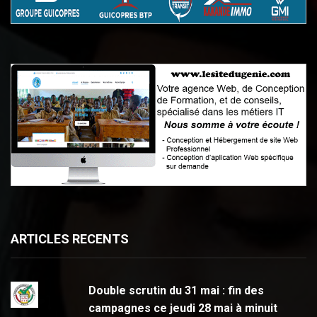
ARTICLES RECENTS
Double scrutin du 31 mai : fin des
campagnes ce jeudi 28 mai à minuit