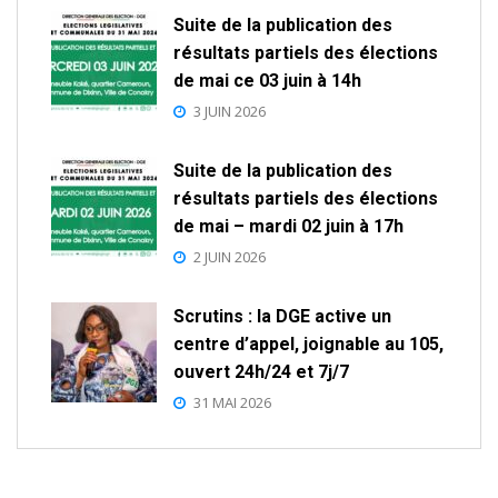
Suite de la publication des
résultats partiels des élections
de mai ce 03 juin à 14h
3 JUIN 2026
Suite de la publication des
résultats partiels des élections
de mai – mardi 02 juin à 17h
2 JUIN 2026
Scrutins : la DGE active un
centre d’appel, joignable au 105,
ouvert 24h/24 et 7j/7
31 MAI 2026