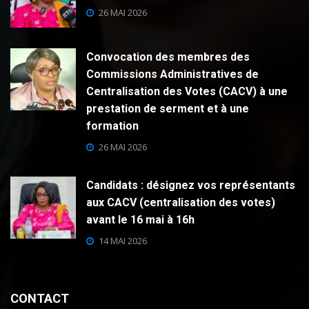
26 MAI 2026
Convocation des membres des
Commissions Administratives de
Centralisation des Votes (CACV) à une
prestation de serment et à une
formation
26 MAI 2026
Candidats : désignez vos représentants
aux CACV (centralisation des votes)
avant le 16 mai à 16h
14 MAI 2026
CONTACT