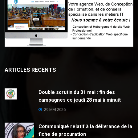
ARTICLES RECENTS
Double scrutin du 31 mai : fin des
campagnes ce jeudi 28 mai à minuit
29 MAI 2026
Communiqué relatif à la délivrance de la
fiche de procuration