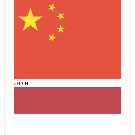
ZH-CN