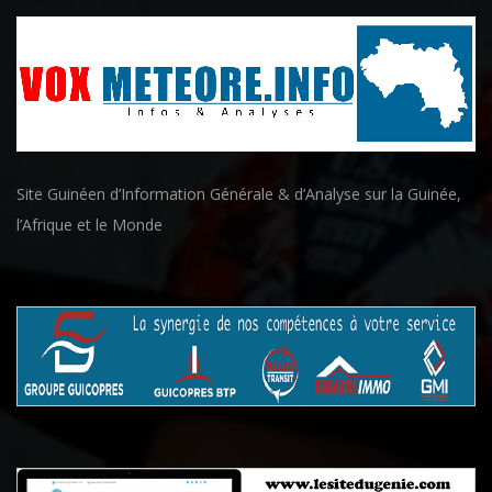
Site Guinéen d’Information Générale & d’Analyse sur la Guinée,
l’Afrique et le Monde