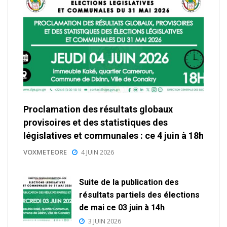
Proclamation des résultats globaux
provisoires et des statistiques des
législatives et communales : ce 4 juin à 18h
VOXMETEORE
4 JUIN 2026
Suite de la publication des
résultats partiels des élections
de mai ce 03 juin à 14h
3 JUIN 2026