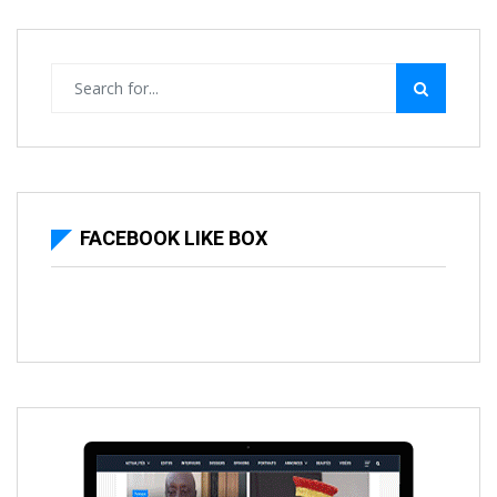
FACEBOOK LIKE BOX