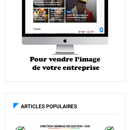
ARTICLES POPULAIRES