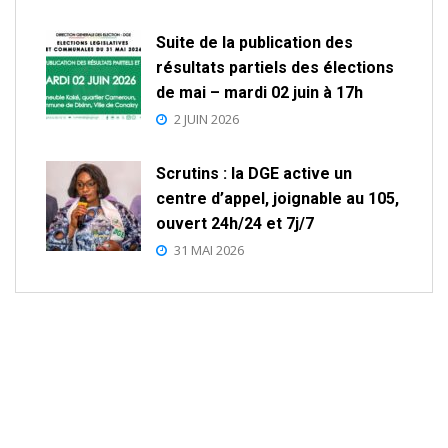
Suite de la publication des
résultats partiels des élections
de mai – mardi 02 juin à 17h
2 JUIN 2026
Scrutins : la DGE active un
centre d’appel, joignable au 105,
ouvert 24h/24 et 7j/7
31 MAI 2026