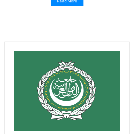
Read More