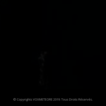
© Copyrights VOXMETEORE 2019. Tous Droits Réservés.