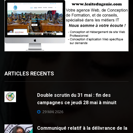
ARTICLES RECENTS
Double scrutin du 31 mai : fin des
campagnes ce jeudi 28 mai à minuit
29 MAI 2026
Communiqué relatif à la délivrance de la