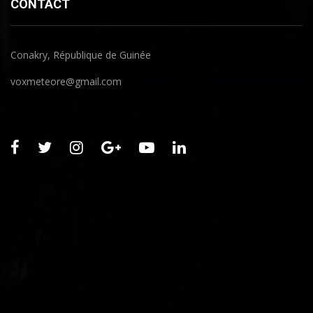
CONTACT
Conakry, République de Guinée
voxmeteore@gmail.com