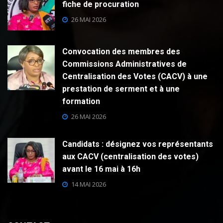
fiche de procuration
26 MAI 2026
Convocation des membres des
Commissions Administratives de
Centralisation des Votes (CACV) à une
prestation de serment et à une
formation
26 MAI 2026
Candidats : désignez vos représentants
aux CACV (centralisation des votes)
avant le 16 mai à 16h
14 MAI 2026