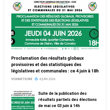
Proclamation des résultats globaux
provisoires et des statistiques des
législatives et communales : ce 4 juin à 18h
VOXMETEORE
4 JUIN 2026
Suite de la publication des
résultats partiels des élections
de mai ce 03 juin à 14h