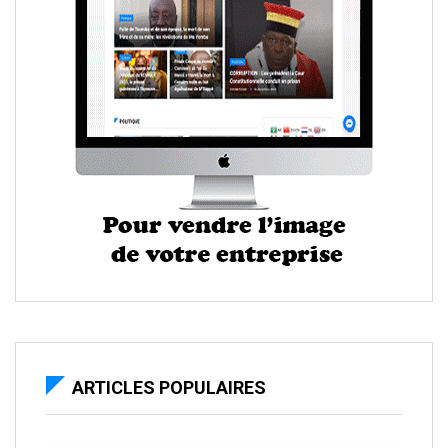
ARTICLES POPULAIRES