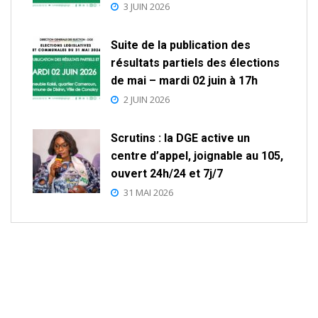
3 JUIN 2026
Suite de la publication des
résultats partiels des élections
de mai – mardi 02 juin à 17h
2 JUIN 2026
Scrutins : la DGE active un
centre d’appel, joignable au 105,
ouvert 24h/24 et 7j/7
31 MAI 2026