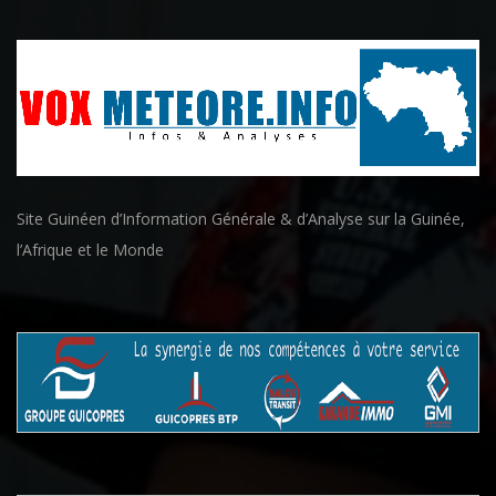
Site Guinéen d’Information Générale & d’Analyse sur la Guinée,
l’Afrique et le Monde