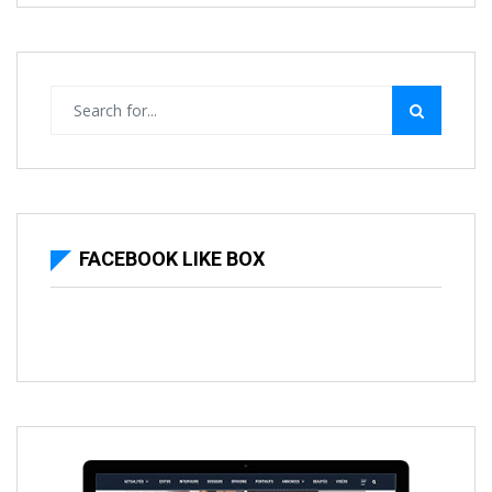
FACEBOOK LIKE BOX