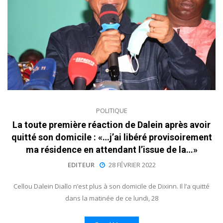
POLITIQUE
La toute première réaction de Dalein après avoir
quitté son domicile : «…j’ai libéré provisoirement
ma résidence en attendant l’issue de la…»
EDITEUR
28 FÉVRIER 2022
Cellou Dalein Diallo n’est plus à son domicile de Dixinn. Il l’a quitté
dans la matinée de ce lundi, 28