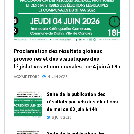
Proclamation des résultats globaux
provisoires et des statistiques des
législatives et communales : ce 4 juin à 18h
VOXMETEORE
4 JUIN 2026
Suite de la publication des
résultats partiels des élections
de mai ce 03 juin à 14h
3 JUIN 2026
Suite de la publication des