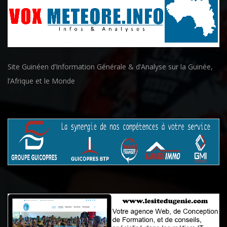
Site Guinéen d’Information Générale & d’Analyse sur la Guinée,
l’Afrique et le Monde