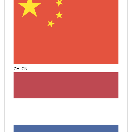
ZH-CN