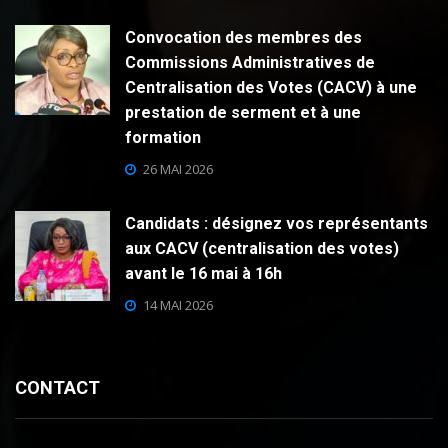
Convocation des membres des
Commissions Administratives de
Centralisation des Votes (CACV) à une
prestation de serment et à une
formation
26 MAI 2026
Candidats : désignez vos représentants
aux CACV (centralisation des votes)
avant le 16 mai à 16h
14 MAI 2026
CONTACT