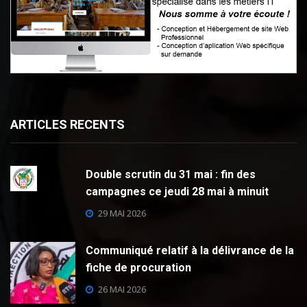
ARTICLES RECENTS
Double scrutin du 31 mai : fin des
campagnes ce jeudi 28 mai à minuit
29 MAI 2026
Communiqué relatif à la délivrance de la
fiche de procuration
26 MAI 2026