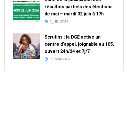
résultats partiels des élections
de mai – mardi 02 juin à 17h
2 JUIN 2026
Scrutins : la DGE active un
centre d’appel, joignable au 105,
ouvert 24h/24 et 7j/7
31 MAI 2026