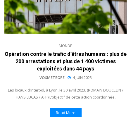
MONDE
Opération contre le trafic d’êtres humains : plus de
200 arrestations et plus de 1 400 victimes
exploitées dans 44 pays
VOXMETEORE
4 JUIN 2023
Les locaux d’Interpol, à Lyon, le 30 avril 2023. (ROMAIN DOUCELIN /
HANS LUCAS / AFP) L’objectif de cette action coordonnée,
Read More