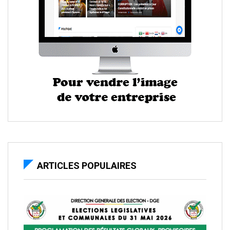
ARTICLES POPULAIRES