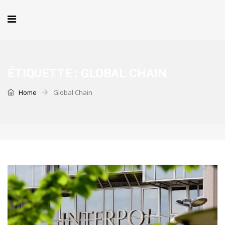
ÉTIQUETTE :
GLOBAL CHAIN
Home
Global Chain