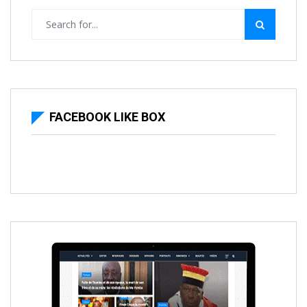
FACEBOOK LIKE BOX