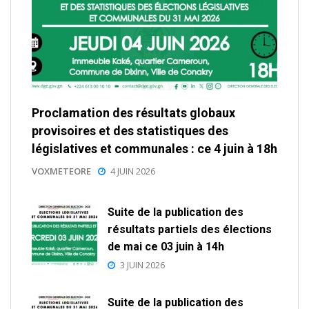
Proclamation des résultats globaux
provisoires et des statistiques des
législatives et communales : ce 4 juin à 18h
VOXMETEORE
4 JUIN 2026
Suite de la publication des
résultats partiels des élections
de mai ce 03 juin à 14h
3 JUIN 2026
Suite de la publication des