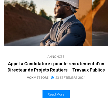
ANNONCES
Appel à Candidature : pour le recrutement d’un
Directeur de Projets Routiers – Travaux Publics
VOXMETEORE
23 SEPTEMBRE 2024
Read More