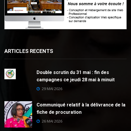
ARTICLES RECENTS
Double scrutin du 31 mai : fin des
campagnes ce jeudi 28 mai à minuit
29 MAI 2026
Communiqué relatif à la délivrance de la
fiche de procuration
26 MAI 2026