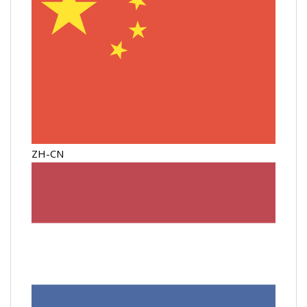
ZH-CN