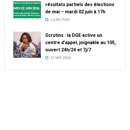
résultats partiels des élections
de mai – mardi 02 juin à 17h
2 JUIN 2026
Scrutins : la DGE active un
centre d’appel, joignable au 105,
ouvert 24h/24 et 7j/7
31 MAI 2026