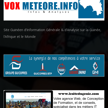
Site Guinéen d’Information Générale & d’Analyse sur la Guinée,
l’Afrique et le Monde