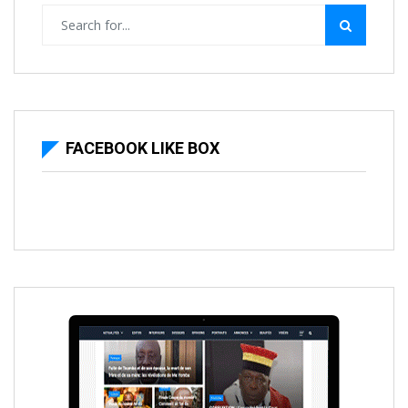
FACEBOOK LIKE BOX