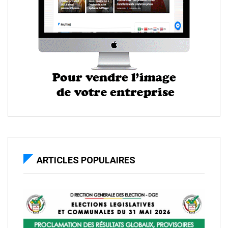
ARTICLES POPULAIRES