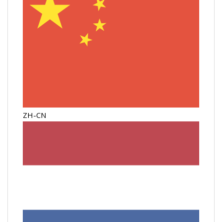
ZH-CN