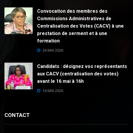
Convocation des membres des
Commissions Administratives de
Centralisation des Votes (CACV) à une
prestation de serment et à une
formation
26 MAI 2026
Candidats : désignez vos représentants
aux CACV (centralisation des votes)
avant le 16 mai à 16h
14 MAI 2026
CONTACT