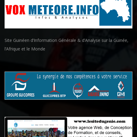
Site Guinéen d’Information Générale & d’Analyse sur la Guinée,
l’Afrique et le Monde