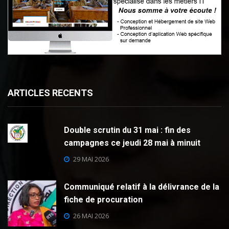
ARTICLES RECENTS
Double scrutin du 31 mai : fin des
campagnes ce jeudi 28 mai à minuit
29 MAI 2026
Communiqué relatif à la délivrance de la
fiche de procuration
26 MAI 2026