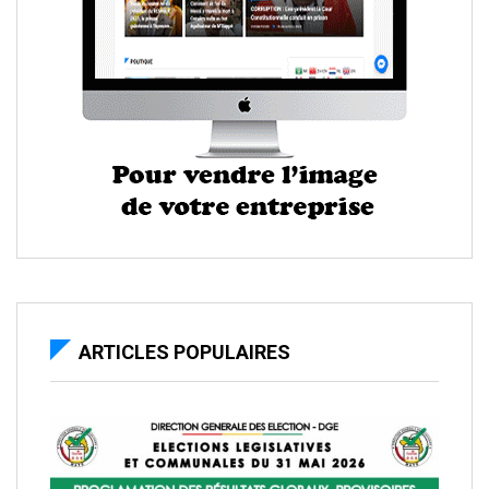
ARTICLES POPULAIRES