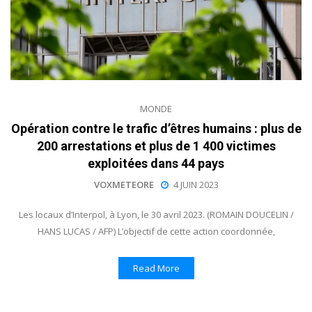
MONDE
Opération contre le trafic d’êtres humains : plus de
200 arrestations et plus de 1 400 victimes
exploitées dans 44 pays
VOXMETEORE
4 JUIN 2023
Les locaux d’Interpol, à Lyon, le 30 avril 2023. (ROMAIN DOUCELIN /
HANS LUCAS / AFP) L’objectif de cette action coordonnée,
Read More