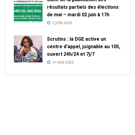
résultats partiels des élections
de mai – mardi 02 juin à 17h
2 JUIN 2026
Scrutins : la DGE active un
centre d’appel, joignable au 105,
ouvert 24h/24 et 7j/7
31 MAI 2026