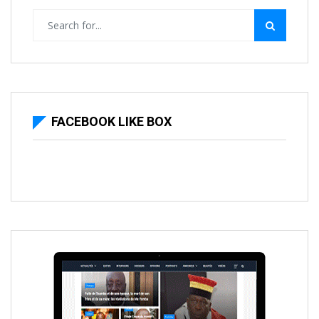
FACEBOOK LIKE BOX