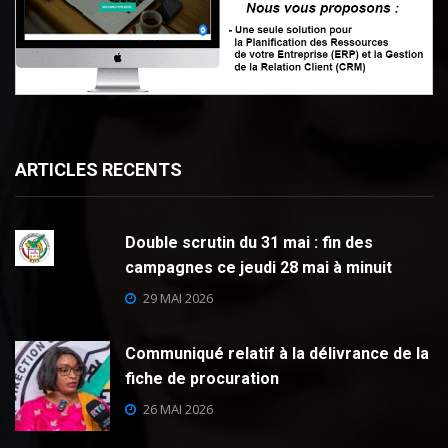
ARTICLES RECENTS
Double scrutin du 31 mai : fin des
campagnes ce jeudi 28 mai à minuit
29 MAI 2026
Communiqué relatif à la délivrance de la
fiche de procuration
26 MAI 2026