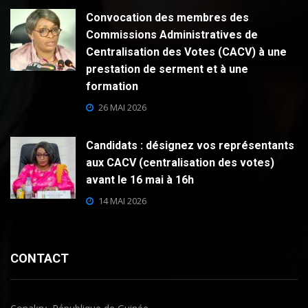
Convocation des membres des
Commissions Administratives de
Centralisation des Votes (CACV) à une
prestation de serment et à une
formation
26 MAI 2026
Candidats : désignez vos représentants
aux CACV (centralisation des votes)
avant le 16 mai à 16h
14 MAI 2026
CONTACT