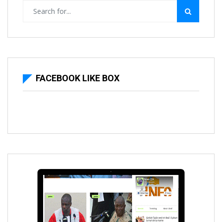
FACEBOOK LIKE BOX