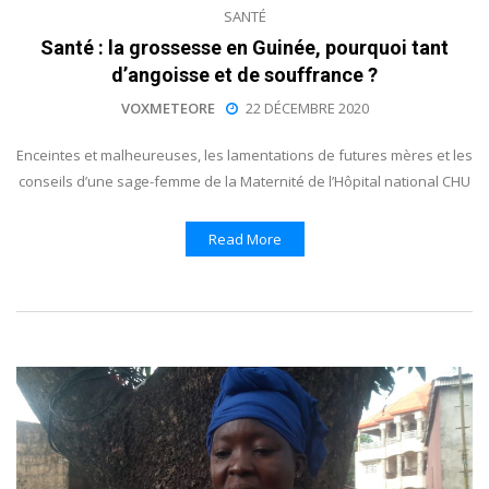
SANTÉ
Santé : la grossesse en Guinée, pourquoi tant
d’angoisse et de souffrance ?
VOXMETEORE
22 DÉCEMBRE 2020
Enceintes et malheureuses, les lamentations de futures mères et les
conseils d’une sage-femme de la Maternité de l’Hôpital national CHU
Read More