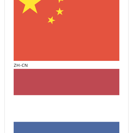
ZH-CN