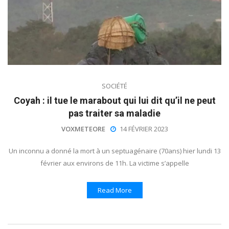
SOCIÉTÉ
Coyah : il tue le marabout qui lui dit qu’il ne peut
pas traiter sa maladie
VOXMETEORE
14 FÉVRIER 2023
Un inconnu a donné la mort à un septuagénaire (70ans) hier lundi 13
février aux environs de 11h. La victime s’appelle
Read More