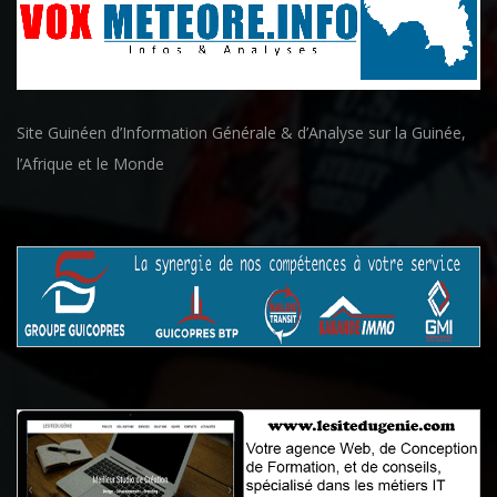
Site Guinéen d’Information Générale & d’Analyse sur la Guinée,
l’Afrique et le Monde