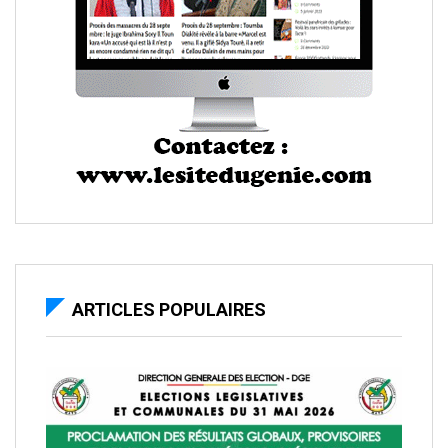
ARTICLES POPULAIRES