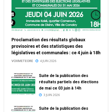
Proclamation des résultats globaux
provisoires et des statistiques des
législatives et communales : ce 4 juin à 18h
VOXMETEORE
4 JUIN 2026
Suite de la publication des
résultats partiels des élections
de mai ce 03 juin à 14h
3 JUIN 2026
Suite de la publication des