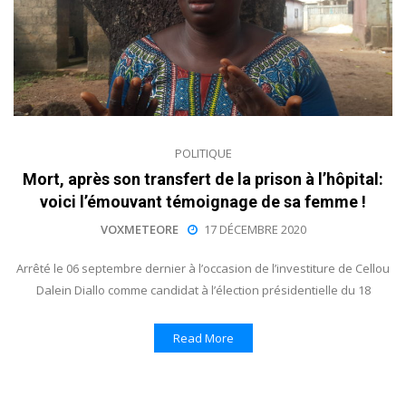
POLITIQUE
Mort, après son transfert de la prison à l’hôpital:
voici l’émouvant témoignage de sa femme !
VOXMETEORE
17 DÉCEMBRE 2020
Arrêté le 06 septembre dernier à l’occasion de l’investiture de Cellou
Dalein Diallo comme candidat à l’élection présidentielle du 18
Read More