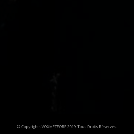
© Copyrights VOXMETEORE 2019. Tous Droits Réservés.