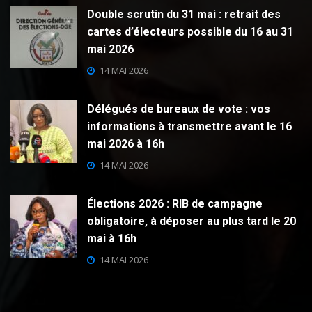
Double scrutin du 31 mai : retrait des
cartes d’électeurs possible du 16 au 31
mai 2026
14 MAI 2026
Délégués de bureaux de vote : vos
informations à transmettre avant le 16
mai 2026 à 16h
14 MAI 2026
Élections 2026 : RIB de campagne
obligatoire, à déposer au plus tard le 20
mai à 16h
14 MAI 2026