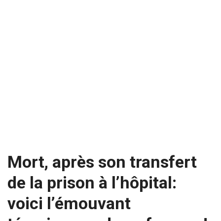
Mort, après son transfert
de la prison à l’hôpital:
voici l’émouvant