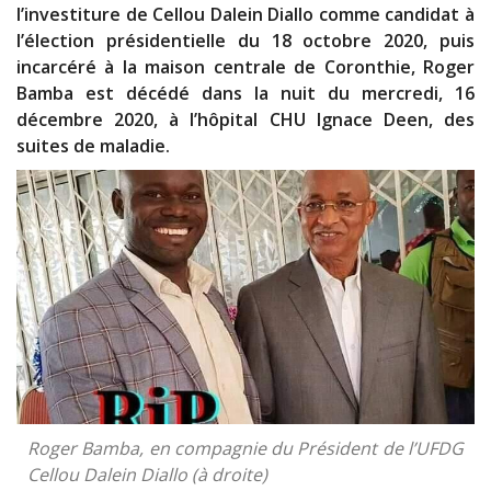
l’investiture de Cellou Dalein Diallo comme candidat à
l’élection présidentielle du 18 octobre 2020, puis
incarcéré à la maison centrale de Coronthie, Roger
Bamba est décédé dans la nuit du mercredi, 16
décembre 2020, à l’hôpital CHU Ignace Deen, des
suites de maladie.
Roger Bamba, en compagnie du Président de l’UFDG
Cellou Dalein Diallo (à droite)