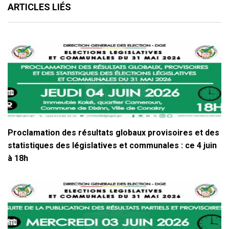
ARTICLES LIÉS
Proclamation des résultats globaux provisoires et des
statistiques des législatives et communales : ce 4 juin
à 18h