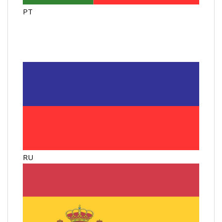
PT
RU