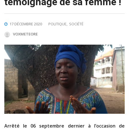
témoignage de sa femme !
17 DÉCEMBRE 2020
POLITIQUE
,
SOCIÉTÉ
VOXMETEORE
Arrêté le 06 septembre dernier à l’occasion de