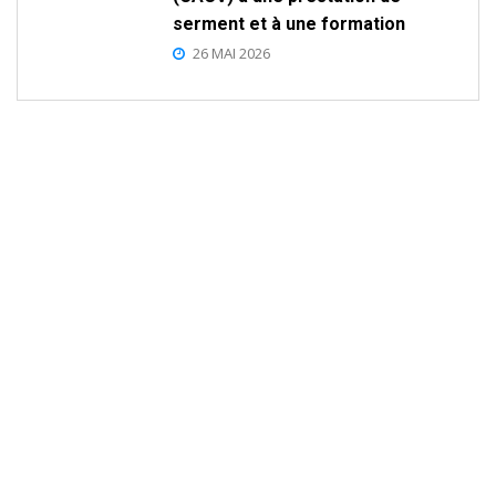
serment et à une formation
26 MAI 2026