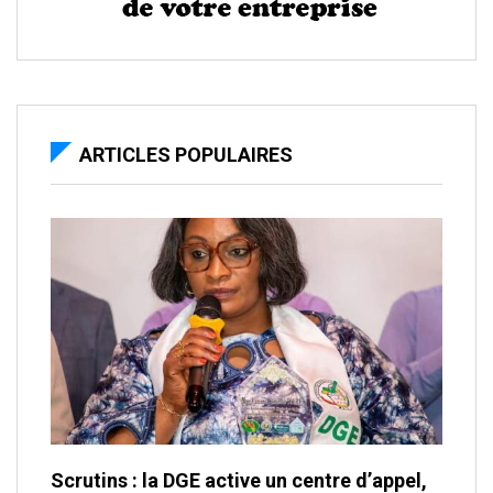
ARTICLES POPULAIRES
Scrutins : la DGE active un centre d’appel,