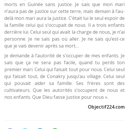
morts en Guinée sans justice. Je sais que mon mari
n’aura pas de justice sur cette terre, mais demain à l’au-
delà mon mari aura la justice. C’était lui le seul espoir de
la famille celui qui s’occupait de nous. Il a trois enfants
derrière lui. Celui seul qui avait la charge de nous, je n’ai
personne. Je ne sais pas où aller. Je ne sais qu’est-ce
que je vais devenir après sa mort…
Je demande à l’autorité de s’occuper de mes enfants. Je
sais que ça ne sera pas facile, quand tu perds ton
premier mari. Celui qui faisait tout pour nous. Celui seul
qui faisait tout, de Conakry jusqu’au village. Celui seul
qui pouvait aider sa famille. Ses frères sont des
cultivateurs. Que les autorités s’occupent de nous et
nos enfants. Que Dieu fasse justice pour nous ».
Objectif224.com