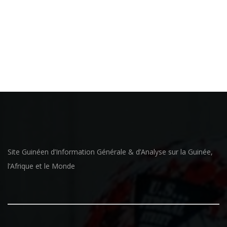
Site Guinéen d’Information Générale & d’Analyse sur la Guinée,
l’Afrique et le Monde