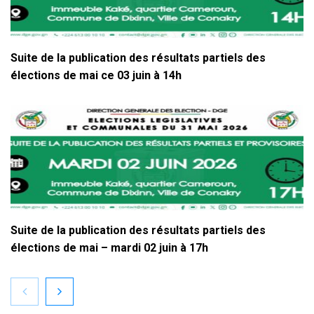
Suite de la publication des résultats partiels des
élections de mai ce 03 juin à 14h
Suite de la publication des résultats partiels des
élections de mai – mardi 02 juin à 17h