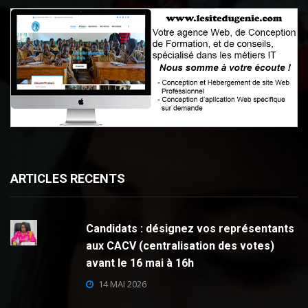
ARTICLES RECENTS
Candidats : désignez vos représentants
aux CACV (centralisation des votes)
avant le 16 mai à 16h
14 MAI 2026