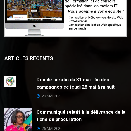
ARTICLES RECENTS
Double scrutin du 31 mai : fin des
campagnes ce jeudi 28 mai à minuit
29 MAI 2026
Communiqué relatif à la délivrance de la
fiche de procuration
26 MAI 2026