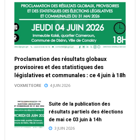
Proclamation des résultats globaux
provisoires et des statistiques des
législatives et communales : ce 4 juin à 18h
VOXMETEORE
4 JUIN 2026
Suite de la publication des
résultats partiels des élections
de mai ce 03 juin à 14h
3 JUIN 2026