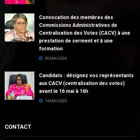
Convocation des membres des
Commissions Administratives de
Centralisation des Votes (CACV) à une
prestation de serment et à une
formation
26 MAI 2026
Candidats : désignez vos représentants
aux CACV (centralisation des votes)
avant le 16 mai à 16h
14 MAI 2026
CONTACT