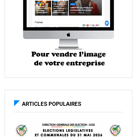
ARTICLES POPULAIRES