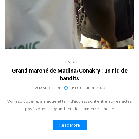
LIFESTYLE
Grand marché de Madina/Conakry : un nid de
bandits
VOXMETEORE
16 DÉCEMBRE 2020
Vol, escroquerie, arnaque et tant d’autres, sont entre autres actes
posés dans ce grand lieu de commerce. Il ne se
Read More