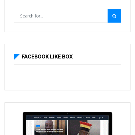
FACEBOOK LIKE BOX