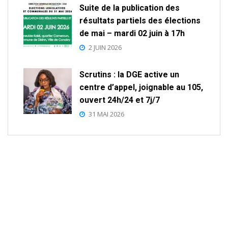
Suite de la publication des
résultats partiels des élections
de mai – mardi 02 juin à 17h
2 JUIN 2026
Scrutins : la DGE active un
centre d’appel, joignable au 105,
ouvert 24h/24 et 7j/7
31 MAI 2026