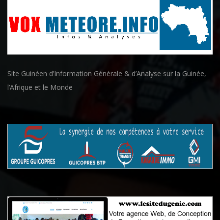
Site Guinéen d’Information Générale & d’Analyse sur la Guinée,
l’Afrique et le Monde