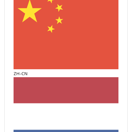
ZH-CN