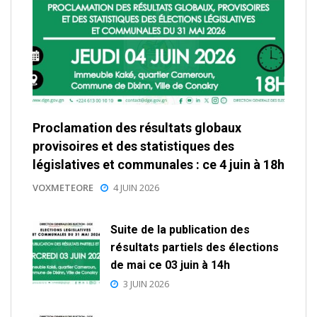
Proclamation des résultats globaux
provisoires et des statistiques des
législatives et communales : ce 4 juin à 18h
VOXMETEORE
4 JUIN 2026
Suite de la publication des
résultats partiels des élections
de mai ce 03 juin à 14h
3 JUIN 2026