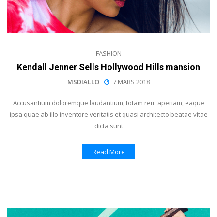
FASHION
Kendall Jenner Sells Hollywood Hills mansion
MSDIALLO
7 MARS 2018
Accusantium doloremque laudantium, totam rem aperiam, eaque
ipsa quae ab illo inventore veritatis et quasi architecto beatae vitae
dicta sunt
Read More