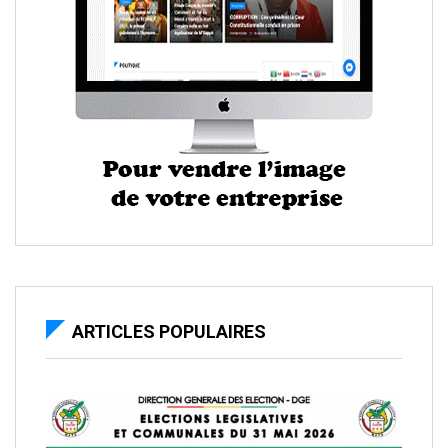
ARTICLES POPULAIRES