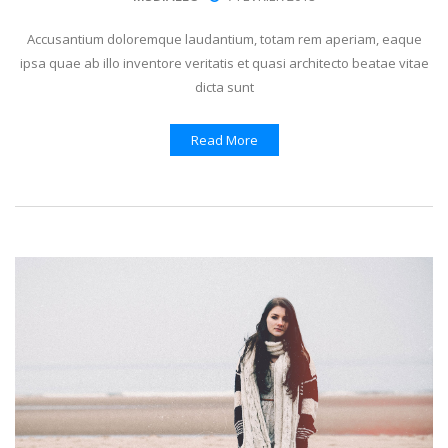
Accusantium doloremque laudantium, totam rem aperiam, eaque
ipsa quae ab illo inventore veritatis et quasi architecto beatae vitae
dicta sunt
Read More