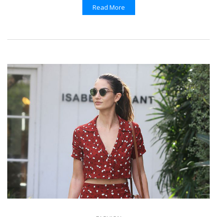
Read More