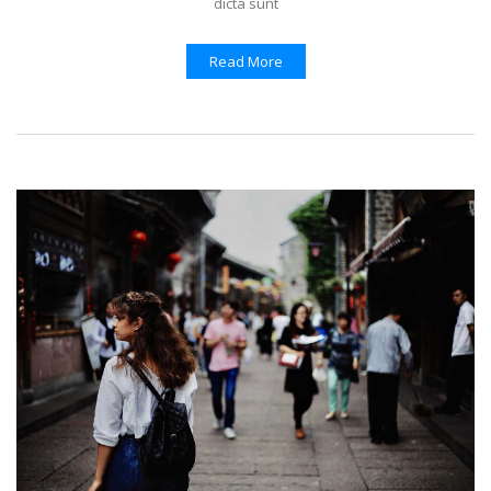
dicta sunt
Read More