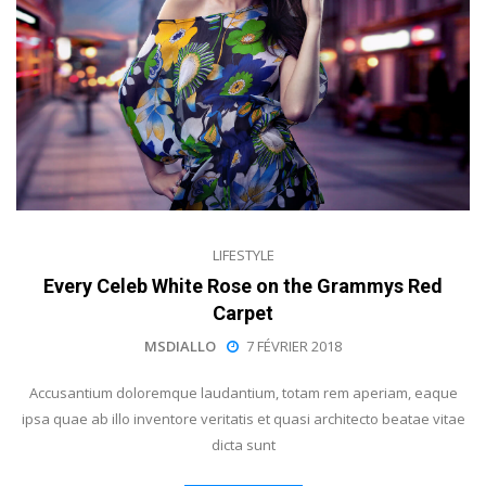
LIFESTYLE
Every Celeb White Rose on the Grammys Red
Carpet
MSDIALLO
7 FÉVRIER 2018
Accusantium doloremque laudantium, totam rem aperiam, eaque
ipsa quae ab illo inventore veritatis et quasi architecto beatae vitae
dicta sunt