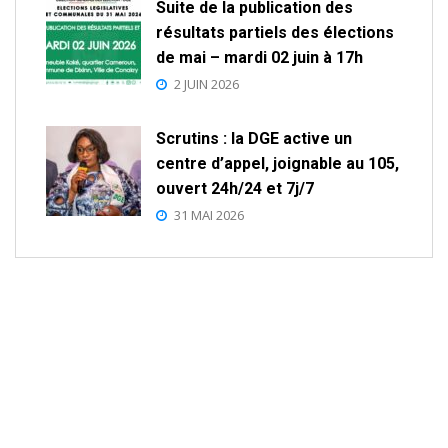
Suite de la publication des
résultats partiels des élections
de mai – mardi 02 juin à 17h
2 JUIN 2026
Scrutins : la DGE active un
centre d’appel, joignable au 105,
ouvert 24h/24 et 7j/7
31 MAI 2026