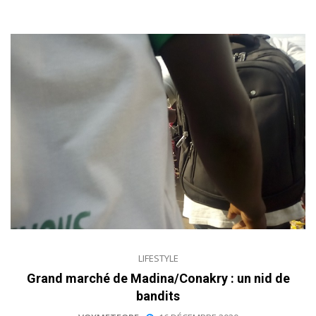
LIFESTYLE
Grand marché de Madina/Conakry : un nid de
bandits