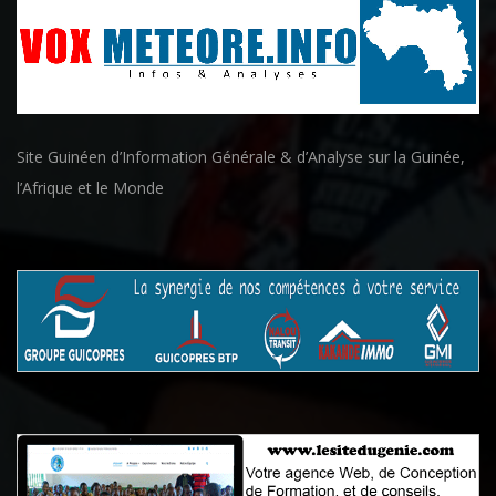
Site Guinéen d’Information Générale & d’Analyse sur la Guinée,
l’Afrique et le Monde