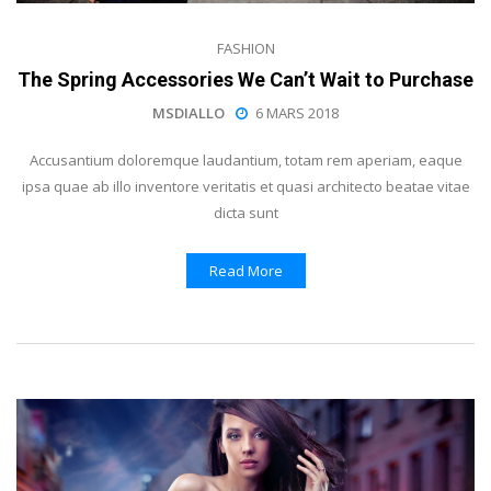
FASHION
The Spring Accessories We Can’t Wait to Purchase
MSDIALLO
6 MARS 2018
Accusantium doloremque laudantium, totam rem aperiam, eaque
ipsa quae ab illo inventore veritatis et quasi architecto beatae vitae
dicta sunt
Read More