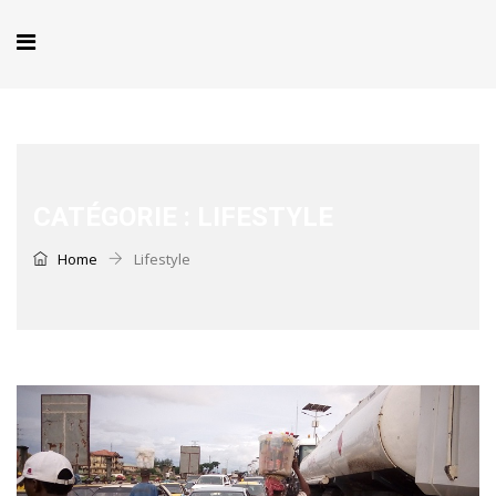
CATÉGORIE :
LIFESTYLE
Home
Lifestyle