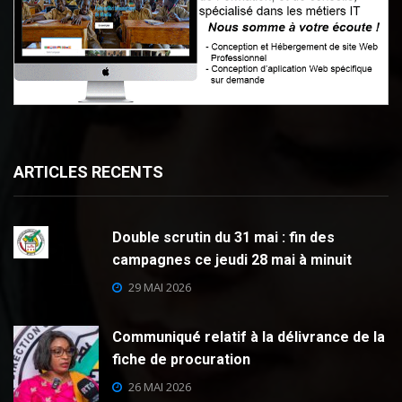
ARTICLES RECENTS
Double scrutin du 31 mai : fin des
campagnes ce jeudi 28 mai à minuit
29 MAI 2026
Communiqué relatif à la délivrance de la
fiche de procuration
26 MAI 2026