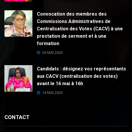
Convocation des membres des
Commissions Administratives de
Centralisation des Votes (CACV) à une
prestation de serment et à une
formation
26 MAI 2026
Candidats : désignez vos représentants
aux CACV (centralisation des votes)
avant le 16 mai à 16h
14 MAI 2026
CONTACT