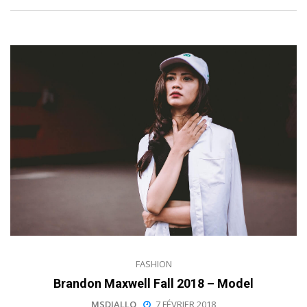
FASHION
Brandon Maxwell Fall 2018 – Model
MSDIALLO
7 FÉVRIER 2018