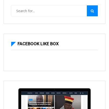
FACEBOOK LIKE BOX