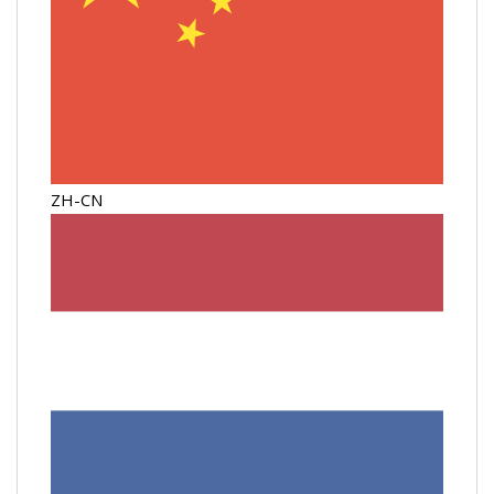
ZH-CN