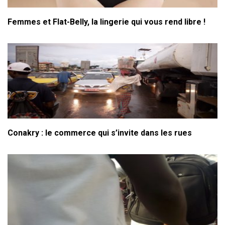
Femmes et Flat-Belly, la lingerie qui vous rend libre !
Conakry : le commerce qui s’invite dans les rues