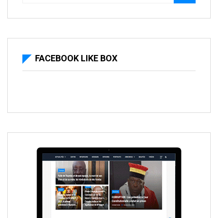
FACEBOOK LIKE BOX