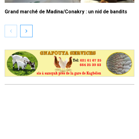
Grand marché de Madina/Conakry : un nid de bandits