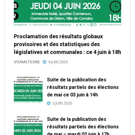
Proclamation des résultats globaux
provisoires et des statistiques des
législatives et communales : ce 4 juin à 18h
VOXMETEORE
4 JUIN 2026
Suite de la publication des
résultats partiels des élections
de mai ce 03 juin à 14h
3 JUIN 2026
Suite de la publication des
résultats partiels des élections
de mai – mardi 02 juin à 17h