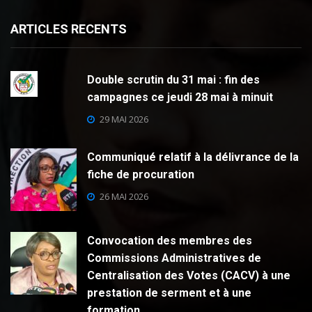
ARTICLES RECENTS
Double scrutin du 31 mai : fin des
campagnes ce jeudi 28 mai à minuit
29 MAI 2026
Communiqué relatif à la délivrance de la
fiche de procuration
26 MAI 2026
Convocation des membres des
Commissions Administratives de
Centralisation des Votes (CACV) à une
prestation de serment et à une
formation