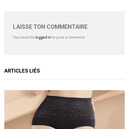
LAISSE TON COMMENTAIRE
You must be
logged in
to post a comment.
ARTICLES LIÉS