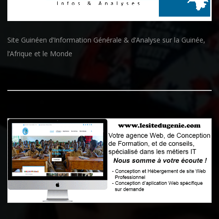
Site Guinéen d’Information Générale & d’Analyse sur la Guinée,
l’Afrique et le Monde