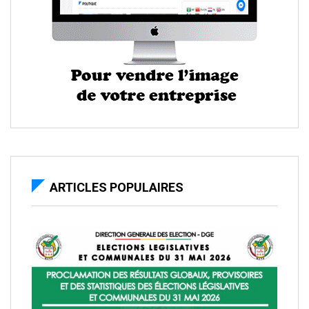
ARTICLES POPULAIRES