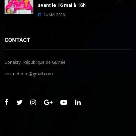
avant le 16 mai à 16h
14 MAI 2026
CONTACT
Conakry, République de Guinée
voxmeteore@gmail.com