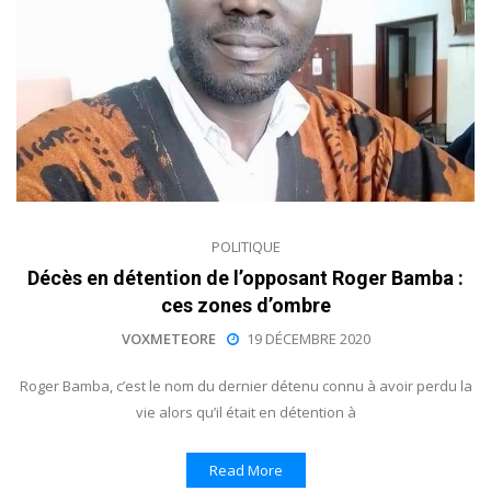
POLITIQUE
Décès en détention de l’opposant Roger Bamba :
ces zones d’ombre
VOXMETEORE
19 DÉCEMBRE 2020
Roger Bamba, c’est le nom du dernier détenu connu à avoir perdu la
vie alors qu’il était en détention à
Read More