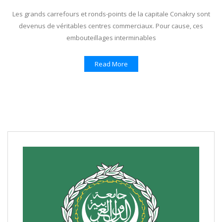
Les grands carrefours et ronds-points de la capitale Conakry sont
devenus de véritables centres commerciaux. Pour cause, ces
embouteillages interminables
Read More