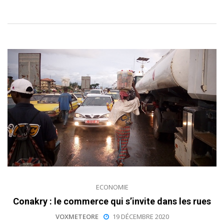
ECONOMIE
Conakry : le commerce qui s’invite dans les rues
VOXMETEORE
19 DÉCEMBRE 2020