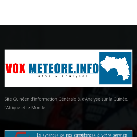
Site Guinéen d’Information Générale & d’Analyse sur la Guinée,
l’Afrique et le Monde