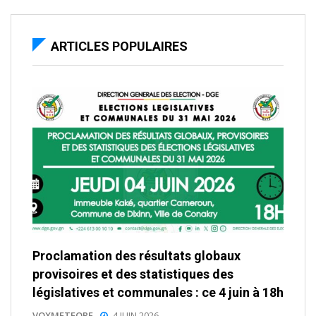
ARTICLES POPULAIRES
Proclamation des résultats globaux
provisoires et des statistiques des
législatives et communales : ce 4 juin à 18h
VOXMETEORE
4 JUIN 2026