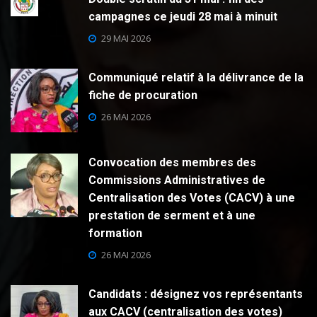
campagnes ce jeudi 28 mai à minuit
29 MAI 2026
Communiqué relatif à la délivrance de la
fiche de procuration
26 MAI 2026
Convocation des membres des
Commissions Administratives de
Centralisation des Votes (CACV) à une
prestation de serment et à une
formation
26 MAI 2026
Candidats : désignez vos représentants
aux CACV (centralisation des votes)