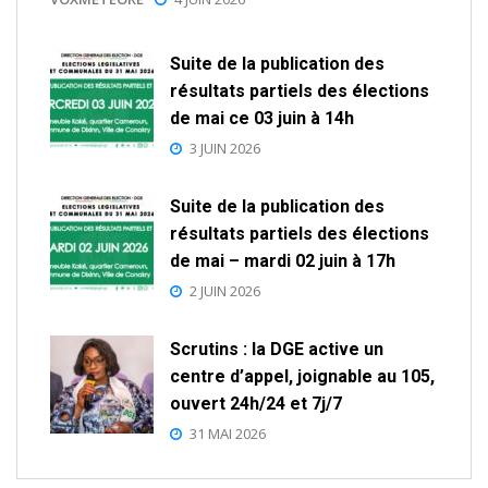
Suite de la publication des
résultats partiels des élections
de mai ce 03 juin à 14h
3 JUIN 2026
Suite de la publication des
résultats partiels des élections
de mai – mardi 02 juin à 17h
2 JUIN 2026
Scrutins : la DGE active un
centre d’appel, joignable au 105,
ouvert 24h/24 et 7j/7
31 MAI 2026