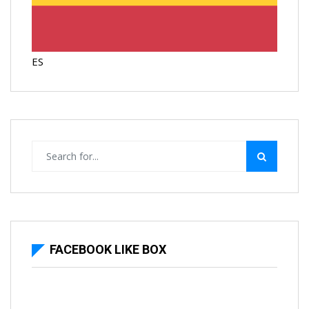
ES
FACEBOOK LIKE BOX